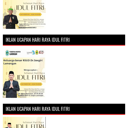
IKLAN UCAPAN HARI RAYA IDUL FITRI
IKLAN UCAPAN HARI RAYA IDUL FITRI