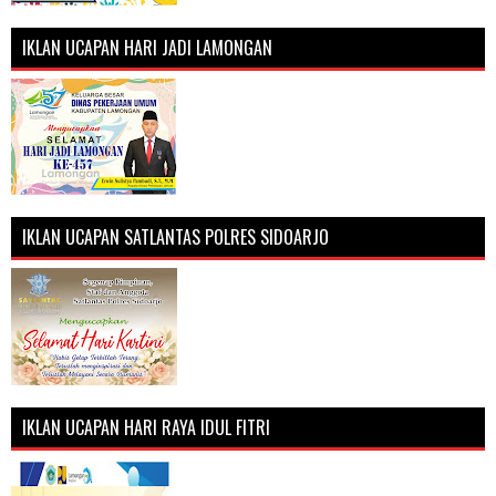
IKLAN UCAPAN HARI JADI LAMONGAN
IKLAN UCAPAN SATLANTAS POLRES SIDOARJO
IKLAN UCAPAN HARI RAYA IDUL FITRI