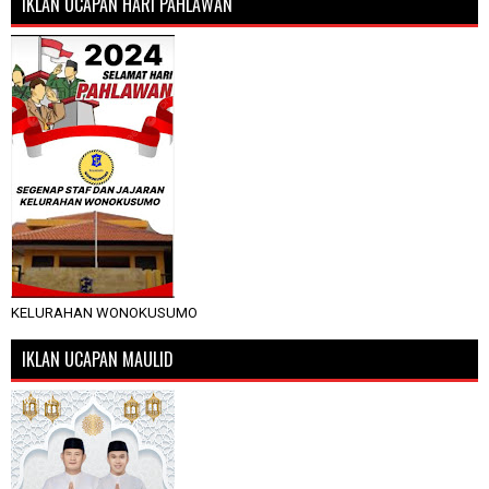
IKLAN UCAPAN HARI PAHLAWAN
KELURAHAN WONOKUSUMO
IKLAN UCAPAN MAULID