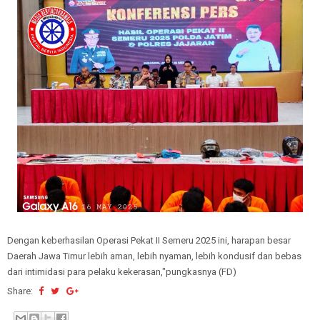
Dengan keberhasilan Operasi Pekat II Semeru 2025 ini, harapan besar
Daerah Jawa Timur lebih aman, lebih nyaman, lebih kondusif dan bebas
dari intimidasi para pelaku kekerasan,"pungkasnya (FD)
Share: