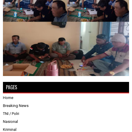
PAGES
Home
Breaking News
TNI / Polri
Nasional
Kriminal