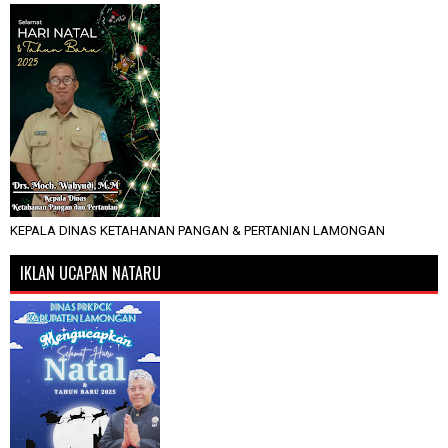
KEPALA DINAS KETAHANAN PANGAN & PERTANIAN LAMONGAN
IKLAN UCAPAN NATARU