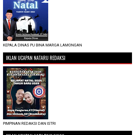
KEPALA DINAS PU BINA MARGA LAMONGAN
IKLAN UCAPAN NATARU REDAKSI
PIMPINAN REDAKSI DAN ISTRI