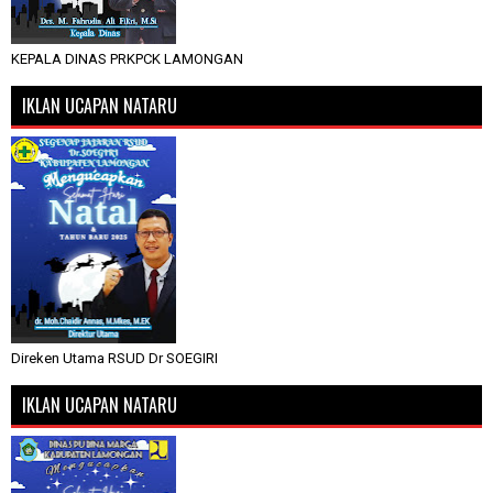
KEPALA DINAS PRKPCK LAMONGAN
IKLAN UCAPAN NATARU
Direken Utama RSUD Dr SOEGIRI
IKLAN UCAPAN NATARU