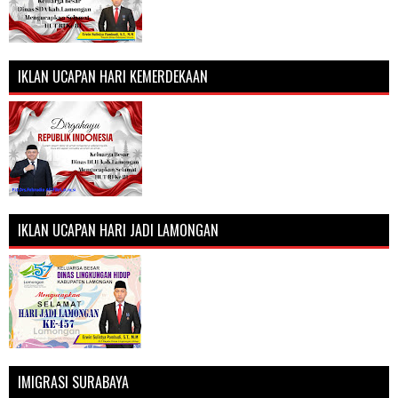
IKLAN UCAPAN HARI KEMERDEKAAN
IKLAN UCAPAN HARI JADI LAMONGAN
IMIGRASI SURABAYA