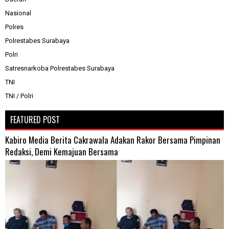
Nasional
Polres
Polrestabes Surabaya
Polri
Satresnarkoba Polrestabes Surabaya
TNI
TNI / Polri
FEATURED POST
Kabiro Media Berita Cakrawala Adakan Rakor Bersama Pimpinan
Redaksi, Demi Kemajuan Bersama