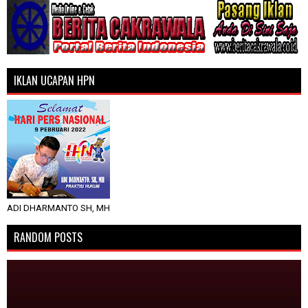
IKLAN UCAPAN HPN
ADI DHARMANTO SH, MH
RANDOM POSTS