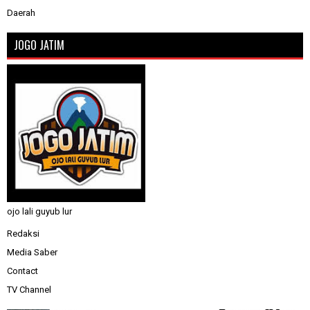
Daerah
JOGO JATIM
ojo lali guyub lur
Redaksi
Media Saber
Contact
TV Channel