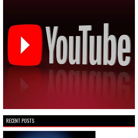
RECENT POSTS