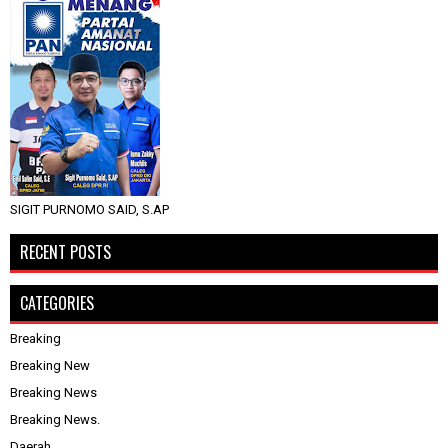
SIGIT PURNOMO SAID, S.AP
RECENT POSTS
CATEGORIES
Breaking
Breaking New
Breaking News
Breaking News.
Daerah