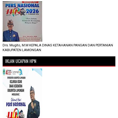
Drs. Mugito, M.M KEPALA DINAS KETAHANAN PANGAN DAN PERTANIAN
KABUPATEN LAMONGAN
IKLAN UCAPAN HPN