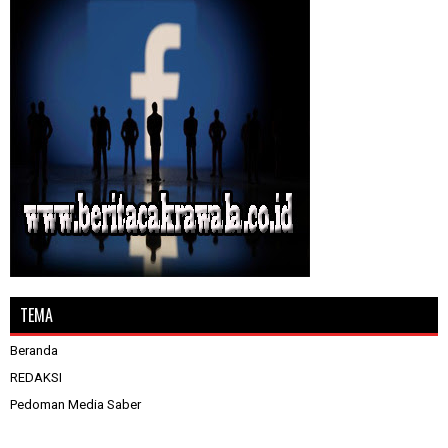
TEMA
Beranda
REDAKSI
Pedoman Media Saber