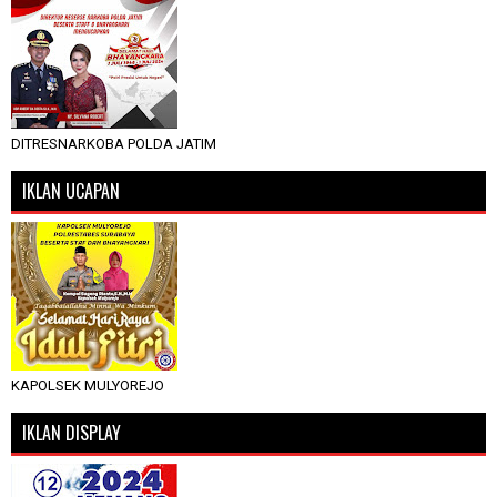
DITRESNARKOBA POLDA JATIM
IKLAN UCAPAN
KAPOLSEK MULYOREJO
IKLAN DISPLAY