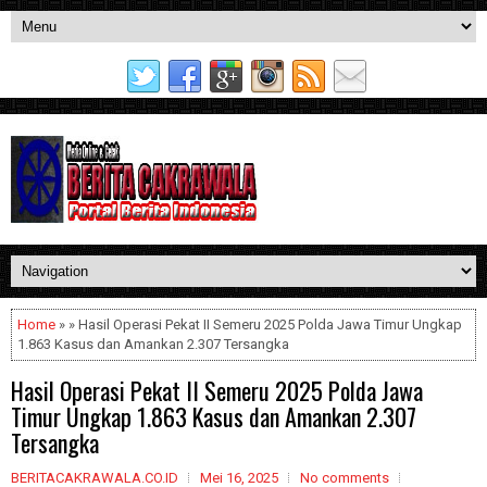
Home
» » Hasil Operasi Pekat II Semeru 2025 Polda Jawa Timur Ungkap
1.863 Kasus dan Amankan 2.307 Tersangka
Hasil Operasi Pekat II Semeru 2025 Polda Jawa
Timur Ungkap 1.863 Kasus dan Amankan 2.307
Tersangka
BERITACAKRAWALA.CO.ID
Mei 16, 2025
No comments