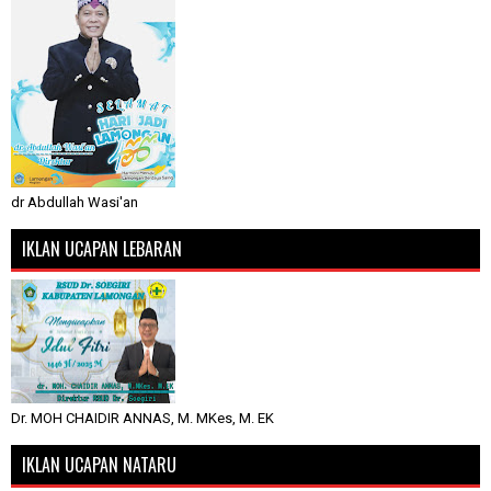
dr Abdullah Wasi'an
IKLAN UCAPAN LEBARAN
Dr. MOH CHAIDIR ANNAS, M. MKes, M. EK
IKLAN UCAPAN NATARU