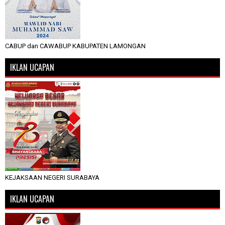
CABUP dan CAWABUP KABUPATEN LAMONGAN
IKLAN UCAPAN
KEJAKSAAN NEGERI SURABAYA
IKLAN UCAPAN