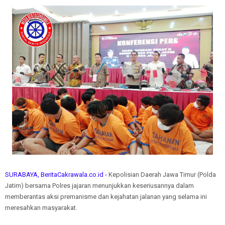
SURABAYA, BeritaCakrawala.co.id -
Kepolisian Daerah Jawa Timur (Polda
Jatim) bersama Polres jajaran menunjukkan keseriusannya dalam
memberantas aksi premanisme dan kejahatan jalanan yang selama ini
meresahkan masyarakat.