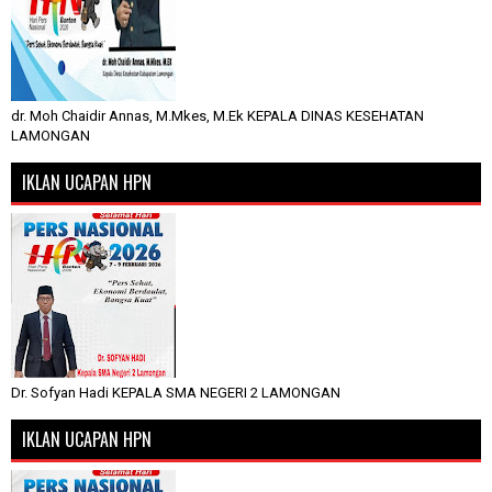
dr. Moh Chaidir Annas, M.Mkes, M.Ek KEPALA DINAS KESEHATAN
LAMONGAN
IKLAN UCAPAN HPN
Dr. Sofyan Hadi KEPALA SMA NEGERI 2 LAMONGAN
IKLAN UCAPAN HPN