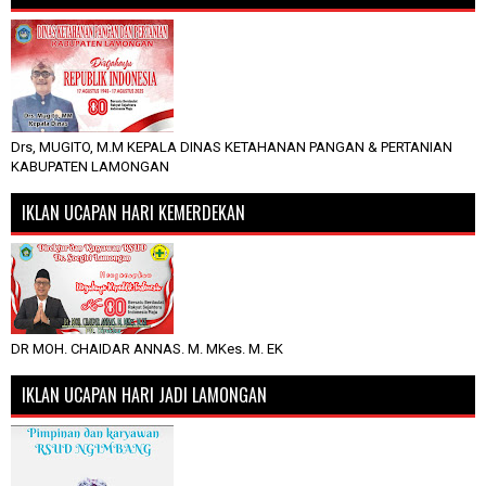
Drs, MUGITO, M.M KEPALA DINAS KETAHANAN PANGAN & PERTANIAN
KABUPATEN LAMONGAN
IKLAN UCAPAN HARI KEMERDEKAN
DR MOH. CHAIDAR ANNAS. M. MKes. M. EK
IKLAN UCAPAN HARI JADI LAMONGAN