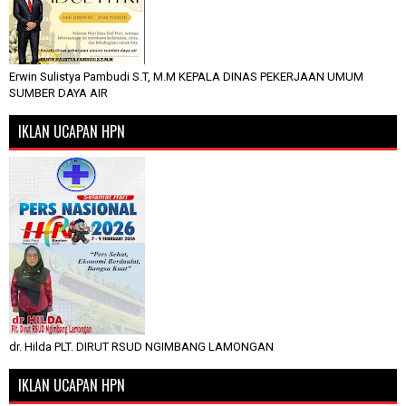
Erwin Sulistya Pambudi S.T, M.M KEPALA DINAS PEKERJAAN UMUM
SUMBER DAYA AIR
IKLAN UCAPAN HPN
dr. Hilda PLT. DIRUT RSUD NGIMBANG LAMONGAN
IKLAN UCAPAN HPN