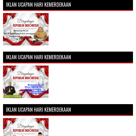
IKLAN UCAPAN HARI KEMERDEKAAN
IKLAN UCAPAN HARI KEMERDEKAAN
IKLAN UCAPAN HARI KEMERDEKAAN