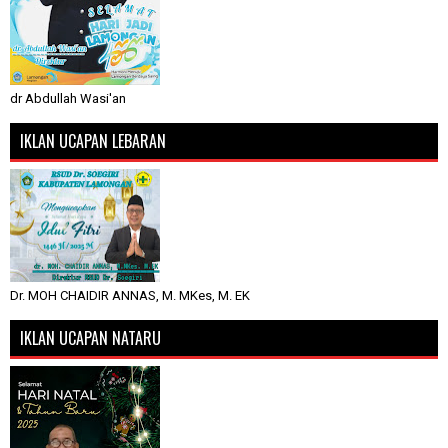
dr Abdullah Wasi'an
IKLAN UCAPAN LEBARAN
Dr. MOH CHAIDIR ANNAS, M. MKes, M. EK
IKLAN UCAPAN NATARU