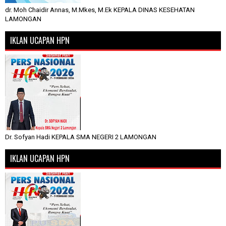
dr. Moh Chaidir Annas, M.Mkes, M.Ek KEPALA DINAS KESEHATAN
LAMONGAN
IKLAN UCAPAN HPN
Dr. Sofyan Hadi KEPALA SMA NEGERI 2 LAMONGAN
IKLAN UCAPAN HPN