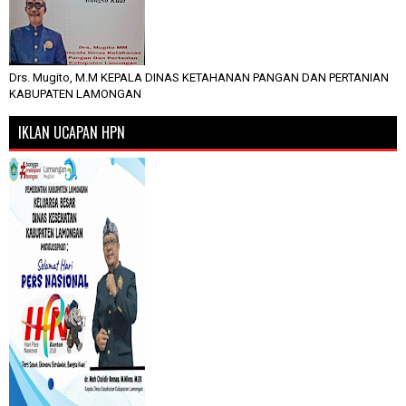
Drs. Mugito, M.M KEPALA DINAS KETAHANAN PANGAN DAN PERTANIAN
KABUPATEN LAMONGAN
IKLAN UCAPAN HPN