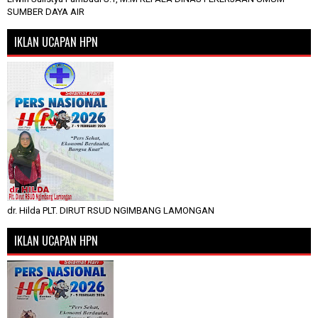
SUMBER DAYA AIR
IKLAN UCAPAN HPN
dr. Hilda PLT. DIRUT RSUD NGIMBANG LAMONGAN
IKLAN UCAPAN HPN