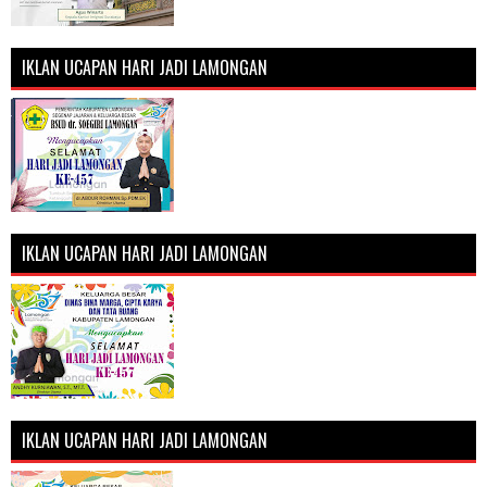
IKLAN UCAPAN HARI JADI LAMONGAN
IKLAN UCAPAN HARI JADI LAMONGAN
IKLAN UCAPAN HARI JADI LAMONGAN