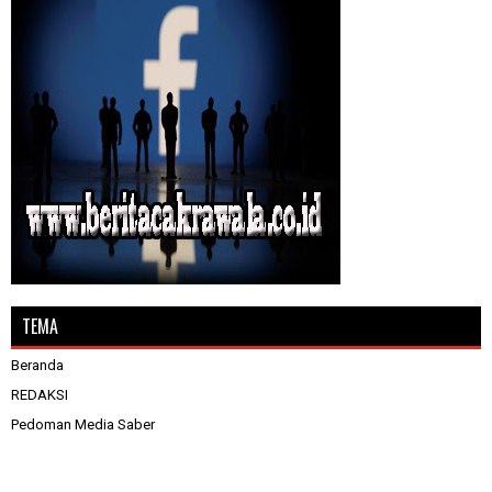
TEMA
Beranda
REDAKSI
Pedoman Media Saber