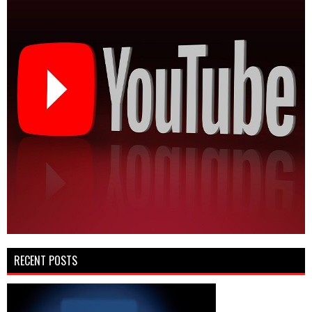
RECENT POSTS