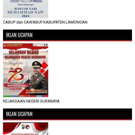
CABUP dan CAWABUP KABUPATEN LAMONGAN
IKLAN UCAPAN
KEJAKSAAN NEGERI SURABAYA
IKLAN UCAPAN