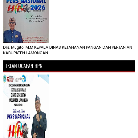
Drs. Mugito, M.M KEPALA DINAS KETAHANAN PANGAN DAN PERTANIAN
KABUPATEN LAMONGAN
IKLAN UCAPAN HPN