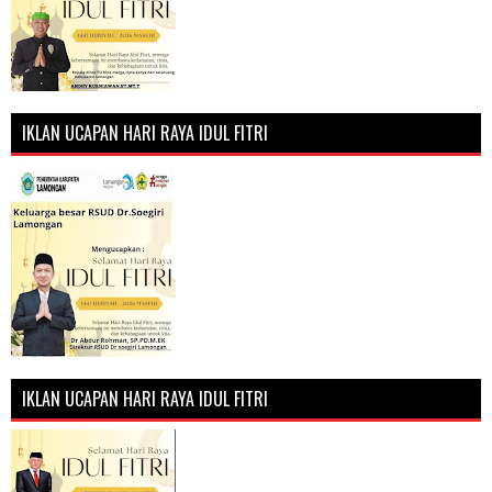
IKLAN UCAPAN HARI RAYA IDUL FITRI
IKLAN UCAPAN HARI RAYA IDUL FITRI