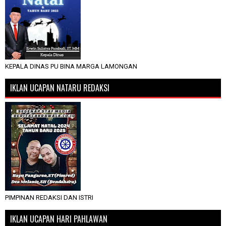
KEPALA DINAS PU BINA MARGA LAMONGAN
IKLAN UCAPAN NATARU REDAKSI
PIMPINAN REDAKSI DAN ISTRI
IKLAN UCAPAN HARI PAHLAWAN