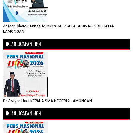
dr. Moh Chaidir Annas, M.Mkes, M.Ek KEPALA DINAS KESEHATAN
LAMONGAN
IKLAN UCAPAN HPN
Dr. Sofyan Hadi KEPALA SMA NEGERI 2 LAMONGAN
IKLAN UCAPAN HPN