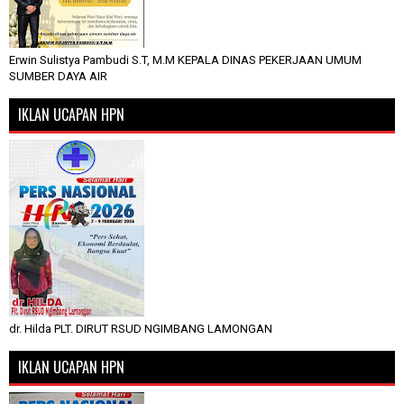
Erwin Sulistya Pambudi S.T, M.M KEPALA DINAS PEKERJAAN UMUM
SUMBER DAYA AIR
IKLAN UCAPAN HPN
dr. Hilda PLT. DIRUT RSUD NGIMBANG LAMONGAN
IKLAN UCAPAN HPN