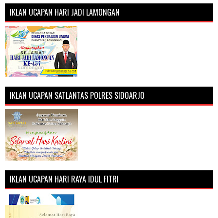
IKLAN UCAPAN HARI JADI LAMONGAN
IKLAN UCAPAN SATLANTAS POLRES SIDOARJO
IKLAN UCAPAN HARI RAYA IDUL FITRI