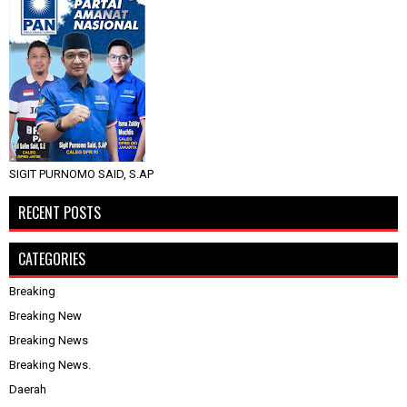
SIGIT PURNOMO SAID, S.AP
RECENT POSTS
CATEGORIES
Breaking
Breaking New
Breaking News
Breaking News.
Daerah