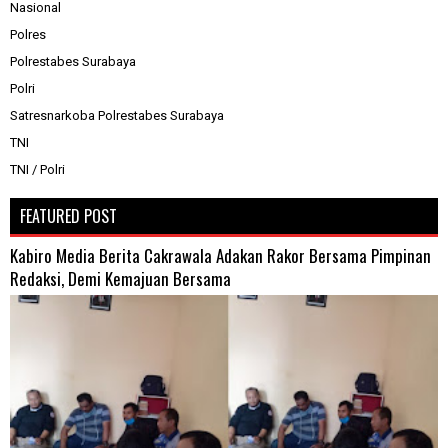
Nasional
Polres
Polrestabes Surabaya
Polri
Satresnarkoba Polrestabes Surabaya
TNI
TNI / Polri
FEATURED POST
Kabiro Media Berita Cakrawala Adakan Rakor Bersama Pimpinan
Redaksi, Demi Kemajuan Bersama