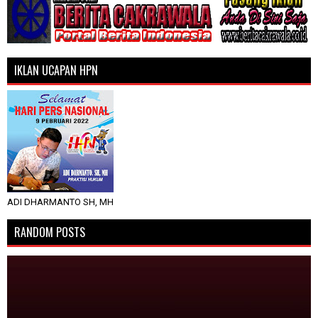
IKLAN UCAPAN HPN
ADI DHARMANTO SH, MH
RANDOM POSTS