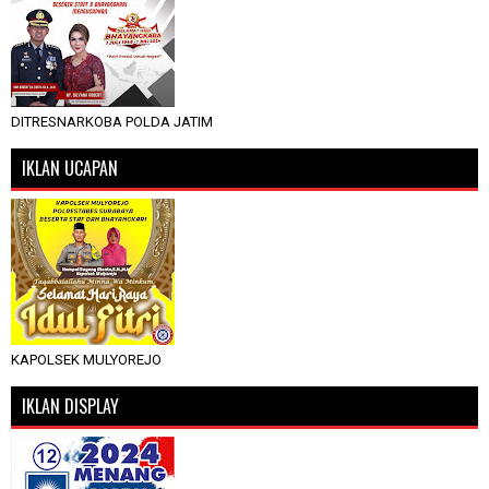
DITRESNARKOBA POLDA JATIM
IKLAN UCAPAN
KAPOLSEK MULYOREJO
IKLAN DISPLAY