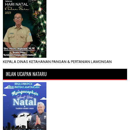
KEPALA DINAS KETAHANAN PANGAN & PERTANIAN LAMONGAN
IKLAN UCAPAN NATARU