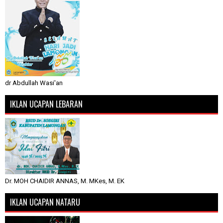
dr Abdullah Wasi'an
IKLAN UCAPAN LEBARAN
Dr. MOH CHAIDIR ANNAS, M. MKes, M. EK
IKLAN UCAPAN NATARU