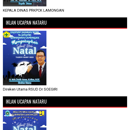
KEPALA DINAS PRKPCK LAMONGAN
IKLAN UCAPAN NATARU
Direken Utama RSUD Dr SOEGIRI
IKLAN UCAPAN NATARU