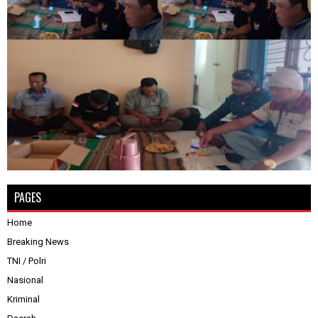
PAGES
Home
Breaking News
TNI / Polri
Nasional
Kriminal