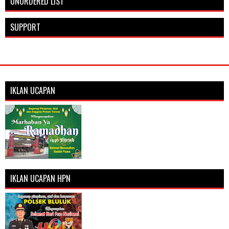
UNORDERED LIST
SUPPORT
IKLAN UCAPAN
IKLAN UCAPAN HPN