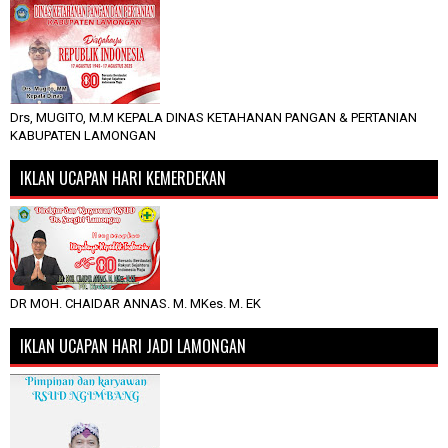
Drs, MUGITO, M.M KEPALA DINAS KETAHANAN PANGAN & PERTANIAN
KABUPATEN LAMONGAN
IKLAN UCAPAN HARI KEMERDEKAN
DR MOH. CHAIDAR ANNAS. M. MKes. M. EK
IKLAN UCAPAN HARI JADI LAMONGAN