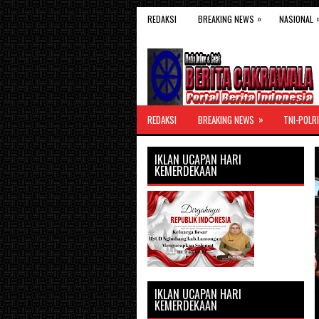
»
REDAKSI
BREAKING NEWS
NASIONAL
»
REDAKSI
BREAKING NEWS
TNI-POLRI
IKLAN UCAPAN HARI
KEMERDEKAAN
IKLAN UCAPAN HARI
KEMERDEKAAN