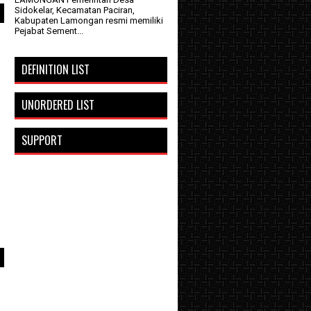
Sidokelar, Kecamatan Paciran,
Kabupaten Lamongan resmi memiliki
Pejabat Sement...
i
DEFINITION LIST
UNORDERED LIST
SUPPORT