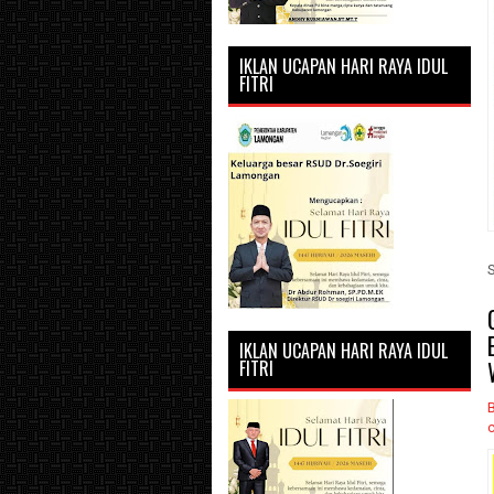
IKLAN UCAPAN HARI RAYA IDUL
FITRI
IKLAN UCAPAN HARI RAYA IDUL
FITRI