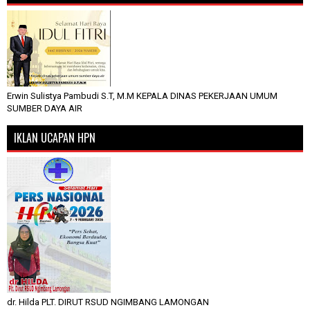
Erwin Sulistya Pambudi S.T, M.M KEPALA DINAS PEKERJAAN UMUM
SUMBER DAYA AIR
IKLAN UCAPAN HPN
dr. Hilda PLT. DIRUT RSUD NGIMBANG LAMONGAN