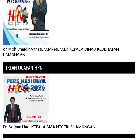
dr. Moh Chaidir Annas, M.Mkes, M.Ek KEPALA DINAS KESEHATAN
LAMONGAN
IKLAN UCAPAN HPN
Dr. Sofyan Hadi KEPALA SMA NEGERI 2 LAMONGAN