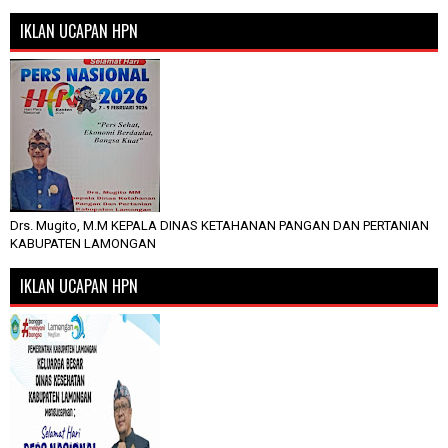
IKLAN UCAPAN HPN
Drs. Mugito, M.M KEPALA DINAS KETAHANAN PANGAN DAN PERTANIAN
KABUPATEN LAMONGAN
IKLAN UCAPAN HPN