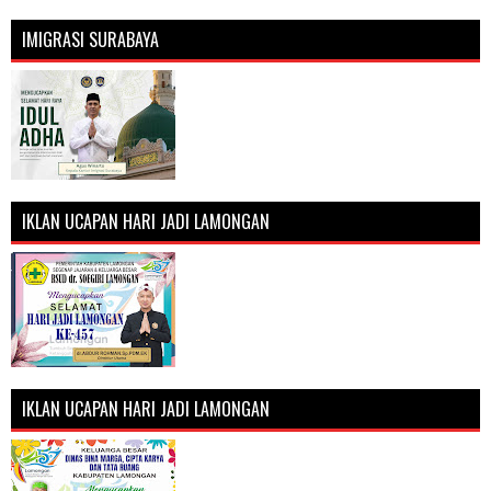
IMIGRASI SURABAYA
IKLAN UCAPAN HARI JADI LAMONGAN
IKLAN UCAPAN HARI JADI LAMONGAN