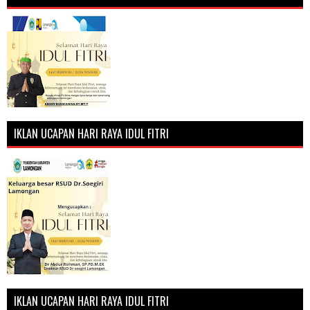
IKLAN UCAPAN HARI RAYA IDUL FITRI
IKLAN UCAPAN HARI RAYA IDUL FITRI