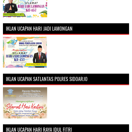
IKLAN UCAPAN HARI JADI LAMONGAN
IKLAN UCAPAN SATLANTAS POLRES SIDOARJO
IKLAN UCAPAN HARI RAYA IDUL FITRI