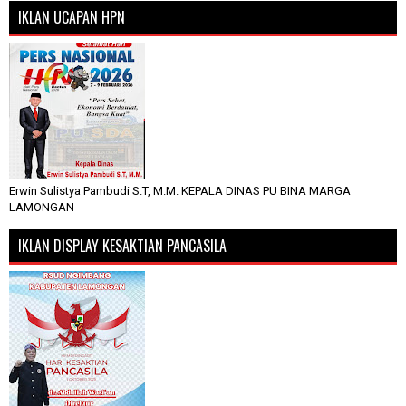
IKLAN UCAPAN HPN
Erwin Sulistya Pambudi S.T, M.M. KEPALA DINAS PU BINA MARGA
LAMONGAN
IKLAN DISPLAY KESAKTIAN PANCASILA