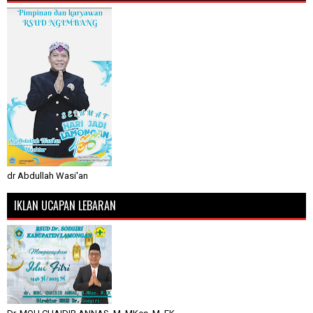
dr Abdullah Wasi'an
IKLAN UCAPAN LEBARAN