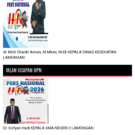
dr. Moh Chaidir Annas, M.Mkes, M.Ek KEPALA DINAS KESEHATAN
LAMONGAN
IKLAN UCAPAN HPN
Dr. Sofyan Hadi KEPALA SMA NEGERI 2 LAMONGAN