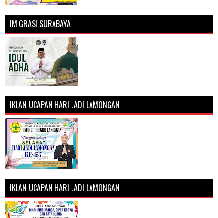
IMIGRASI SURABAYA
IKLAN UCAPAN HARI JADI LAMONGAN
IKLAN UCAPAN HARI JADI LAMONGAN