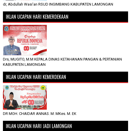
dr, Abdullah Wasi'an RSUD INGIMBANG KABUPATEN LAMONGAN
IKLAN UCAPAN HARI KEMERDEKAAN
Drs, MUGITO, M.M KEPALA DINAS KETAHANAN PANGAN & PERTANIAN
KABUPATEN LAMONGAN
IKLAN UCAPAN HARI KEMERDEKAN
DR MOH. CHAIDAR ANNAS. M. MKes. M. EK
IKLAN UCAPAN HARI JADI LAMONGAN