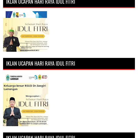
IKLAN UCAPAN HARI RAYA IDUL FITRI
IKLAN UCAPAN HARI RAYA IDUL FITRI
IKLAN UCAPAN HARI RAYA IDUL FITRI