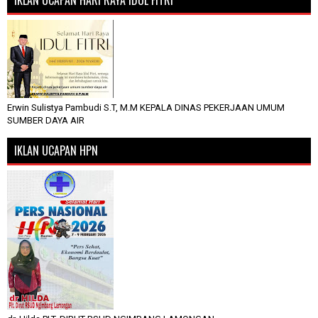
Erwin Sulistya Pambudi S.T, M.M KEPALA DINAS PEKERJAAN UMUM
SUMBER DAYA AIR
IKLAN UCAPAN HPN