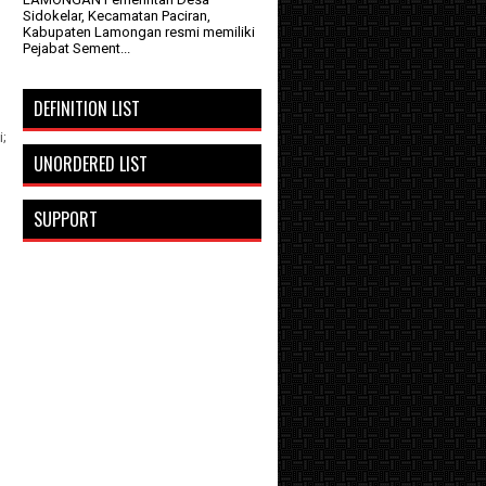
Sidokelar, Kecamatan Paciran,
Kabupaten Lamongan resmi memiliki
Pejabat Sement...
DEFINITION LIST
i;
UNORDERED LIST
SUPPORT