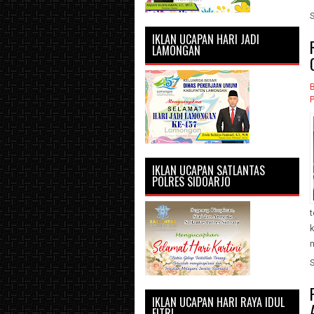
IKLAN UCAPAN HARI JADI
LAMONGAN
P
IKLAN UCAPAN SATLANTAS
POLRES SIDOARJO
k
IKLAN UCAPAN HARI RAYA IDUL
FITRI