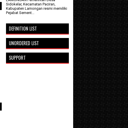
Sidokelar, Kecamatan Paciran,
Kabupaten Lamongan resmi memiliki
Pejabat Sement...
DEFINITION LIST
UNORDERED LIST
m
SUPPORT