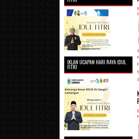
IKLAN UCAPAN HARI RAYA IDUL
FITRI
y