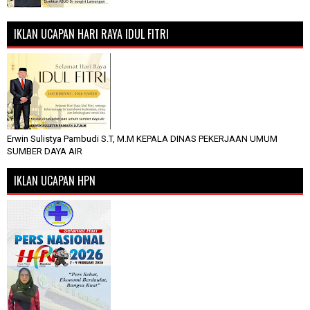
IKLAN UCAPAN HARI RAYA IDUL FITRI
Erwin Sulistya Pambudi S.T, M.M KEPALA DINAS PEKERJAAN UMUM
SUMBER DAYA AIR
IKLAN UCAPAN HPN