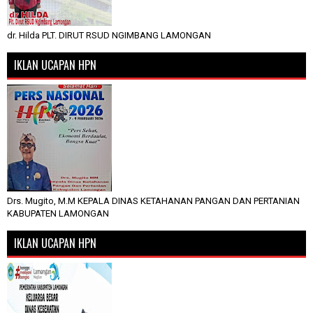
dr. Hilda PLT. DIRUT RSUD NGIMBANG LAMONGAN
IKLAN UCAPAN HPN
Drs. Mugito, M.M KEPALA DINAS KETAHANAN PANGAN DAN PERTANIAN
KABUPATEN LAMONGAN
IKLAN UCAPAN HPN