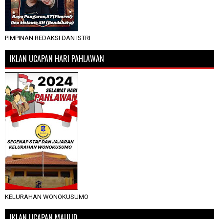
PIMPINAN REDAKSI DAN ISTRI
IKLAN UCAPAN HARI PAHLAWAN
KELURAHAN WONOKUSUMO
IKLAN UCAPAN MAULID