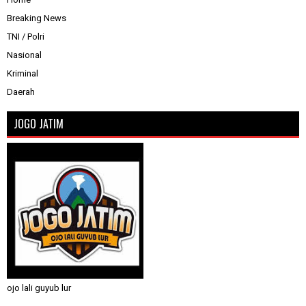
Breaking News
TNI / Polri
Nasional
Kriminal
Daerah
JOGO JATIM
ojo lali guyub lur