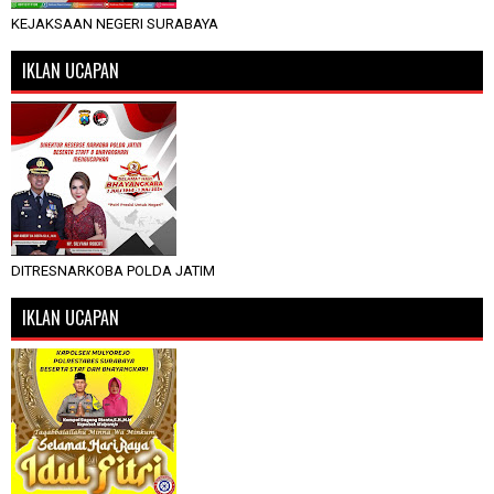
KEJAKSAAN NEGERI SURABAYA
IKLAN UCAPAN
DITRESNARKOBA POLDA JATIM
IKLAN UCAPAN