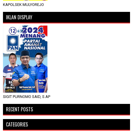
KAPOLSEK MULYOREJO
IKLAN DISPLAY
SIGIT PURNOMO SAID, S.AP
RECENT POSTS
CATEGORIES