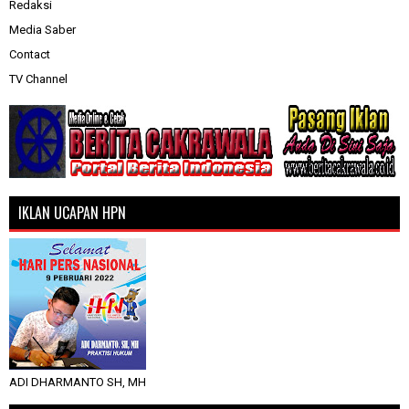
Redaksi
Media Saber
Contact
TV Channel
IKLAN UCAPAN HPN
ADI DHARMANTO SH, MH