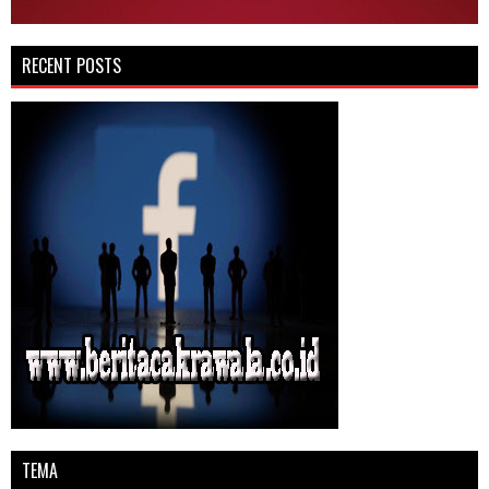
RECENT POSTS
TEMA