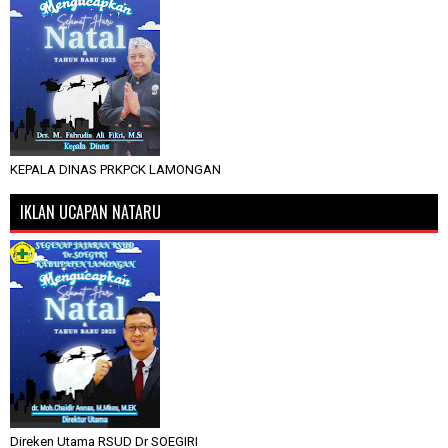
KEPALA DINAS PRKPCK LAMONGAN
IKLAN UCAPAN NATARU
Direken Utama RSUD Dr SOEGIRI