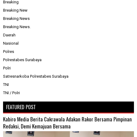
Breaking
Breaking New
Breaking News
Breaking News.
Daerah
Nasional
Polres
Polrestabes Surabaya
Polri
Satresnarkoba Polrestabes Surabaya
TNI
TNI / Polri
FEATURED POST
Kabiro Media Berita Cakrawala Adakan Rakor Bersama Pimpinan
Redaksi, Demi Kemajuan Bersama