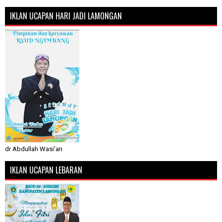
IKLAN UCAPAN HARI JADI LAMONGAN
dr Abdullah Wasi'an
IKLAN UCAPAN LEBARAN