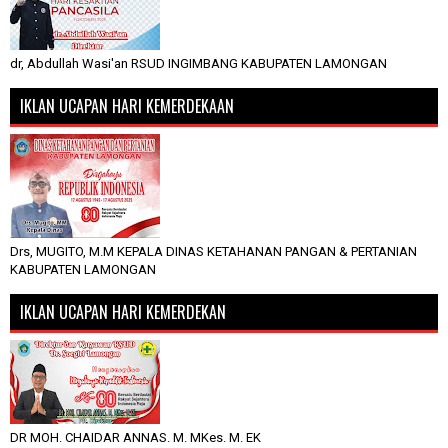
dr, Abdullah Wasi'an RSUD INGIMBANG KABUPATEN LAMONGAN
IKLAN UCAPAN HARI KEMERDEKAAN
Drs, MUGITO, M.M KEPALA DINAS KETAHANAN PANGAN & PERTANIAN
KABUPATEN LAMONGAN
IKLAN UCAPAN HARI KEMERDEKAN
DR MOH. CHAIDAR ANNAS. M. MKes. M. EK