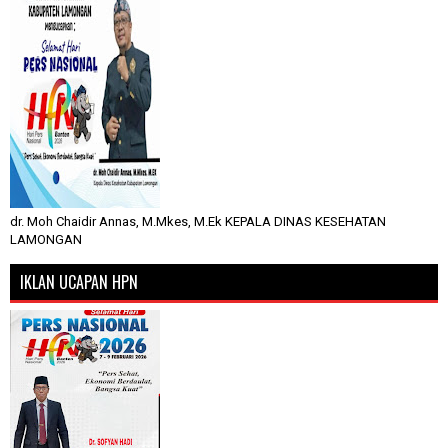
dr. Moh Chaidir Annas, M.Mkes, M.Ek KEPALA DINAS KESEHATAN
LAMONGAN
IKLAN UCAPAN HPN