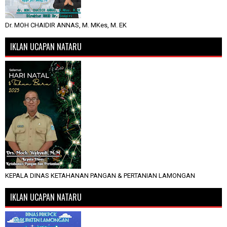
Dr. MOH CHAIDIR ANNAS, M. MKes, M. EK
IKLAN UCAPAN NATARU
KEPALA DINAS KETAHANAN PANGAN & PERTANIAN LAMONGAN
IKLAN UCAPAN NATARU