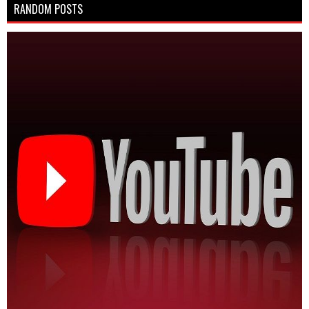
RANDOM POSTS