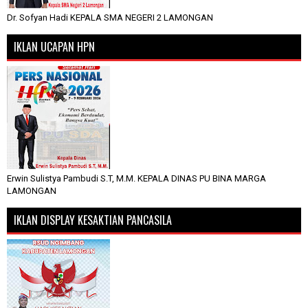
Dr. Sofyan Hadi KEPALA SMA NEGERI 2 LAMONGAN
IKLAN UCAPAN HPN
Erwin Sulistya Pambudi S.T, M.M. KEPALA DINAS PU BINA MARGA
LAMONGAN
IKLAN DISPLAY KESAKTIAN PANCASILA