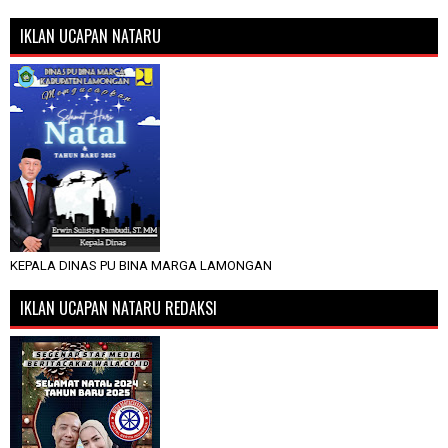
IKLAN UCAPAN NATARU
KEPALA DINAS PU BINA MARGA LAMONGAN
IKLAN UCAPAN NATARU REDAKSI