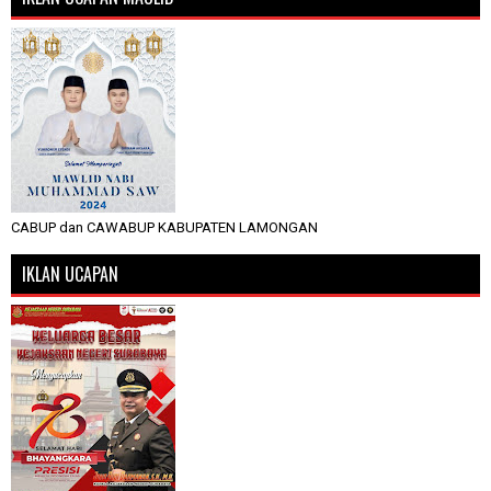
CABUP dan CAWABUP KABUPATEN LAMONGAN
IKLAN UCAPAN