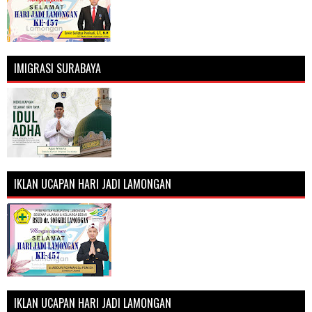
IMIGRASI SURABAYA
IKLAN UCAPAN HARI JADI LAMONGAN
IKLAN UCAPAN HARI JADI LAMONGAN