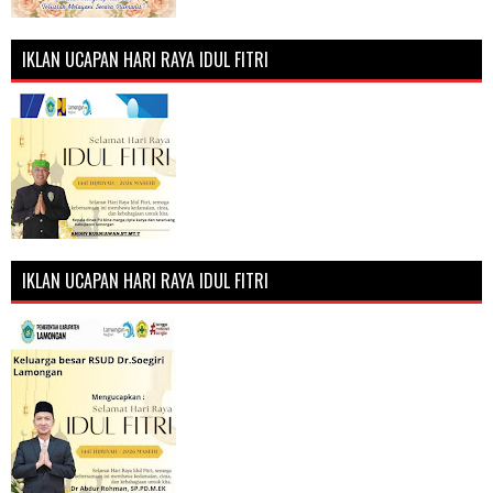
IKLAN UCAPAN HARI RAYA IDUL FITRI
IKLAN UCAPAN HARI RAYA IDUL FITRI