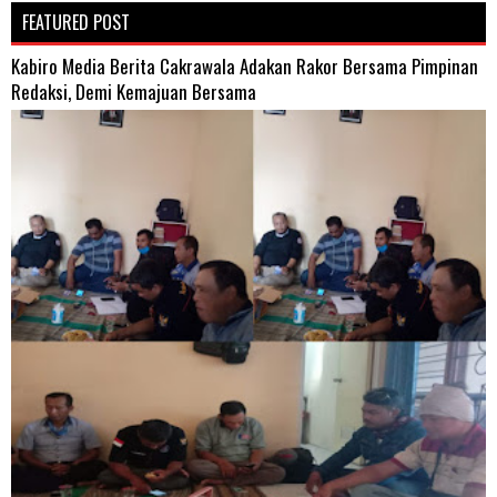
FEATURED POST
Kabiro Media Berita Cakrawala Adakan Rakor Bersama Pimpinan
Redaksi, Demi Kemajuan Bersama