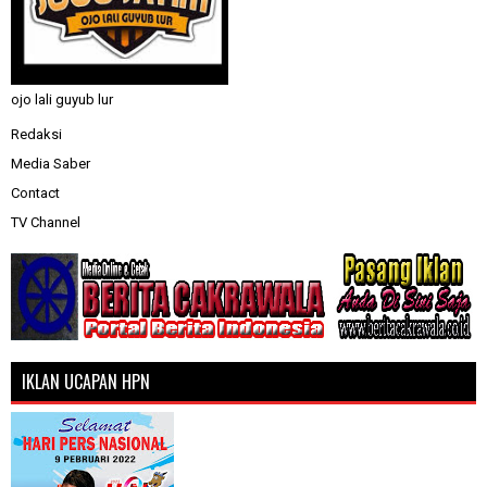
ojo lali guyub lur
Redaksi
Media Saber
Contact
TV Channel
IKLAN UCAPAN HPN