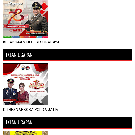
KEJAKSAAN NEGERI SURABAYA
IKLAN UCAPAN
DITRESNARKOBA POLDA JATIM
IKLAN UCAPAN