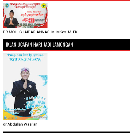
DR MOH. CHAIDAR ANNAS. M. MKes. M. EK
IKLAN UCAPAN HARI JADI LAMONGAN
dr Abdullah Wasi'an