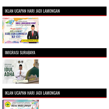
IKLAN UCAPAN HARI JADI LAMONGAN
IMIGRASI SURABAYA
IKLAN UCAPAN HARI JADI LAMONGAN