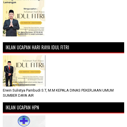
IKLAN UCAPAN HARI RAYA IDUL FITRI
Erwin Sulistya Pambudi S.T, M.M KEPALA DINAS PEKERJAAN UMUM
SUMBER DAYA AIR
IKLAN UCAPAN HPN