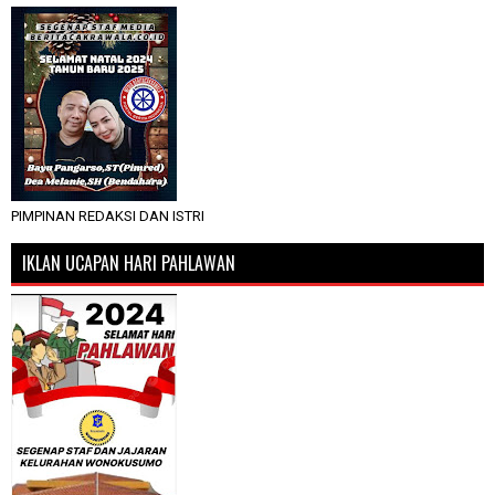
PIMPINAN REDAKSI DAN ISTRI
IKLAN UCAPAN HARI PAHLAWAN