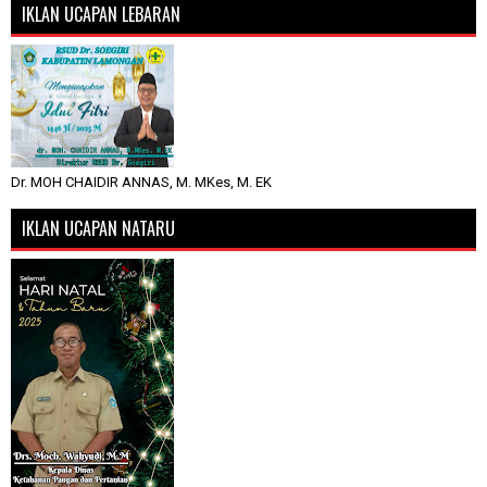
IKLAN UCAPAN LEBARAN
Dr. MOH CHAIDIR ANNAS, M. MKes, M. EK
IKLAN UCAPAN NATARU