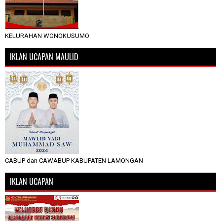
KELURAHAN WONOKUSUMO
IKLAN UCAPAN MAULID
CABUP dan CAWABUP KABUPATEN LAMONGAN
IKLAN UCAPAN