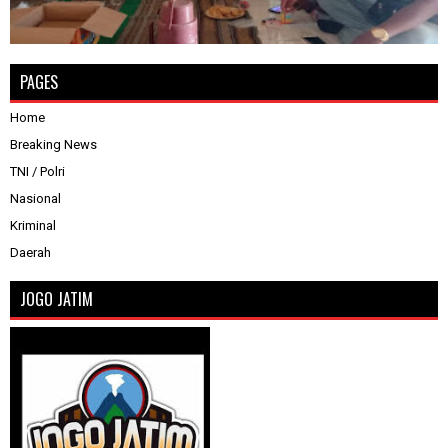
PAGES
Home
Breaking News
TNI / Polri
Nasional
Kriminal
Daerah
JOGO JATIM