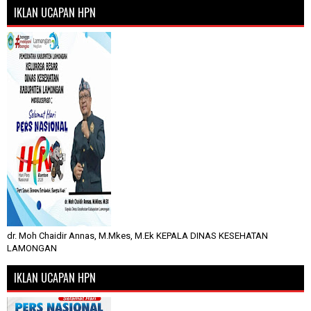
IKLAN UCAPAN HPN
dr. Moh Chaidir Annas, M.Mkes, M.Ek KEPALA DINAS KESEHATAN
LAMONGAN
IKLAN UCAPAN HPN