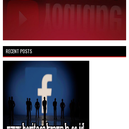
RECENT POSTS