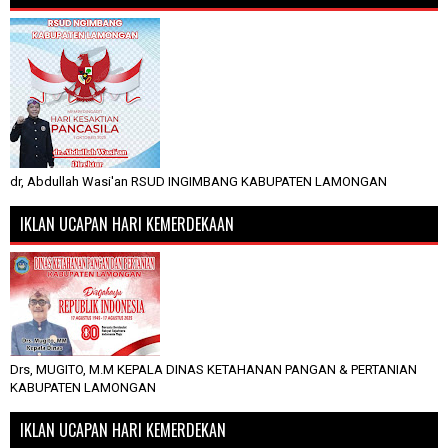
dr, Abdullah Wasi'an RSUD INGIMBANG KABUPATEN LAMONGAN
IKLAN UCAPAN HARI KEMERDEKAAN
Drs, MUGITO, M.M KEPALA DINAS KETAHANAN PANGAN & PERTANIAN
KABUPATEN LAMONGAN
IKLAN UCAPAN HARI KEMERDEKAN