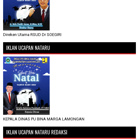
Direken Utama RSUD Dr SOEGIRI
IKLAN UCAPAN NATARU
KEPALA DINAS PU BINA MARGA LAMONGAN
IKLAN UCAPAN NATARU REDAKSI