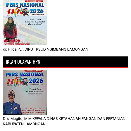
dr. Hilda PLT. DIRUT RSUD NGIMBANG LAMONGAN
IKLAN UCAPAN HPN
Drs. Mugito, M.M KEPALA DINAS KETAHANAN PANGAN DAN PERTANIAN
KABUPATEN LAMONGAN