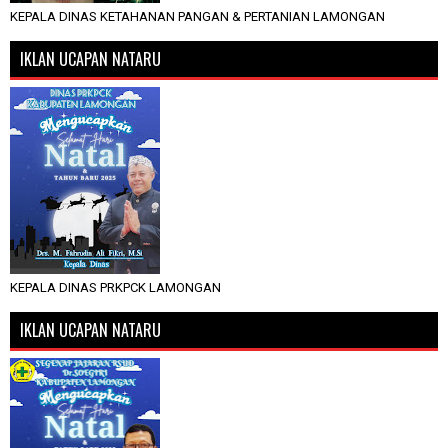
KEPALA DINAS KETAHANAN PANGAN & PERTANIAN LAMONGAN
IKLAN UCAPAN NATARU
KEPALA DINAS PRKPCK LAMONGAN
IKLAN UCAPAN NATARU