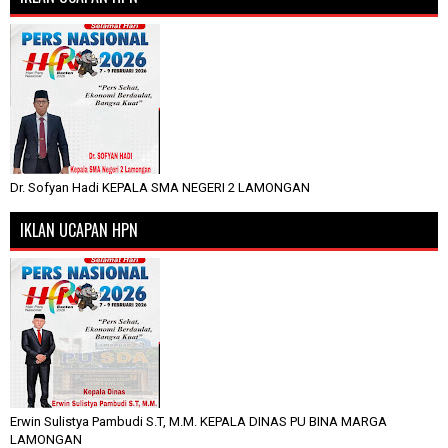
Dr. Sofyan Hadi KEPALA SMA NEGERI 2 LAMONGAN
IKLAN UCAPAN HPN
Erwin Sulistya Pambudi S.T, M.M. KEPALA DINAS PU BINA MARGA
LAMONGAN