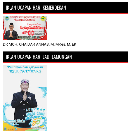
IKLAN UCAPAN HARI KEMERDEKAN
DR MOH. CHAIDAR ANNAS. M. MKes. M. EK
IKLAN UCAPAN HARI JADI LAMONGAN