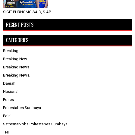
SIGIT PURNOMO SAID, S.AP
RECENT POSTS
CATEGORIES
Breaking
Breaking New
Breaking News
Breaking News.
Daerah
Nasional
Polres
Polrestabes Surabaya
Polri
Satresnarkoba Polrestabes Surabaya
TNI