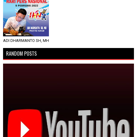
ADI DHARMANTO SH, MH
RANDOM POSTS