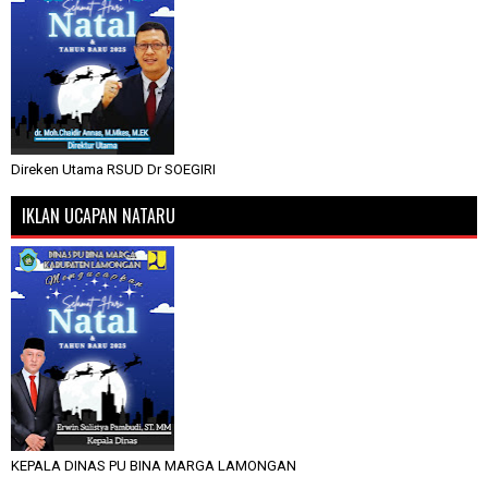
Direken Utama RSUD Dr SOEGIRI
IKLAN UCAPAN NATARU
KEPALA DINAS PU BINA MARGA LAMONGAN