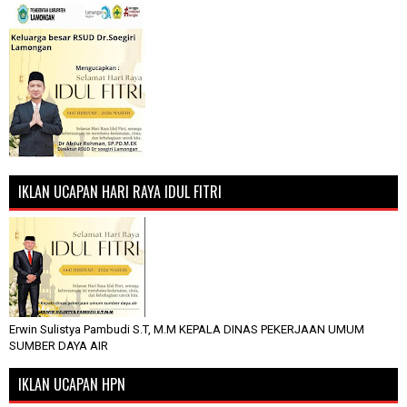
IKLAN UCAPAN HARI RAYA IDUL FITRI
Erwin Sulistya Pambudi S.T, M.M KEPALA DINAS PEKERJAAN UMUM
SUMBER DAYA AIR
IKLAN UCAPAN HPN