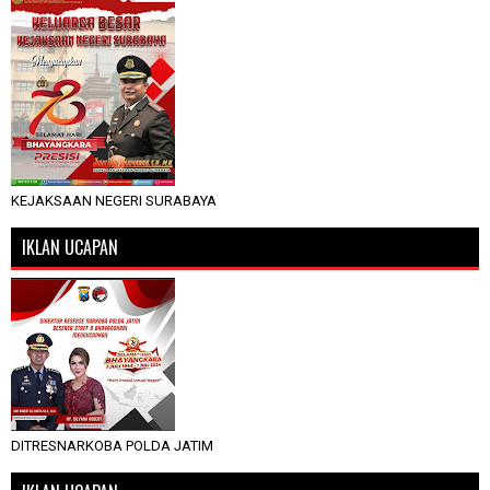
KEJAKSAAN NEGERI SURABAYA
IKLAN UCAPAN
DITRESNARKOBA POLDA JATIM