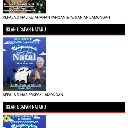
KEPALA DINAS KETAHANAN PANGAN & PERTANIAN LAMONGAN
IKLAN UCAPAN NATARU
KEPALA DINAS PRKPCK LAMONGAN
IKLAN UCAPAN NATARU