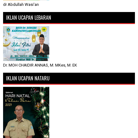
dr Abdullah Wasi'an
IKLAN UCAPAN LEBARAN
Dr. MOH CHAIDIR ANNAS, M. MKes, M. EK
IKLAN UCAPAN NATARU