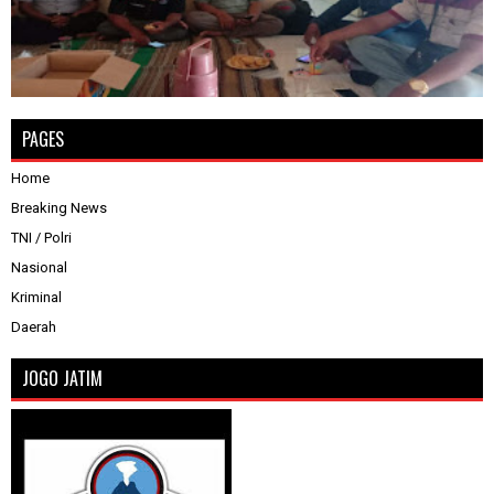
PAGES
Home
Breaking News
TNI / Polri
Nasional
Kriminal
Daerah
JOGO JATIM