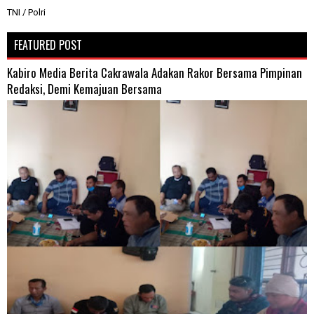
TNI / Polri
FEATURED POST
Kabiro Media Berita Cakrawala Adakan Rakor Bersama Pimpinan
Redaksi, Demi Kemajuan Bersama