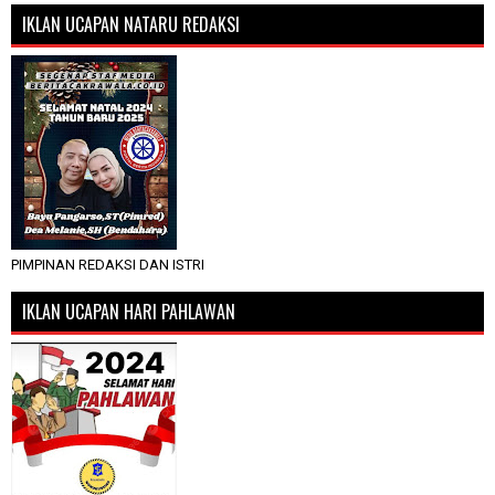
IKLAN UCAPAN NATARU REDAKSI
PIMPINAN REDAKSI DAN ISTRI
IKLAN UCAPAN HARI PAHLAWAN