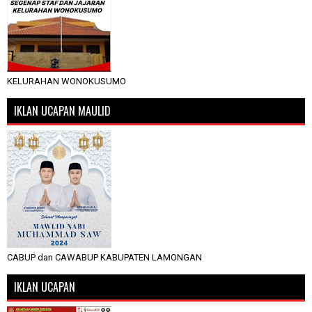
KELURAHAN WONOKUSUMO
IKLAN UCAPAN MAULID
CABUP dan CAWABUP KABUPATEN LAMONGAN
IKLAN UCAPAN