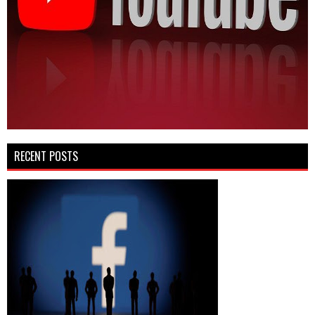
RECENT POSTS