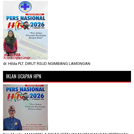
dr. Hilda PLT. DIRUT RSUD NGIMBANG LAMONGAN
IKLAN UCAPAN HPN