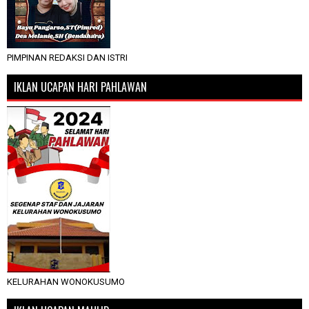
PIMPINAN REDAKSI DAN ISTRI
IKLAN UCAPAN HARI PAHLAWAN
KELURAHAN WONOKUSUMO