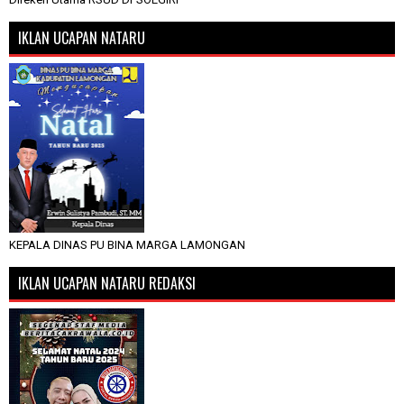
IKLAN UCAPAN NATARU
KEPALA DINAS PU BINA MARGA LAMONGAN
IKLAN UCAPAN NATARU REDAKSI