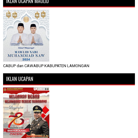
IKLAN UCAPAN MAULID
CABUP dan CAWABUP KABUPATEN LAMONGAN
IKLAN UCAPAN