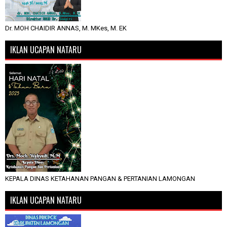
Dr. MOH CHAIDIR ANNAS, M. MKes, M. EK
IKLAN UCAPAN NATARU
KEPALA DINAS KETAHANAN PANGAN & PERTANIAN LAMONGAN
IKLAN UCAPAN NATARU