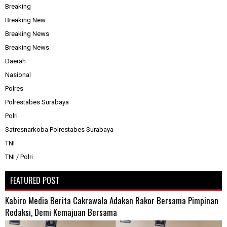
Breaking
Breaking New
Breaking News
Breaking News.
Daerah
Nasional
Polres
Polrestabes Surabaya
Polri
Satresnarkoba Polrestabes Surabaya
TNI
TNI / Polri
FEATURED POST
Kabiro Media Berita Cakrawala Adakan Rakor Bersama Pimpinan
Redaksi, Demi Kemajuan Bersama