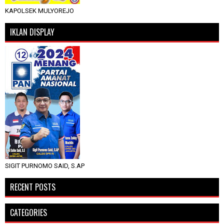
KAPOLSEK MULYOREJO
IKLAN DISPLAY
SIGIT PURNOMO SAID, S.AP
RECENT POSTS
CATEGORIES