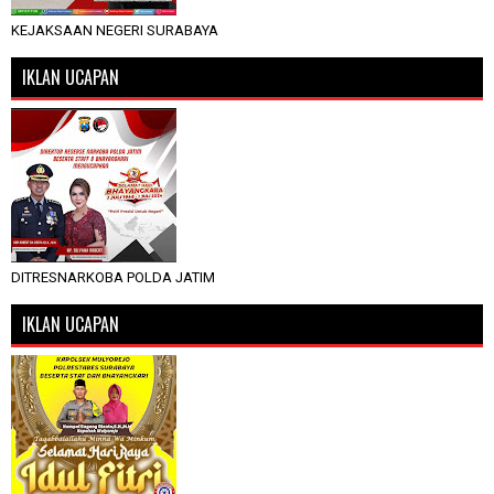
KEJAKSAAN NEGERI SURABAYA
IKLAN UCAPAN
DITRESNARKOBA POLDA JATIM
IKLAN UCAPAN