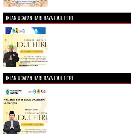
IKLAN UCAPAN HARI RAYA IDUL FITRI
IKLAN UCAPAN HARI RAYA IDUL FITRI