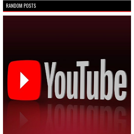
RANDOM POSTS