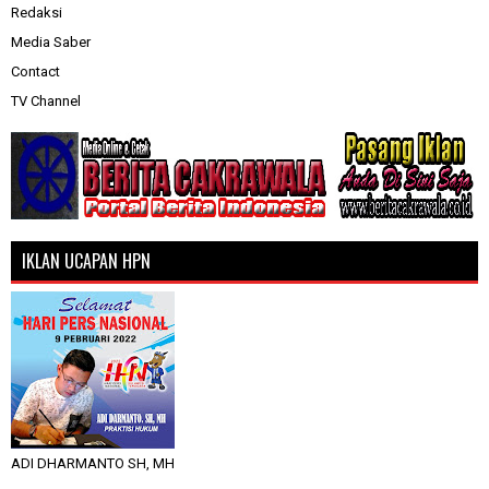
Redaksi
Media Saber
Contact
TV Channel
IKLAN UCAPAN HPN
ADI DHARMANTO SH, MH