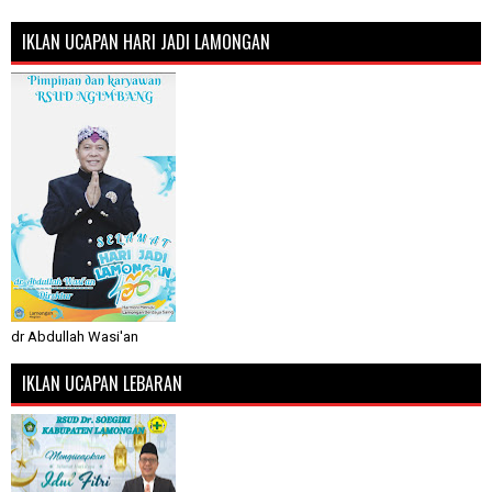
IKLAN UCAPAN HARI JADI LAMONGAN
dr Abdullah Wasi'an
IKLAN UCAPAN LEBARAN