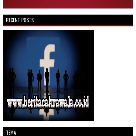
RECENT POSTS
TEMA