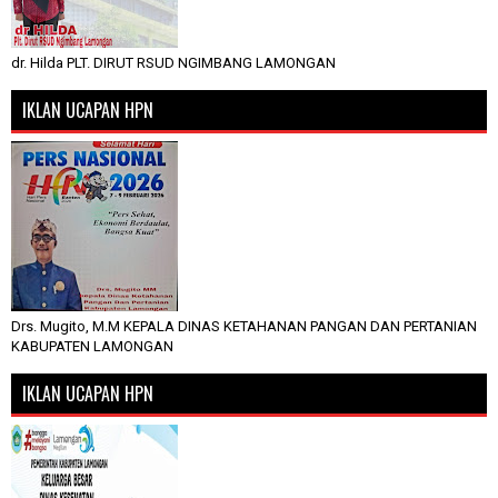
dr. Hilda PLT. DIRUT RSUD NGIMBANG LAMONGAN
IKLAN UCAPAN HPN
Drs. Mugito, M.M KEPALA DINAS KETAHANAN PANGAN DAN PERTANIAN
KABUPATEN LAMONGAN
IKLAN UCAPAN HPN