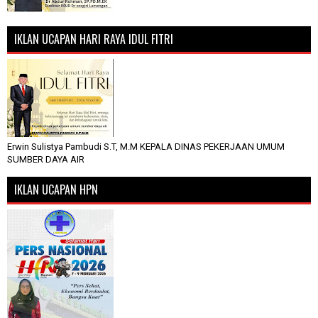
IKLAN UCAPAN HARI RAYA IDUL FITRI
Erwin Sulistya Pambudi S.T, M.M KEPALA DINAS PEKERJAAN UMUM
SUMBER DAYA AIR
IKLAN UCAPAN HPN