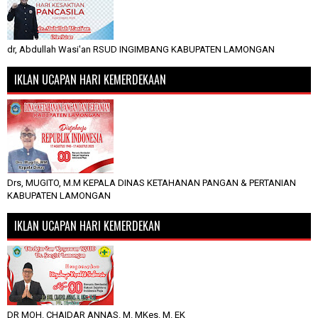
dr, Abdullah Wasi'an RSUD INGIMBANG KABUPATEN LAMONGAN
IKLAN UCAPAN HARI KEMERDEKAAN
Drs, MUGITO, M.M KEPALA DINAS KETAHANAN PANGAN & PERTANIAN
KABUPATEN LAMONGAN
IKLAN UCAPAN HARI KEMERDEKAN
DR MOH. CHAIDAR ANNAS. M. MKes. M. EK