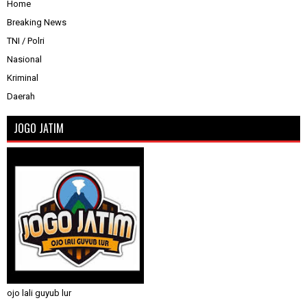
Home
Breaking News
TNI / Polri
Nasional
Kriminal
Daerah
JOGO JATIM
ojo lali guyub lur