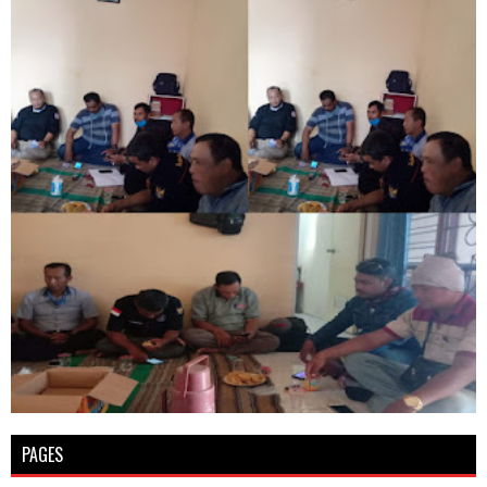
PAGES