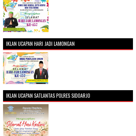
IKLAN UCAPAN HARI JADI LAMONGAN
IKLAN UCAPAN SATLANTAS POLRES SIDOARJO