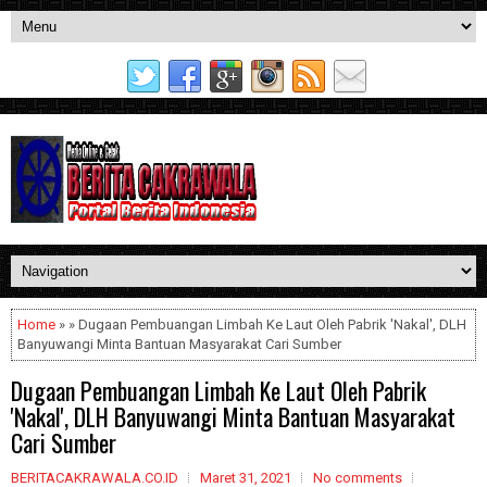
Home
» » Dugaan Pembuangan Limbah Ke Laut Oleh Pabrik 'Nakal', DLH
Banyuwangi Minta Bantuan Masyarakat Cari Sumber
Dugaan Pembuangan Limbah Ke Laut Oleh Pabrik
'Nakal', DLH Banyuwangi Minta Bantuan Masyarakat
Cari Sumber
BERITACAKRAWALA.CO.ID
Maret 31, 2021
No comments