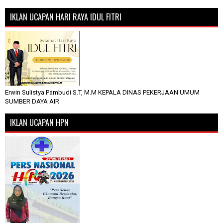
IKLAN UCAPAN HARI RAYA IDUL FITRI
Erwin Sulistya Pambudi S.T, M.M KEPALA DINAS PEKERJAAN UMUM
SUMBER DAYA AIR
IKLAN UCAPAN HPN