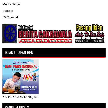
Media Saber
Contact
TV Channel
IKLAN UCAPAN HPN
ADI DHARMANTO SH, MH
RANDOM POSTS