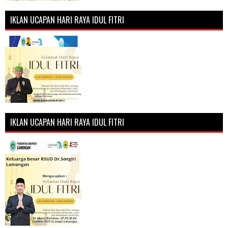
IKLAN UCAPAN HARI RAYA IDUL FITRI
IKLAN UCAPAN HARI RAYA IDUL FITRI