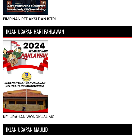
PIMPINAN REDAKSI DAN ISTRI
IKLAN UCAPAN HARI PAHLAWAN
KELURAHAN WONOKUSUMO
IKLAN UCAPAN MAULID