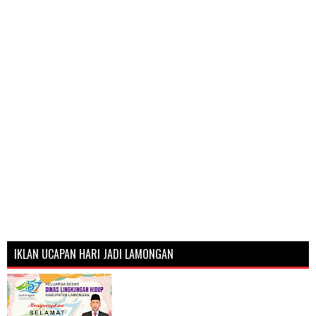
IKLAN UCAPAN HARI JADI LAMONGAN