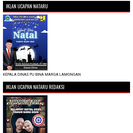
IKLAN UCAPAN NATARU
KEPALA DINAS PU BINA MARGA LAMONGAN
IKLAN UCAPAN NATARU REDAKSI