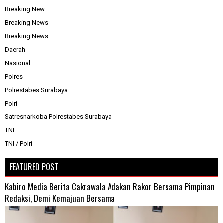
Breaking New
Breaking News
Breaking News.
Daerah
Nasional
Polres
Polrestabes Surabaya
Polri
Satresnarkoba Polrestabes Surabaya
TNI
TNI / Polri
FEATURED POST
Kabiro Media Berita Cakrawala Adakan Rakor Bersama Pimpinan
Redaksi, Demi Kemajuan Bersama