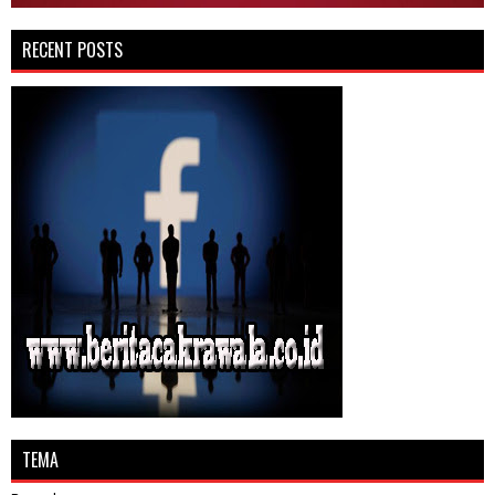
RECENT POSTS
TEMA