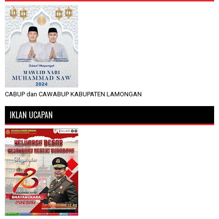
CABUP dan CAWABUP KABUPATEN LAMONGAN
IKLAN UCAPAN