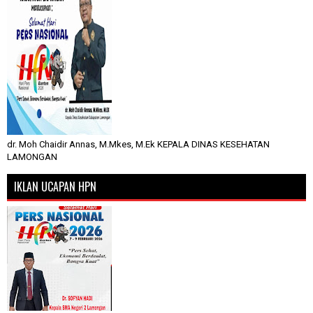
dr. Moh Chaidir Annas, M.Mkes, M.Ek KEPALA DINAS KESEHATAN
LAMONGAN
IKLAN UCAPAN HPN