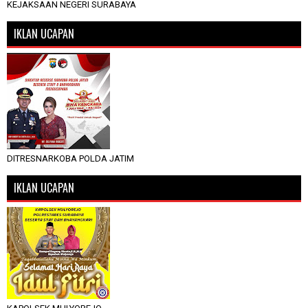
KEJAKSAAN NEGERI SURABAYA
IKLAN UCAPAN
DITRESNARKOBA POLDA JATIM
IKLAN UCAPAN