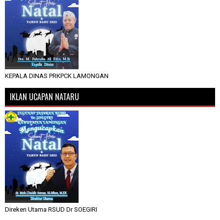
KEPALA DINAS PRKPCK LAMONGAN
IKLAN UCAPAN NATARU
Direken Utama RSUD Dr SOEGIRI