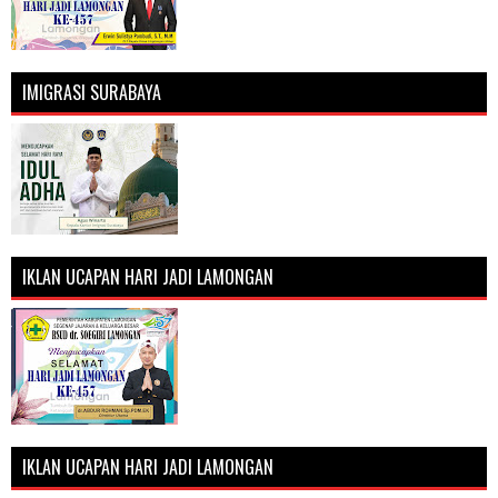
IMIGRASI SURABAYA
IKLAN UCAPAN HARI JADI LAMONGAN
IKLAN UCAPAN HARI JADI LAMONGAN