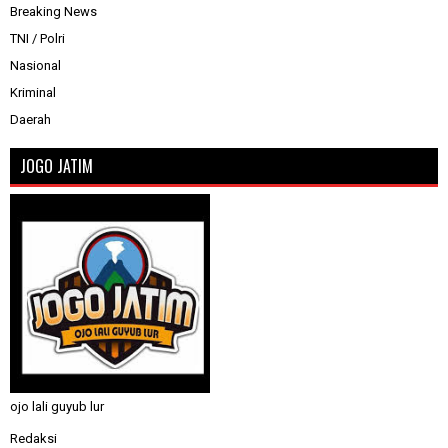
Breaking News
TNI / Polri
Nasional
Kriminal
Daerah
JOGO JATIM
ojo lali guyub lur
Redaksi