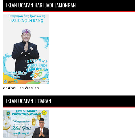
IKLAN UCAPAN HARI JADI LAMONGAN
dr Abdullah Wasi'an
IKLAN UCAPAN LEBARAN