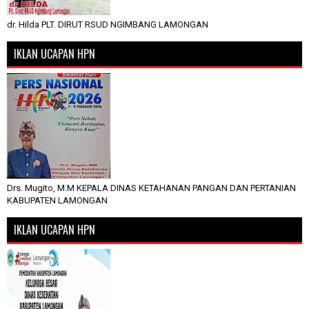
dr. Hilda PLT. DIRUT RSUD NGIMBANG LAMONGAN
IKLAN UCAPAN HPN
Drs. Mugito, M.M KEPALA DINAS KETAHANAN PANGAN DAN PERTANIAN
KABUPATEN LAMONGAN
IKLAN UCAPAN HPN