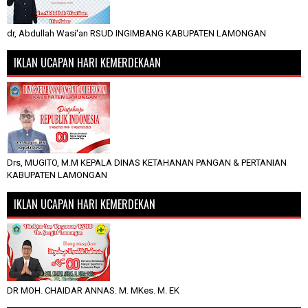
dr, Abdullah Wasi'an RSUD INGIMBANG KABUPATEN LAMONGAN
IKLAN UCAPAN HARI KEMERDEKAAN
Drs, MUGITO, M.M KEPALA DINAS KETAHANAN PANGAN & PERTANIAN
KABUPATEN LAMONGAN
IKLAN UCAPAN HARI KEMERDEKAN
DR MOH. CHAIDAR ANNAS. M. MKes. M. EK