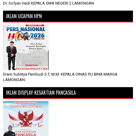
Dr. Sofyan Hadi KEPALA SMA NEGERI 2 LAMONGAN
IKLAN UCAPAN HPN
Erwin Sulistya Pambudi S.T, M.M. KEPALA DINAS PU BINA MARGA
LAMONGAN
IKLAN DISPLAY KESAKTIAN PANCASILA