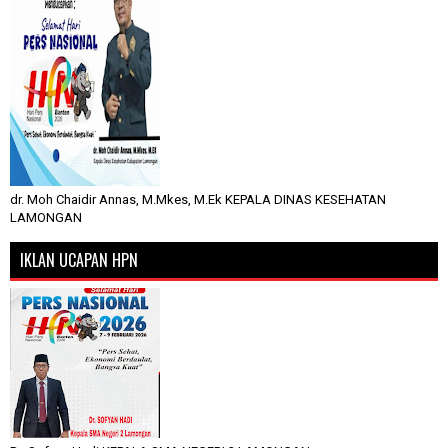
dr. Moh Chaidir Annas, M.Mkes, M.Ek KEPALA DINAS KESEHATAN
LAMONGAN
IKLAN UCAPAN HPN