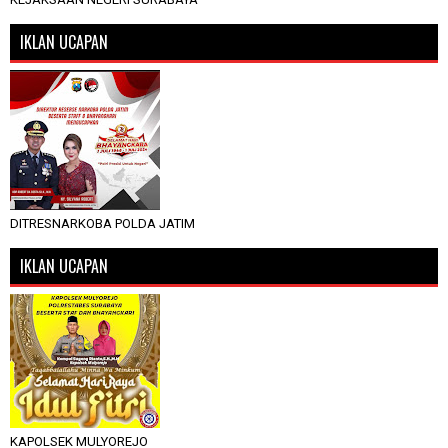
IKLAN UCAPAN
DITRESNARKOBA POLDA JATIM
IKLAN UCAPAN
KAPOLSEK MULYOREJO