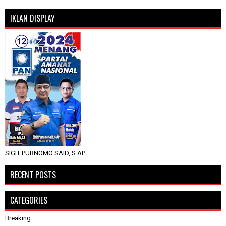
IKLAN DISPLAY
SIGIT PURNOMO SAID, S.AP
RECENT POSTS
CATEGORIES
Breaking