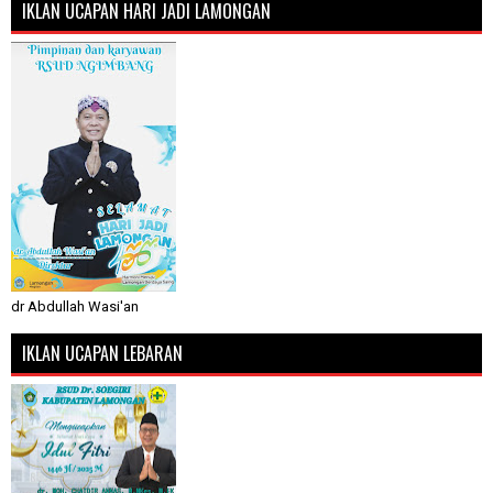
IKLAN UCAPAN HARI JADI LAMONGAN
dr Abdullah Wasi'an
IKLAN UCAPAN LEBARAN