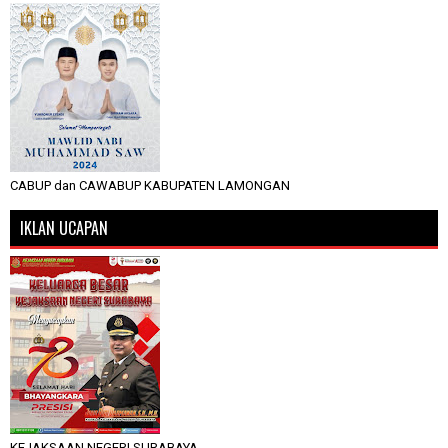
CABUP dan CAWABUP KABUPATEN LAMONGAN
IKLAN UCAPAN
KEJAKSAAN NEGERI SURABAYA