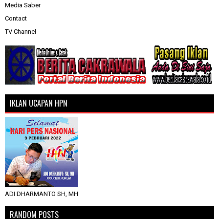
Media Saber
Contact
TV Channel
IKLAN UCAPAN HPN
ADI DHARMANTO SH, MH
RANDOM POSTS