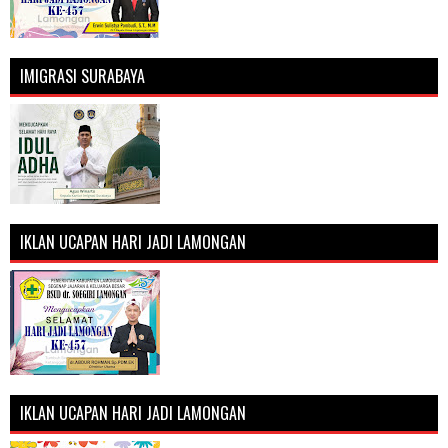
IMIGRASI SURABAYA
IKLAN UCAPAN HARI JADI LAMONGAN
IKLAN UCAPAN HARI JADI LAMONGAN