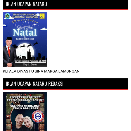
IKLAN UCAPAN NATARU
KEPALA DINAS PU BINA MARGA LAMONGAN
IKLAN UCAPAN NATARU REDAKSI