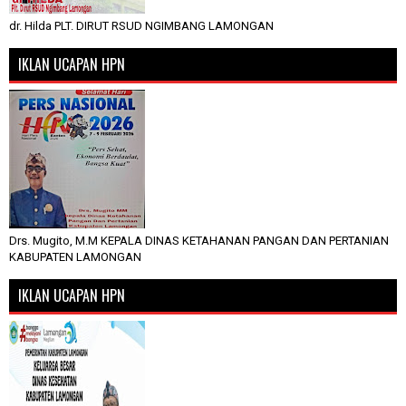
dr. Hilda PLT. DIRUT RSUD NGIMBANG LAMONGAN
IKLAN UCAPAN HPN
Drs. Mugito, M.M KEPALA DINAS KETAHANAN PANGAN DAN PERTANIAN
KABUPATEN LAMONGAN
IKLAN UCAPAN HPN