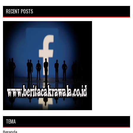
RECENT POSTS
TEMA
Beranda