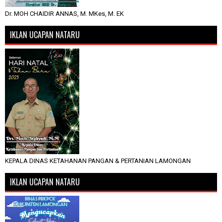
Dr. MOH CHAIDIR ANNAS, M. MKes, M. EK
IKLAN UCAPAN NATARU
KEPALA DINAS KETAHANAN PANGAN & PERTANIAN LAMONGAN
IKLAN UCAPAN NATARU