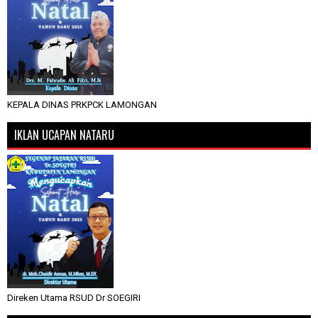
KEPALA DINAS PRKPCK LAMONGAN
IKLAN UCAPAN NATARU
Direken Utama RSUD Dr SOEGIRI