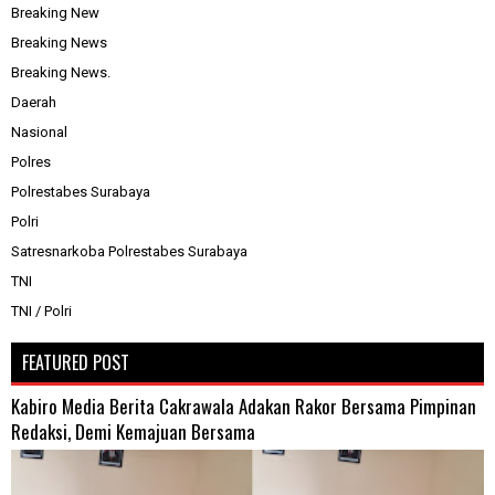
Breaking New
Breaking News
Breaking News.
Daerah
Nasional
Polres
Polrestabes Surabaya
Polri
Satresnarkoba Polrestabes Surabaya
TNI
TNI / Polri
FEATURED POST
Kabiro Media Berita Cakrawala Adakan Rakor Bersama Pimpinan
Redaksi, Demi Kemajuan Bersama