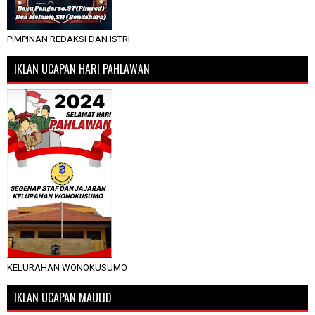
PIMPINAN REDAKSI DAN ISTRI
IKLAN UCAPAN HARI PAHLAWAN
KELURAHAN WONOKUSUMO
IKLAN UCAPAN MAULID