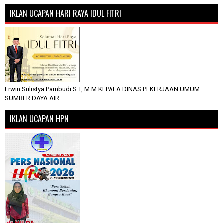
IKLAN UCAPAN HARI RAYA IDUL FITRI
Erwin Sulistya Pambudi S.T, M.M KEPALA DINAS PEKERJAAN UMUM
SUMBER DAYA AIR
IKLAN UCAPAN HPN