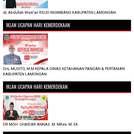
dr, Abdullah Wasi'an RSUD INGIMBANG KABUPATEN LAMONGAN
IKLAN UCAPAN HARI KEMERDEKAAN
Drs, MUGITO, M.M KEPALA DINAS KETAHANAN PANGAN & PERTANIAN
KABUPATEN LAMONGAN
IKLAN UCAPAN HARI KEMERDEKAN
DR MOH. CHAIDAR ANNAS. M. MKes. M. EK