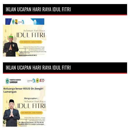
IKLAN UCAPAN HARI RAYA IDUL FITRI
IKLAN UCAPAN HARI RAYA IDUL FITRI