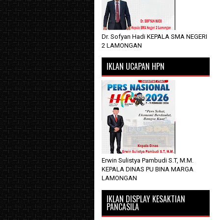
Dr. Sofyan Hadi KEPALA SMA NEGERI
2 LAMONGAN
IKLAN UCAPAN HPN
Erwin Sulistya Pambudi S.T, M.M.
KEPALA DINAS PU BINA MARGA
LAMONGAN
IKLAN DISPLAY KESAKTIAN
PANCASILA