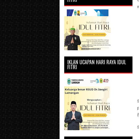
m
IKLAN UCAPAN HARI RAYA IDUL
FITRI