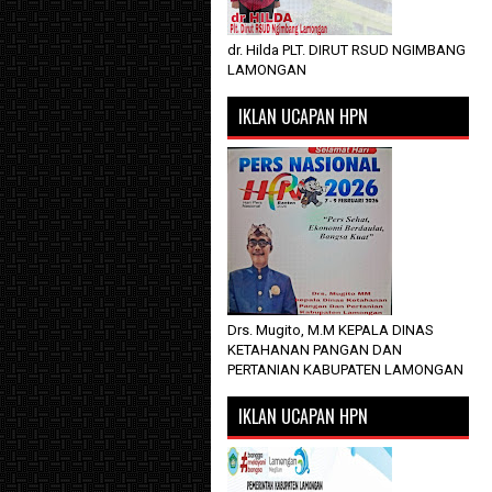
dr. Hilda PLT. DIRUT RSUD NGIMBANG
LAMONGAN
IKLAN UCAPAN HPN
Drs. Mugito, M.M KEPALA DINAS
KETAHANAN PANGAN DAN
PERTANIAN KABUPATEN LAMONGAN
IKLAN UCAPAN HPN