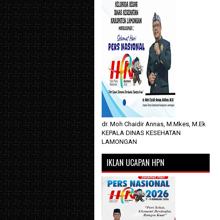
dr. Moh Chaidir Annas, M.Mkes, M.Ek
KEPALA DINAS KESEHATAN
LAMONGAN
IKLAN UCAPAN HPN