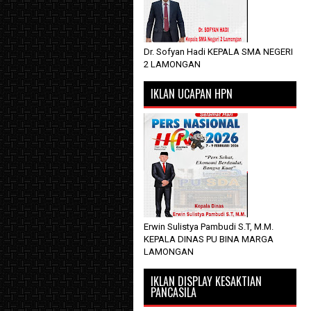
Dr. Sofyan Hadi KEPALA SMA NEGERI
2 LAMONGAN
IKLAN UCAPAN HPN
Erwin Sulistya Pambudi S.T, M.M.
KEPALA DINAS PU BINA MARGA
LAMONGAN
IKLAN DISPLAY KESAKTIAN
PANCASILA