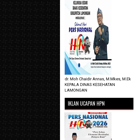
dr. Moh Chaidir Annas, M.Mkes, M.Ek
KEPALA DINAS KESEHATAN
LAMONGAN
IKLAN UCAPAN HPN