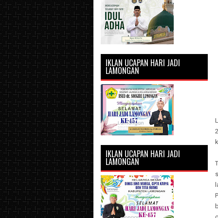
IKLAN UCAPAN HARI JADI
LAMONGAN
IKLAN UCAPAN HARI JADI
LAMONGAN
T