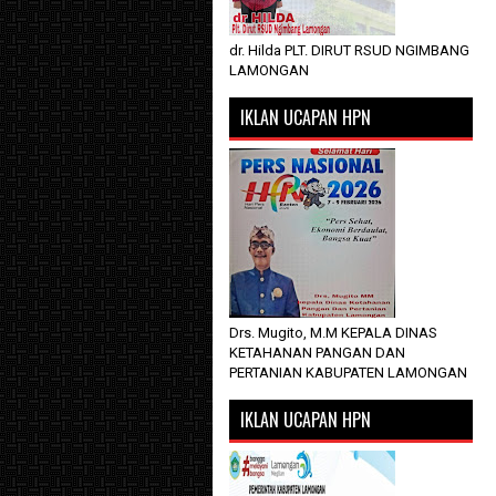
dr. Hilda PLT. DIRUT RSUD NGIMBANG
LAMONGAN
IKLAN UCAPAN HPN
Drs. Mugito, M.M KEPALA DINAS
KETAHANAN PANGAN DAN
PERTANIAN KABUPATEN LAMONGAN
IKLAN UCAPAN HPN