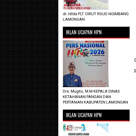
dr. Hilda PLT. DIRUT RSUD NGIMBANG
LAMONGAN
IKLAN UCAPAN HPN
Drs. Mugito, M.M KEPALA DINAS
KETAHANAN PANGAN DAN
PERTANIAN KABUPATEN LAMONGAN
IKLAN UCAPAN HPN