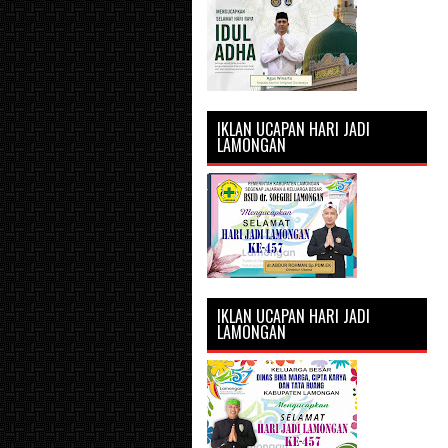
IKLAN UCAPAN HARI JADI
LAMONGAN
IKLAN UCAPAN HARI JADI
LAMONGAN