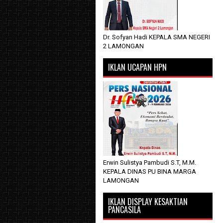
Dr. Sofyan Hadi KEPALA SMA NEGERI
2 LAMONGAN
IKLAN UCAPAN HPN
Erwin Sulistya Pambudi S.T, M.M.
KEPALA DINAS PU BINA MARGA
LAMONGAN
IKLAN DISPLAY KESAKTIAN
PANCASILA