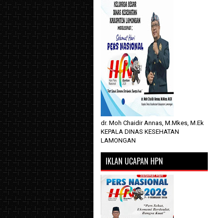
dr. Moh Chaidir Annas, M.Mkes, M.Ek
KEPALA DINAS KESEHATAN
LAMONGAN
IKLAN UCAPAN HPN