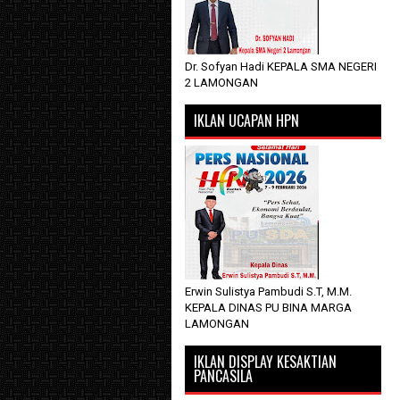
Dr. Sofyan Hadi KEPALA SMA NEGERI
2 LAMONGAN
IKLAN UCAPAN HPN
Erwin Sulistya Pambudi S.T, M.M.
KEPALA DINAS PU BINA MARGA
LAMONGAN
IKLAN DISPLAY KESAKTIAN
PANCASILA