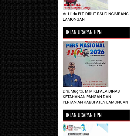
dr. Hilda PLT. DIRUT RSUD NGIMBANG
LAMONGAN
IKLAN UCAPAN HPN
Drs. Mugito, M.M KEPALA DINAS
KETAHANAN PANGAN DAN
PERTANIAN KABUPATEN LAMONGAN
IKLAN UCAPAN HPN