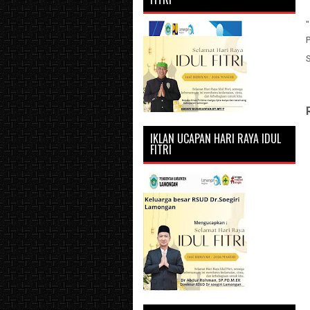
"
P
IKLAN UCAPAN HARI RAYA IDUL
FITRI