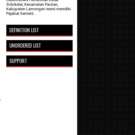
Sidokelar, Kecamatan Paciran,
Kabupaten Lamongan resmi memiliki
Pejabat Sement...
DEFINITION LIST
UNORDERED LIST
SUPPORT
h