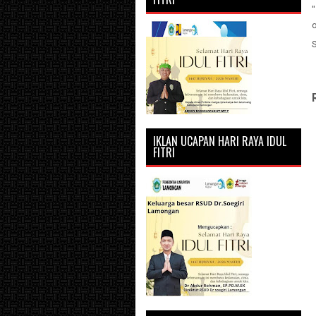
"
IKLAN UCAPAN HARI RAYA IDUL
FITRI