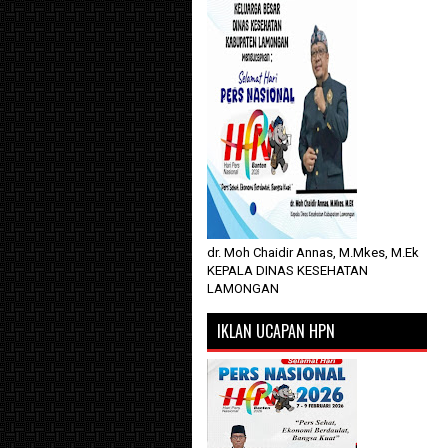
dr. Moh Chaidir Annas, M.Mkes, M.Ek
KEPALA DINAS KESEHATAN
LAMONGAN
IKLAN UCAPAN HPN