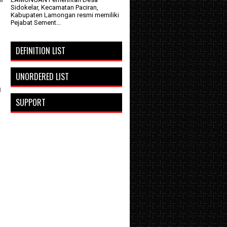
Sidokelar, Kecamatan Paciran,
Kabupaten Lamongan resmi memiliki
Pejabat Sement...
DEFINITION LIST
UNORDERED LIST
g
SUPPORT