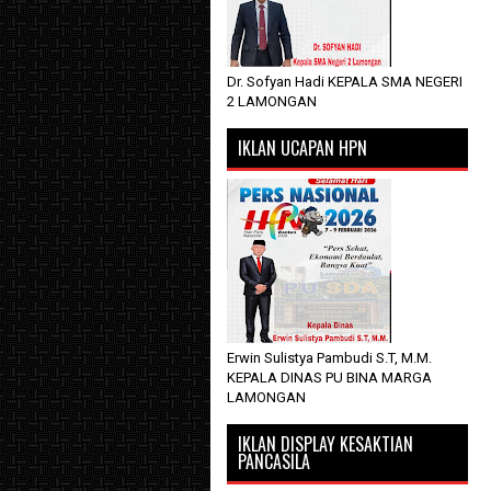
Dr. Sofyan Hadi KEPALA SMA NEGERI
2 LAMONGAN
IKLAN UCAPAN HPN
Erwin Sulistya Pambudi S.T, M.M.
KEPALA DINAS PU BINA MARGA
LAMONGAN
IKLAN DISPLAY KESAKTIAN
PANCASILA