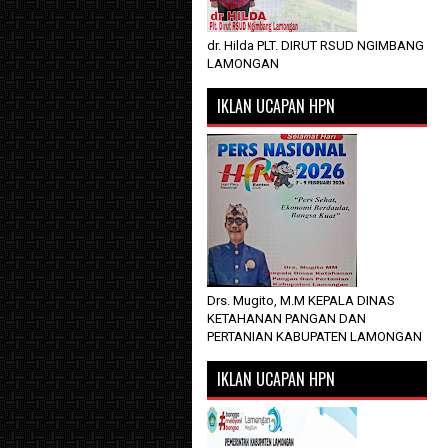
dr. Hilda PLT. DIRUT RSUD NGIMBANG
LAMONGAN
IKLAN UCAPAN HPN
Drs. Mugito, M.M KEPALA DINAS
KETAHANAN PANGAN DAN
PERTANIAN KABUPATEN LAMONGAN
IKLAN UCAPAN HPN