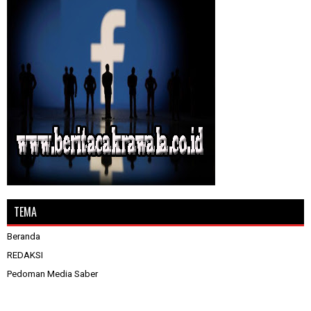
TEMA
Beranda
REDAKSI
Pedoman Media Saber