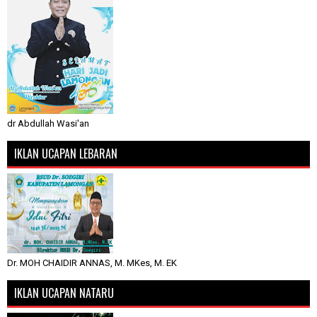
dr Abdullah Wasi'an
IKLAN UCAPAN LEBARAN
Dr. MOH CHAIDIR ANNAS, M. MKes, M. EK
IKLAN UCAPAN NATARU