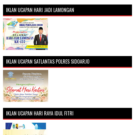
IKLAN UCAPAN HARI JADI LAMONGAN
IKLAN UCAPAN SATLANTAS POLRES SIDOARJO
IKLAN UCAPAN HARI RAYA IDUL FITRI