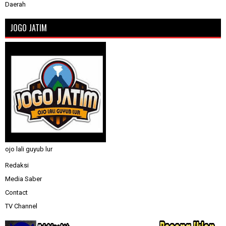
Daerah
JOGO JATIM
ojo lali guyub lur
Redaksi
Media Saber
Contact
TV Channel