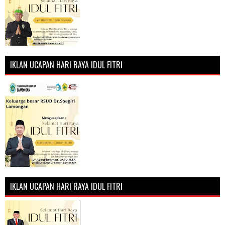
IKLAN UCAPAN HARI RAYA IDUL FITRI
IKLAN UCAPAN HARI RAYA IDUL FITRI