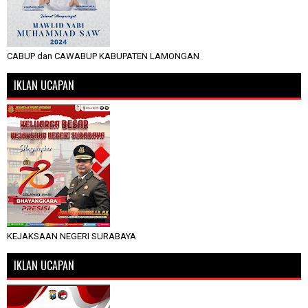
CABUP dan CAWABUP KABUPATEN LAMONGAN
IKLAN UCAPAN
KEJAKSAAN NEGERI SURABAYA
IKLAN UCAPAN