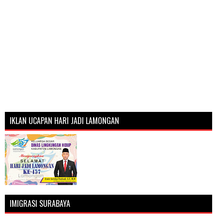
IKLAN UCAPAN HARI JADI LAMONGAN
IMIGRASI SURABAYA