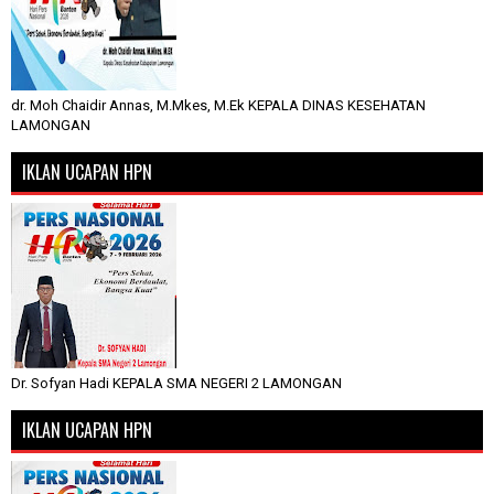
dr. Moh Chaidir Annas, M.Mkes, M.Ek KEPALA DINAS KESEHATAN
LAMONGAN
IKLAN UCAPAN HPN
Dr. Sofyan Hadi KEPALA SMA NEGERI 2 LAMONGAN
IKLAN UCAPAN HPN