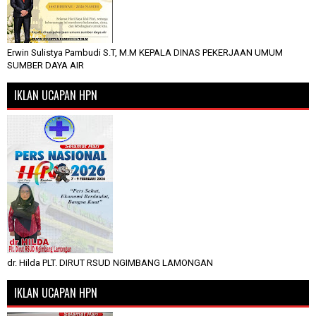
Erwin Sulistya Pambudi S.T, M.M KEPALA DINAS PEKERJAAN UMUM
SUMBER DAYA AIR
IKLAN UCAPAN HPN
dr. Hilda PLT. DIRUT RSUD NGIMBANG LAMONGAN
IKLAN UCAPAN HPN