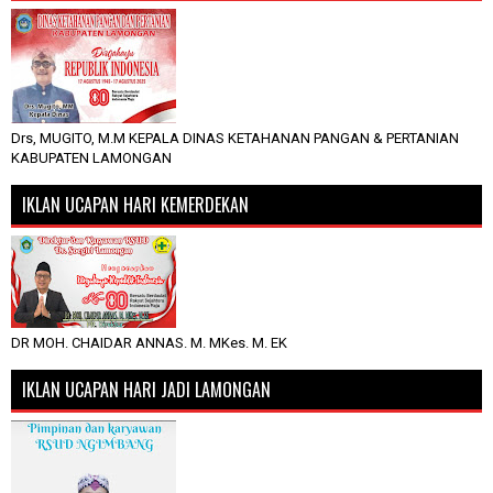
Drs, MUGITO, M.M KEPALA DINAS KETAHANAN PANGAN & PERTANIAN
KABUPATEN LAMONGAN
IKLAN UCAPAN HARI KEMERDEKAN
DR MOH. CHAIDAR ANNAS. M. MKes. M. EK
IKLAN UCAPAN HARI JADI LAMONGAN