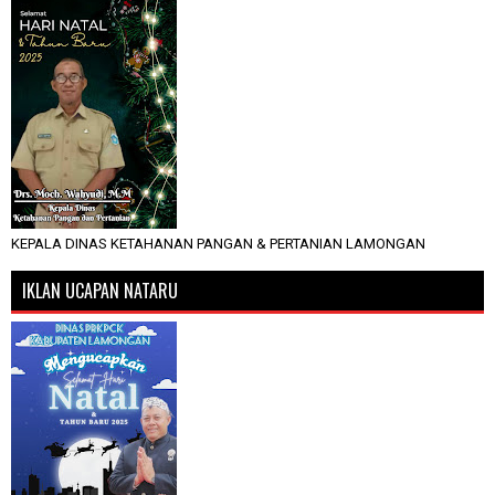
KEPALA DINAS KETAHANAN PANGAN & PERTANIAN LAMONGAN
IKLAN UCAPAN NATARU