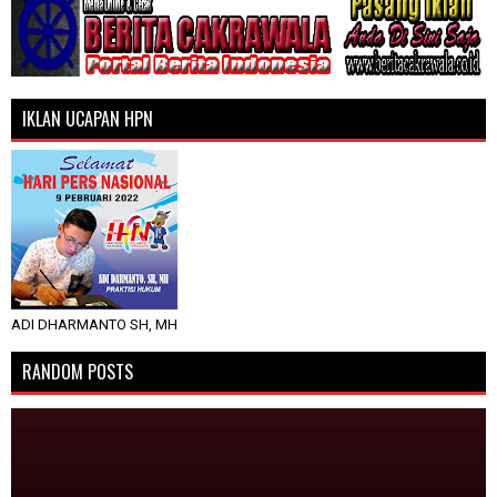
IKLAN UCAPAN HPN
ADI DHARMANTO SH, MH
RANDOM POSTS