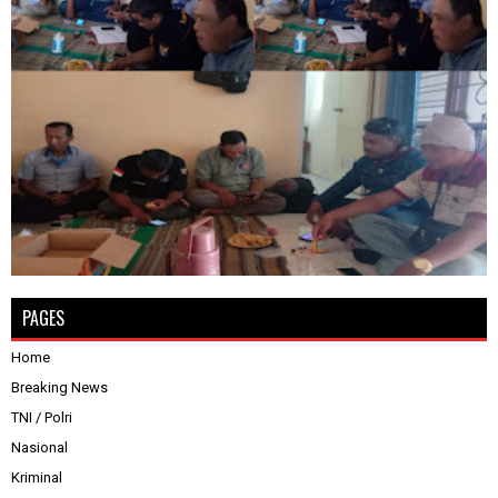
PAGES
Home
Breaking News
TNI / Polri
Nasional
Kriminal