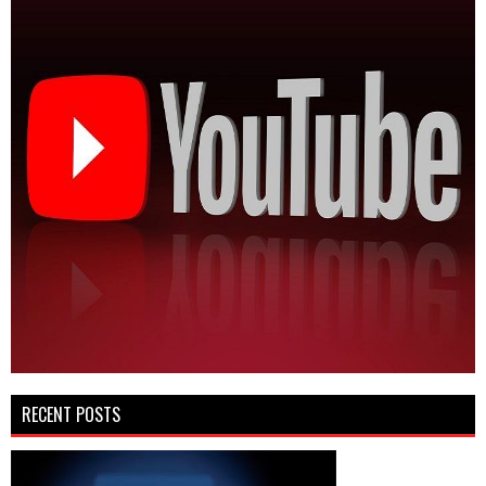
RECENT POSTS