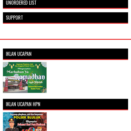
UNORDERED LIST
SUPPORT
IKLAN UCAPAN
IKLAN UCAPAN HPN