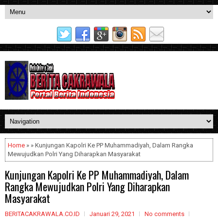
Home
» » Kunjungan Kapolri Ke PP Muhammadiyah, Dalam Rangka
Mewujudkan Polri Yang Diharapkan Masyarakat
Kunjungan Kapolri Ke PP Muhammadiyah, Dalam
Rangka Mewujudkan Polri Yang Diharapkan
Masyarakat
BERITACAKRAWALA.CO.ID
Januari 29, 2021
No comments