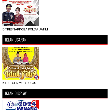
DITRESNARKOBA POLDA JATIM
IKLAN UCAPAN
KAPOLSEK MULYOREJO
IKLAN DISPLAY