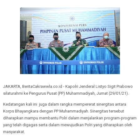
JAKARTA, BeritaCakrawwla.co.id - Kapolri Jenderal Listyo Sigit Prabowo
silaturahmi ke Pengurus Pusat (PP) Muhammadiyah, Jumat (29/01/21).
Kedatangan kali ini juga dalam rangka mempererat sinergitas antara
Korps Bhayangkara dengan PP Muhammadiyah. Sinergitas tersebut
diharapkan mampu membantu Polri dalam menjalankan program-program
yang telah digagas serta dalam mewujudkan Polri yang diharapkan oleh
masyarakat.