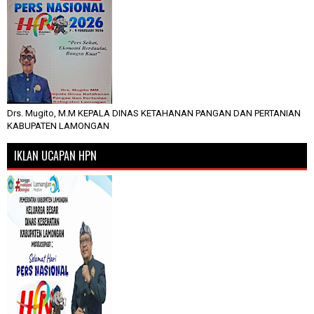
Drs. Mugito, M.M KEPALA DINAS KETAHANAN PANGAN DAN PERTANIAN
KABUPATEN LAMONGAN
IKLAN UCAPAN HPN