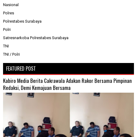
Nasional
Polres
Polrestabes Surabaya
Polri
Satresnarkoba Polrestabes Surabaya
TNI
TNI / Polri
FEATURED POST
Kabiro Media Berita Cakrawala Adakan Rakor Bersama Pimpinan
Redaksi, Demi Kemajuan Bersama