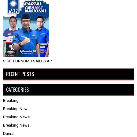
SIGIT PURNOMO SAID, S.AP
RECENT POSTS
CATEGORIES
Breaking
Breaking New
Breaking News
Breaking News.
Daerah