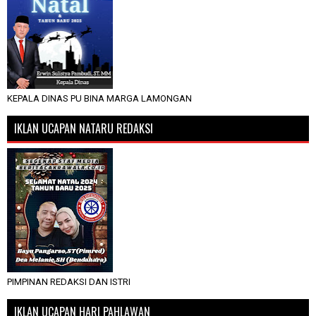
KEPALA DINAS PU BINA MARGA LAMONGAN
IKLAN UCAPAN NATARU REDAKSI
PIMPINAN REDAKSI DAN ISTRI
IKLAN UCAPAN HARI PAHLAWAN