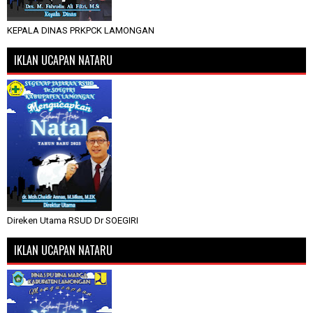
KEPALA DINAS PRKPCK LAMONGAN
IKLAN UCAPAN NATARU
Direken Utama RSUD Dr SOEGIRI
IKLAN UCAPAN NATARU