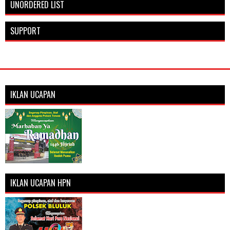
UNORDERED LIST
SUPPORT
IKLAN UCAPAN
IKLAN UCAPAN HPN