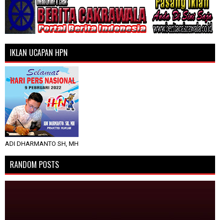
IKLAN UCAPAN HPN
ADI DHARMANTO SH, MH
RANDOM POSTS