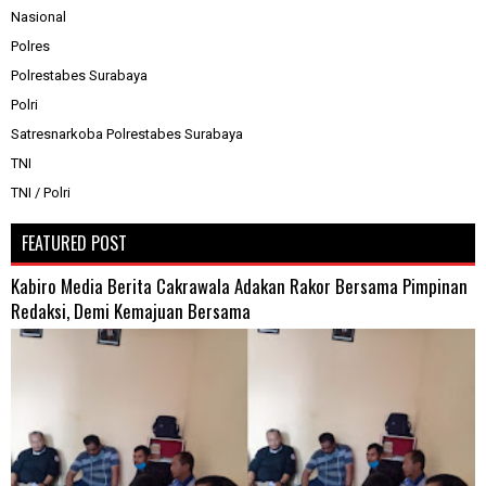
Nasional
Polres
Polrestabes Surabaya
Polri
Satresnarkoba Polrestabes Surabaya
TNI
TNI / Polri
FEATURED POST
Kabiro Media Berita Cakrawala Adakan Rakor Bersama Pimpinan
Redaksi, Demi Kemajuan Bersama