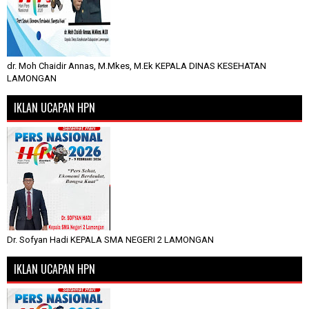
dr. Moh Chaidir Annas, M.Mkes, M.Ek KEPALA DINAS KESEHATAN
LAMONGAN
IKLAN UCAPAN HPN
Dr. Sofyan Hadi KEPALA SMA NEGERI 2 LAMONGAN
IKLAN UCAPAN HPN