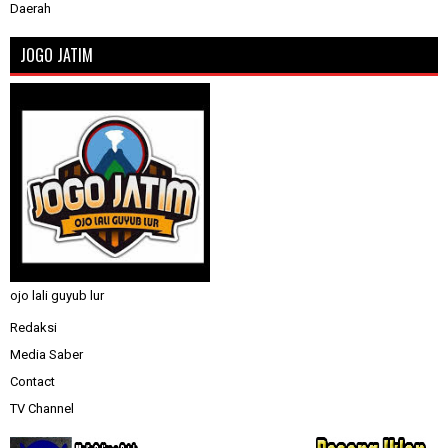
Daerah
JOGO JATIM
ojo lali guyub lur
Redaksi
Media Saber
Contact
TV Channel