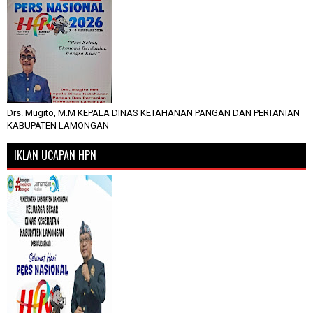
Drs. Mugito, M.M KEPALA DINAS KETAHANAN PANGAN DAN PERTANIAN
KABUPATEN LAMONGAN
IKLAN UCAPAN HPN