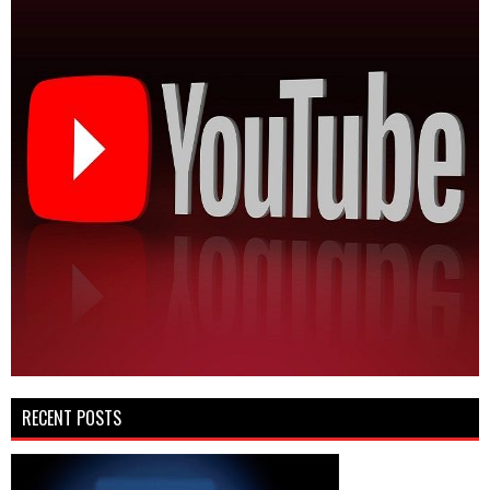
RECENT POSTS