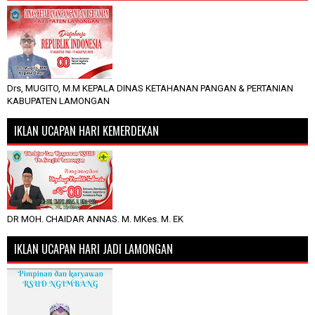
Drs, MUGITO, M.M KEPALA DINAS KETAHANAN PANGAN & PERTANIAN
KABUPATEN LAMONGAN
IKLAN UCAPAN HARI KEMERDEKAN
DR MOH. CHAIDAR ANNAS. M. MKes. M. EK
IKLAN UCAPAN HARI JADI LAMONGAN