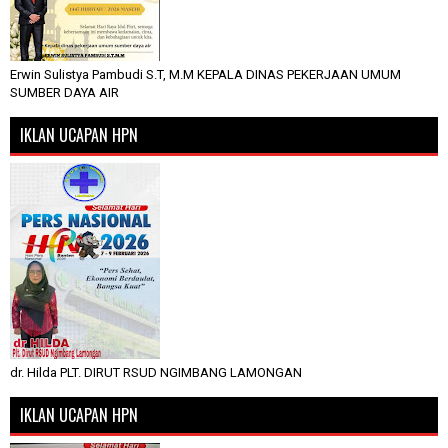
Erwin Sulistya Pambudi S.T, M.M KEPALA DINAS PEKERJAAN UMUM
SUMBER DAYA AIR
IKLAN UCAPAN HPN
dr. Hilda PLT. DIRUT RSUD NGIMBANG LAMONGAN
IKLAN UCAPAN HPN