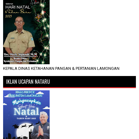
KEPALA DINAS KETAHANAN PANGAN & PERTANIAN LAMONGAN
IKLAN UCAPAN NATARU