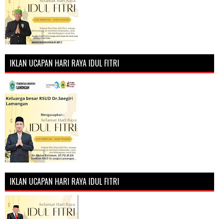
IKLAN UCAPAN HARI RAYA IDUL FITRI
IKLAN UCAPAN HARI RAYA IDUL FITRI