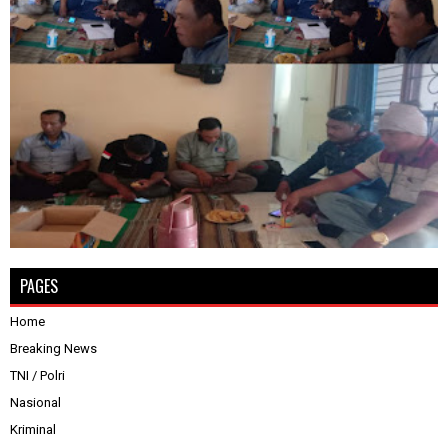
PAGES
Home
Breaking News
TNI / Polri
Nasional
Kriminal