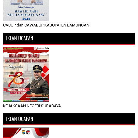
CABUP dan CAWABUP KABUPATEN LAMONGAN
IKLAN UCAPAN
KEJAKSAAN NEGERI SURABAYA
IKLAN UCAPAN