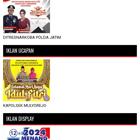
DITRESNARKOBA POLDA JATIM
IKLAN UCAPAN
KAPOLSEK MULYOREJO
IKLAN DISPLAY