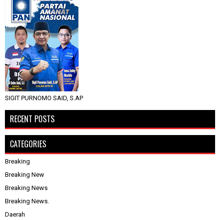
SIGIT PURNOMO SAID, S.AP
RECENT POSTS
CATEGORIES
Breaking
Breaking New
Breaking News
Breaking News.
Daerah