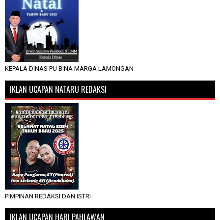
KEPALA DINAS PU BINA MARGA LAMONGAN
IKLAN UCAPAN NATARU REDAKSI
PIMPINAN REDAKSI DAN ISTRI
IKLAN UCAPAN HARI PAHLAWAN