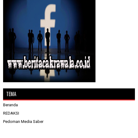
TEMA
Beranda
REDAKSI
Pedoman Media Saber