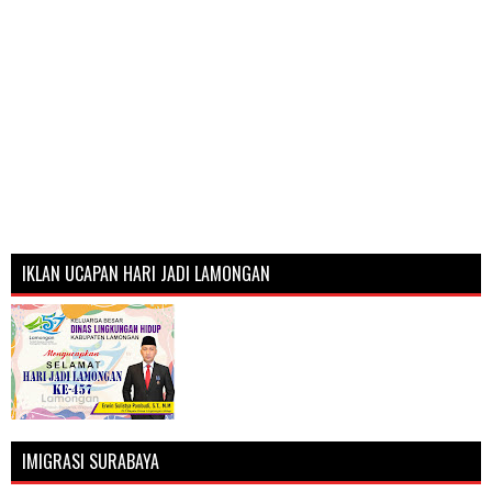
IKLAN UCAPAN HARI JADI LAMONGAN
IMIGRASI SURABAYA