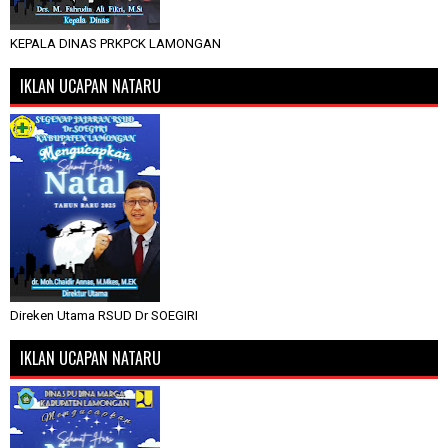
KEPALA DINAS PRKPCK LAMONGAN
IKLAN UCAPAN NATARU
Direken Utama RSUD Dr SOEGIRI
IKLAN UCAPAN NATARU