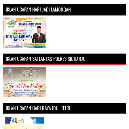
IKLAN UCAPAN HARI JADI LAMONGAN
IKLAN UCAPAN SATLANTAS POLRES SIDOARJO
IKLAN UCAPAN HARI RAYA IDUL FITRI