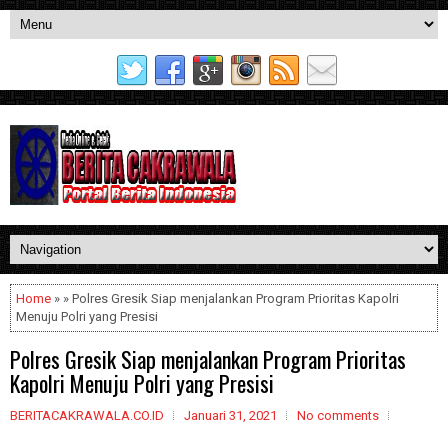
Home
» » Polres Gresik Siap menjalankan Program Prioritas Kapolri
Menuju Polri yang Presisi
Polres Gresik Siap menjalankan Program Prioritas
Kapolri Menuju Polri yang Presisi
BERITACAKRAWALA.CO.ID
Januari 31, 2021
No comments