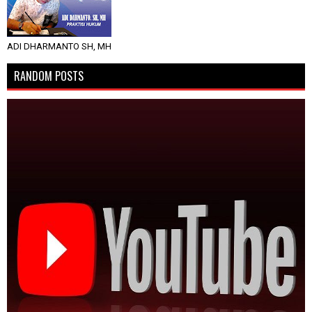
ADI DHARMANTO SH, MH
RANDOM POSTS