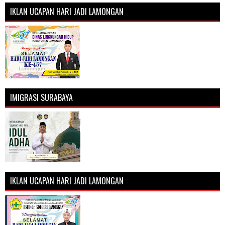
IKLAN UCAPAN HARI JADI LAMONGAN
IMIGRASI SURABAYA
IKLAN UCAPAN HARI JADI LAMONGAN