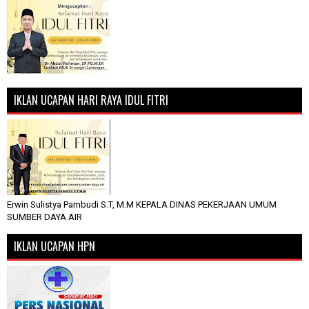
IKLAN UCAPAN HARI RAYA IDUL FITRI
Erwin Sulistya Pambudi S.T, M.M KEPALA DINAS PEKERJAAN UMUM
SUMBER DAYA AIR
IKLAN UCAPAN HPN