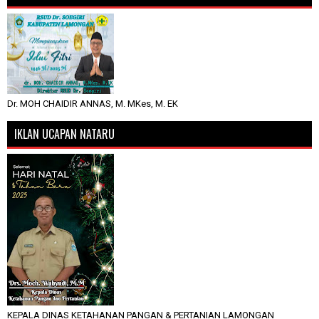
Dr. MOH CHAIDIR ANNAS, M. MKes, M. EK
IKLAN UCAPAN NATARU
KEPALA DINAS KETAHANAN PANGAN & PERTANIAN LAMONGAN