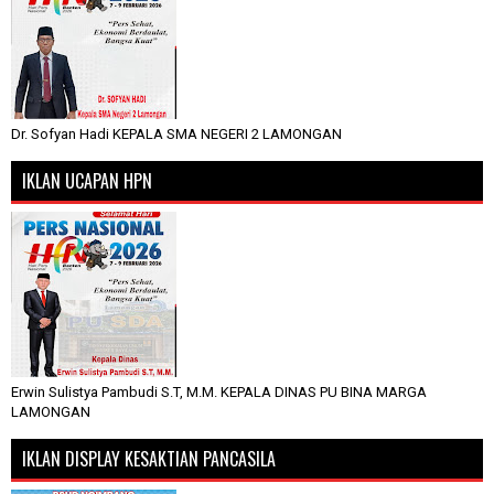
Dr. Sofyan Hadi KEPALA SMA NEGERI 2 LAMONGAN
IKLAN UCAPAN HPN
Erwin Sulistya Pambudi S.T, M.M. KEPALA DINAS PU BINA MARGA
LAMONGAN
IKLAN DISPLAY KESAKTIAN PANCASILA