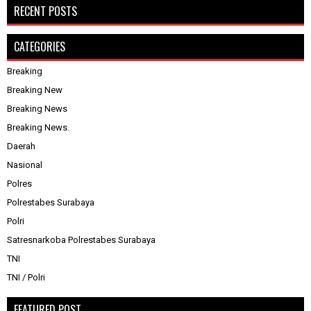
RECENT POSTS
CATEGORIES
Breaking
Breaking New
Breaking News
Breaking News.
Daerah
Nasional
Polres
Polrestabes Surabaya
Polri
Satresnarkoba Polrestabes Surabaya
TNI
TNI / Polri
FEATURED POST