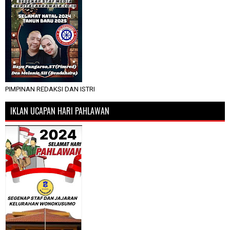
PIMPINAN REDAKSI DAN ISTRI
IKLAN UCAPAN HARI PAHLAWAN