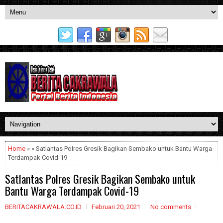
Home
» » Satlantas Polres Gresik Bagikan Sembako untuk Bantu Warga
Terdampak Covid-19
Satlantas Polres Gresik Bagikan Sembako untuk
Bantu Warga Terdampak Covid-19
BERITACAKRAWALA.CO.ID
Februari 20, 2021
No comments