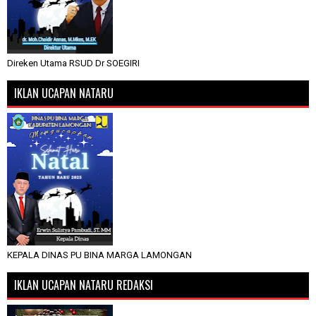
Direken Utama RSUD Dr SOEGIRI
IKLAN UCAPAN NATARU
KEPALA DINAS PU BINA MARGA LAMONGAN
IKLAN UCAPAN NATARU REDAKSI