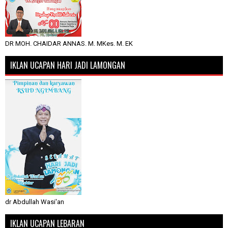
DR MOH. CHAIDAR ANNAS. M. MKes. M. EK
IKLAN UCAPAN HARI JADI LAMONGAN
dr Abdullah Wasi'an
IKLAN UCAPAN LEBARAN