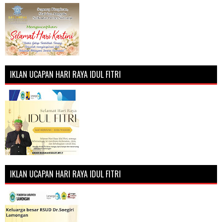
IKLAN UCAPAN HARI RAYA IDUL FITRI
IKLAN UCAPAN HARI RAYA IDUL FITRI