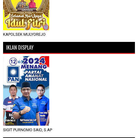
KAPOLSEK MULYOREJO
IKLAN DISPLAY
SIGIT PURNOMO SAID, S.AP