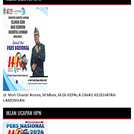
dr. Moh Chaidir Annas, M.Mkes, M.Ek KEPALA DINAS KESEHATAN
LAMONGAN
IKLAN UCAPAN HPN