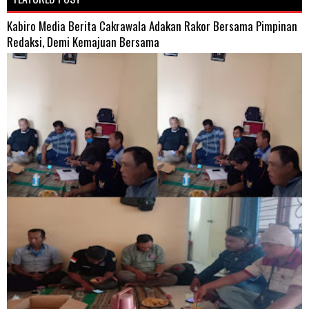
Kabiro Media Berita Cakrawala Adakan Rakor Bersama Pimpinan
Redaksi, Demi Kemajuan Bersama