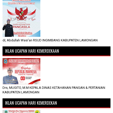
dr, Abdullah Wasi'an RSUD INGIMBANG KABUPATEN LAMONGAN
IKLAN UCAPAN HARI KEMERDEKAAN
Drs, MUGITO, M.M KEPALA DINAS KETAHANAN PANGAN & PERTANIAN
KABUPATEN LAMONGAN
IKLAN UCAPAN HARI KEMERDEKAN