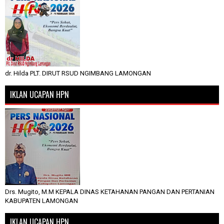
dr. Hilda PLT. DIRUT RSUD NGIMBANG LAMONGAN
IKLAN UCAPAN HPN
Drs. Mugito, M.M KEPALA DINAS KETAHANAN PANGAN DAN PERTANIAN
KABUPATEN LAMONGAN
IKLAN UCAPAN HPN