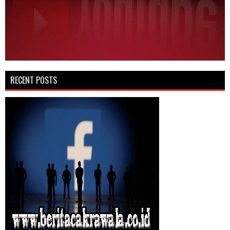
RECENT POSTS