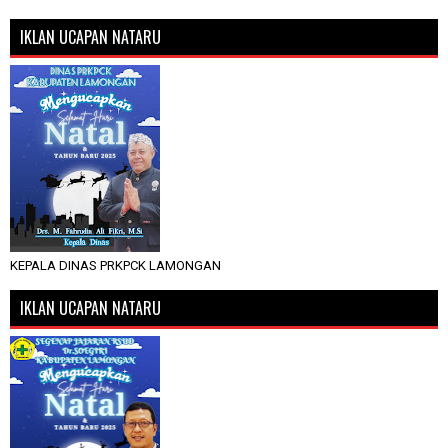
IKLAN UCAPAN NATARU
KEPALA DINAS PRKPCK LAMONGAN
IKLAN UCAPAN NATARU