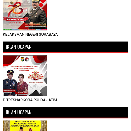
KEJAKSAAN NEGERI SURABAYA
IKLAN UCAPAN
DITRESNARKOBA POLDA JATIM
IKLAN UCAPAN