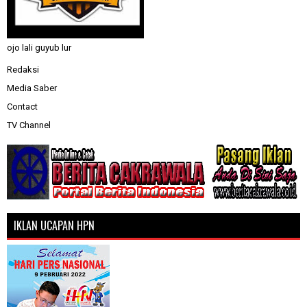
ojo lali guyub lur
Redaksi
Media Saber
Contact
TV Channel
IKLAN UCAPAN HPN