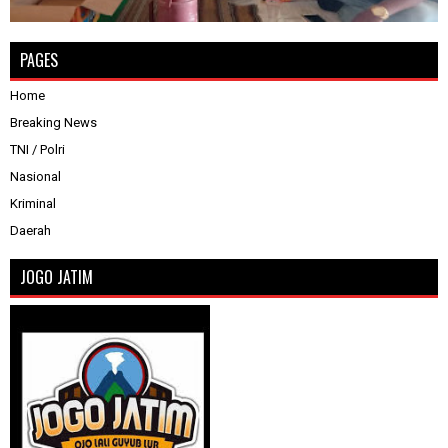
PAGES
Home
Breaking News
TNI / Polri
Nasional
Kriminal
Daerah
JOGO JATIM