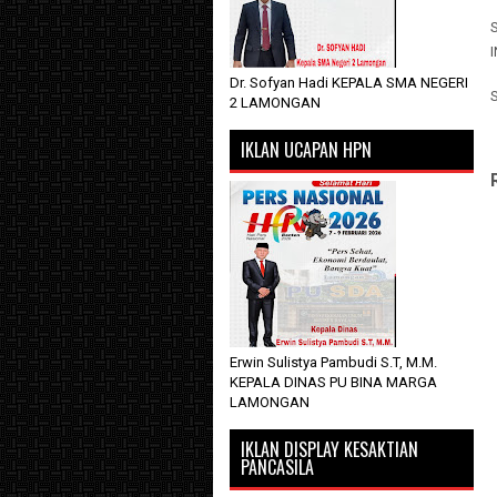
Dr. Sofyan Hadi KEPALA SMA NEGERI
2 LAMONGAN
IKLAN UCAPAN HPN
Erwin Sulistya Pambudi S.T, M.M.
KEPALA DINAS PU BINA MARGA
LAMONGAN
IKLAN DISPLAY KESAKTIAN
PANCASILA