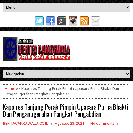
Home
» » Kapolres Tanjung Perak Pimpin Upacara Purna Bhakti Dan
Penganugerahan Pangkat Pengabdian
Kapolres Tanjung Perak Pimpin Upacara Purna Bhakti
Dan Penganugerahan Pangkat Pengabdian
BERITACAKRAWALA.CO.ID
Agustus 23, 2021
No comments