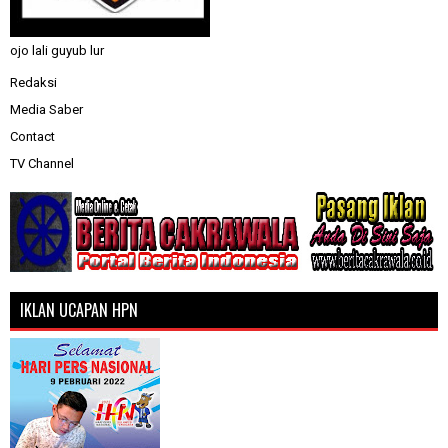
ojo lali guyub lur
Redaksi
Media Saber
Contact
TV Channel
IKLAN UCAPAN HPN