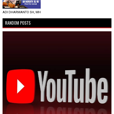
ADI DHARMANTO SH, MH
RANDOM POSTS