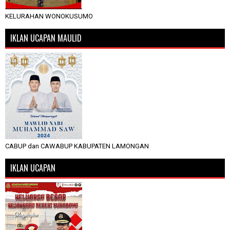
KELURAHAN WONOKUSUMO
IKLAN UCAPAN MAULID
CABUP dan CAWABUP KABUPATEN LAMONGAN
IKLAN UCAPAN