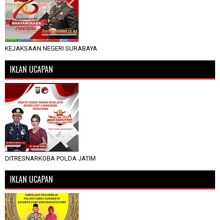
KEJAKSAAN NEGERI SURABAYA
IKLAN UCAPAN
DITRESNARKOBA POLDA JATIM
IKLAN UCAPAN