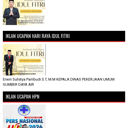
IKLAN UCAPAN HARI RAYA IDUL FITRI
Erwin Sulistya Pambudi S.T, M.M KEPALA DINAS PEKERJAAN UMUM
SUMBER DAYA AIR
IKLAN UCAPAN HPN