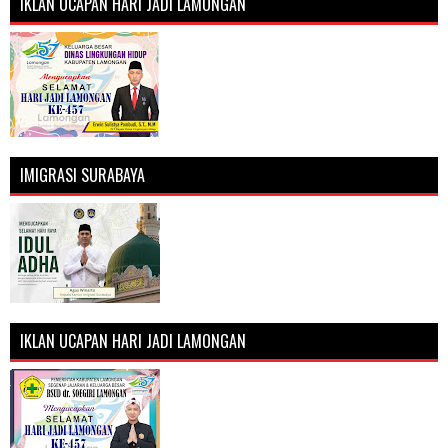
IKLAN UCAPAN HARI JADI LAMONGAN
IMIGRASI SURABAYA
IKLAN UCAPAN HARI JADI LAMONGAN