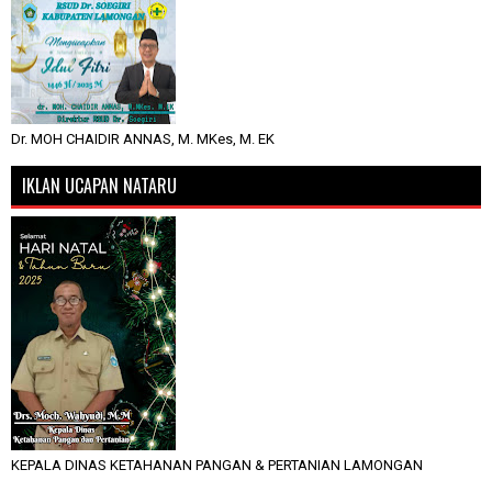
Dr. MOH CHAIDIR ANNAS, M. MKes, M. EK
IKLAN UCAPAN NATARU
KEPALA DINAS KETAHANAN PANGAN & PERTANIAN LAMONGAN