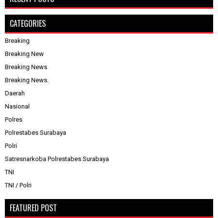
CATEGORIES
Breaking
Breaking New
Breaking News
Breaking News.
Daerah
Nasional
Polres
Polrestabes Surabaya
Polri
Satresnarkoba Polrestabes Surabaya
TNI
TNI / Polri
FEATURED POST