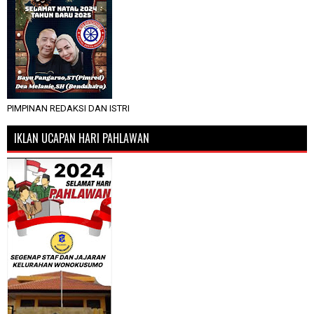
PIMPINAN REDAKSI DAN ISTRI
IKLAN UCAPAN HARI PAHLAWAN