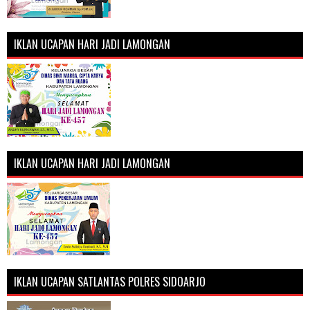
IKLAN UCAPAN HARI JADI LAMONGAN
IKLAN UCAPAN HARI JADI LAMONGAN
IKLAN UCAPAN SATLANTAS POLRES SIDOARJO