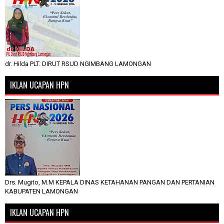
dr. Hilda PLT. DIRUT RSUD NGIMBANG LAMONGAN
IKLAN UCAPAN HPN
Drs. Mugito, M.M KEPALA DINAS KETAHANAN PANGAN DAN PERTANIAN
KABUPATEN LAMONGAN
IKLAN UCAPAN HPN