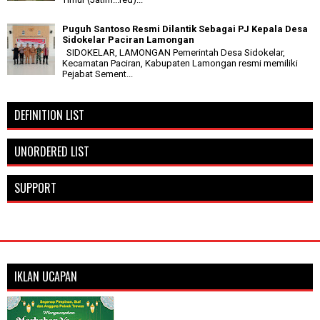
Puguh Santoso Resmi Dilantik Sebagai PJ Kepala Desa
Sidokelar Paciran Lamongan
SIDOKELAR, LAMONGAN Pemerintah Desa Sidokelar,
Kecamatan Paciran, Kabupaten Lamongan resmi memiliki
Pejabat Sement...
DEFINITION LIST
UNORDERED LIST
SUPPORT
IKLAN UCAPAN