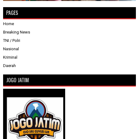
PAGES
Home
Breaking News
TNI / Polri
Nasional
Kriminal
Daerah
JOGO JATIM