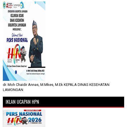
dr. Moh Chaidir Annas, M.Mkes, M.Ek KEPALA DINAS KESEHATAN
LAMONGAN
IKLAN UCAPAN HPN