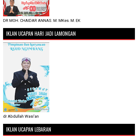
DR MOH. CHAIDAR ANNAS. M. MKes. M. EK
IKLAN UCAPAN HARI JADI LAMONGAN
dr Abdullah Wasi'an
IKLAN UCAPAN LEBARAN