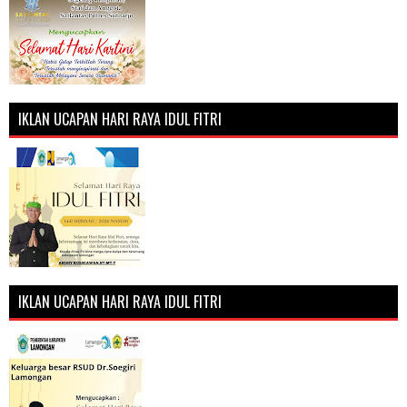
IKLAN UCAPAN HARI RAYA IDUL FITRI
IKLAN UCAPAN HARI RAYA IDUL FITRI