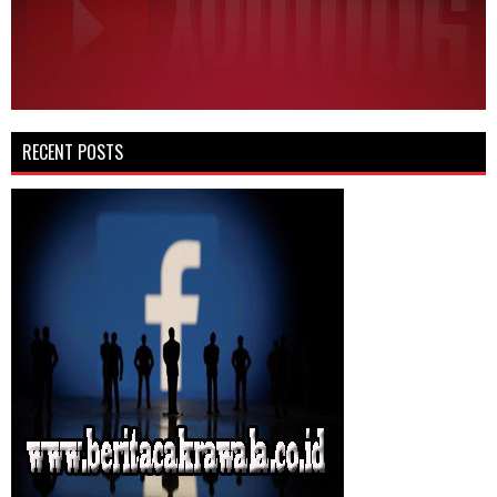
RECENT POSTS