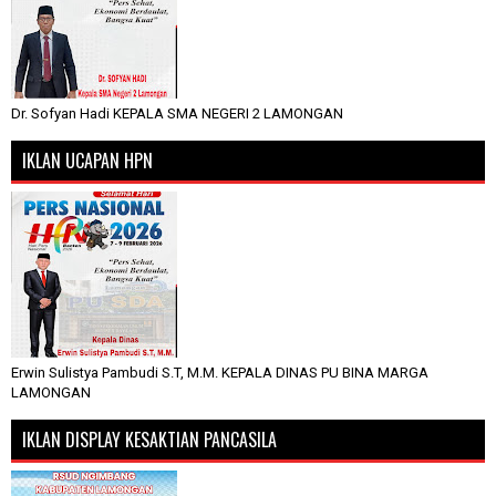
Dr. Sofyan Hadi KEPALA SMA NEGERI 2 LAMONGAN
IKLAN UCAPAN HPN
Erwin Sulistya Pambudi S.T, M.M. KEPALA DINAS PU BINA MARGA
LAMONGAN
IKLAN DISPLAY KESAKTIAN PANCASILA