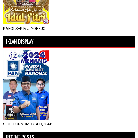
KAPOLSEK MULYOREJO
IKLAN DISPLAY
SIGIT PURNOMO SAID, S.AP
RECENT POSTS