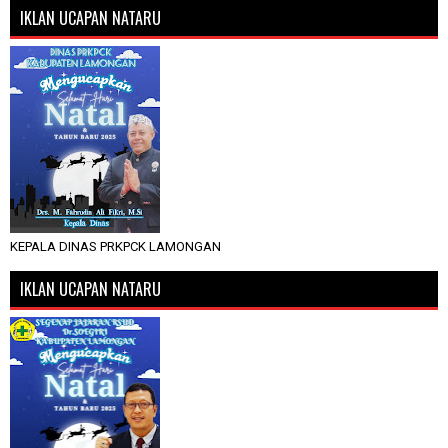
IKLAN UCAPAN NATARU
KEPALA DINAS PRKPCK LAMONGAN
IKLAN UCAPAN NATARU