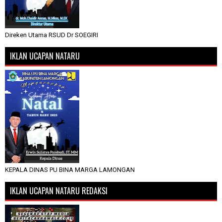
Direken Utama RSUD Dr SOEGIRI
IKLAN UCAPAN NATARU
KEPALA DINAS PU BINA MARGA LAMONGAN
IKLAN UCAPAN NATARU REDAKSI