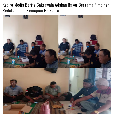
Kabiro Media Berita Cakrawala Adakan Rakor Bersama Pimpinan
Redaksi, Demi Kemajuan Bersama