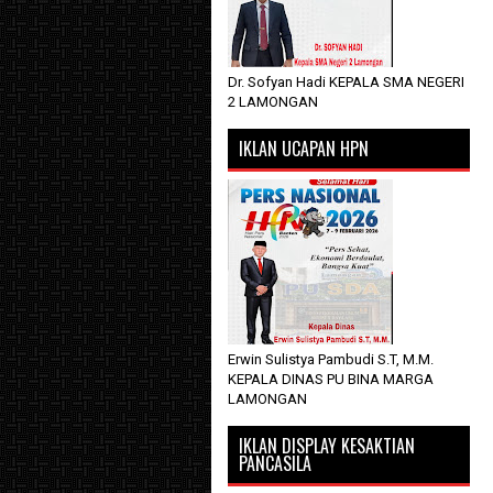
Dr. Sofyan Hadi KEPALA SMA NEGERI
2 LAMONGAN
IKLAN UCAPAN HPN
Erwin Sulistya Pambudi S.T, M.M.
KEPALA DINAS PU BINA MARGA
LAMONGAN
IKLAN DISPLAY KESAKTIAN
PANCASILA