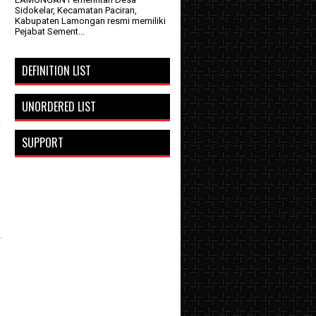
Sidokelar, Kecamatan Paciran,
Kabupaten Lamongan resmi memiliki
Pejabat Sement...
DEFINITION LIST
UNORDERED LIST
t
SUPPORT
.