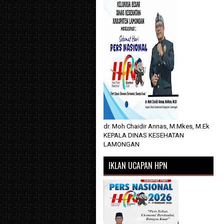
dr. Moh Chaidir Annas, M.Mkes, M.Ek
KEPALA DINAS KESEHATAN
LAMONGAN
IKLAN UCAPAN HPN