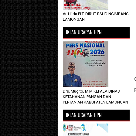
dr. Hilda PLT. DIRUT RSUD NGIMBANG
LAMONGAN
IKLAN UCAPAN HPN
Drs. Mugito, M.M KEPALA DINAS
KETAHANAN PANGAN DAN
PERTANIAN KABUPATEN LAMONGAN
IKLAN UCAPAN HPN