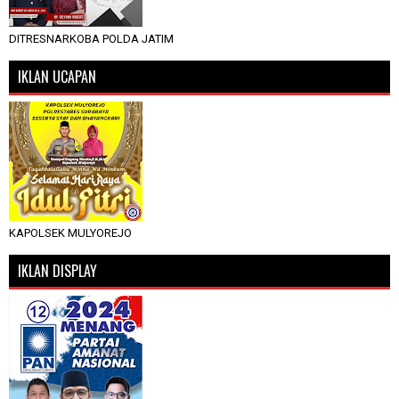
DITRESNARKOBA POLDA JATIM
IKLAN UCAPAN
KAPOLSEK MULYOREJO
IKLAN DISPLAY