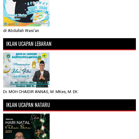
dr Abdullah Wasi'an
IKLAN UCAPAN LEBARAN
Dr. MOH CHAIDIR ANNAS, M. MKes, M. EK
IKLAN UCAPAN NATARU