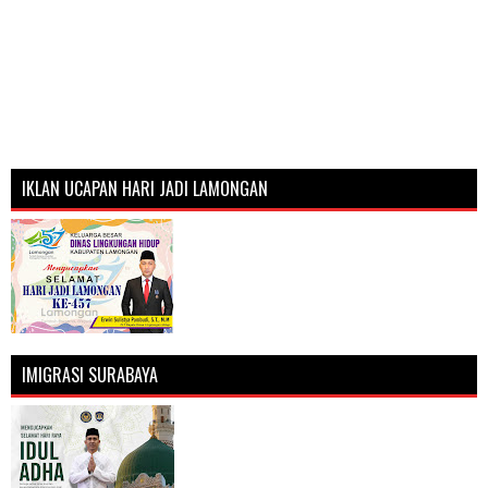
IKLAN UCAPAN HARI JADI LAMONGAN
IMIGRASI SURABAYA