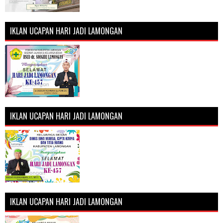
IKLAN UCAPAN HARI JADI LAMONGAN
IKLAN UCAPAN HARI JADI LAMONGAN
IKLAN UCAPAN HARI JADI LAMONGAN