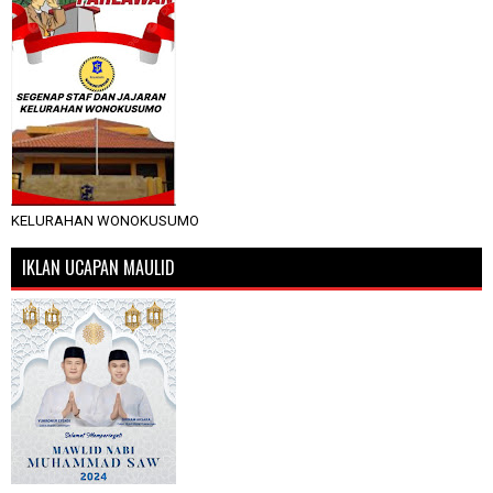
KELURAHAN WONOKUSUMO
IKLAN UCAPAN MAULID