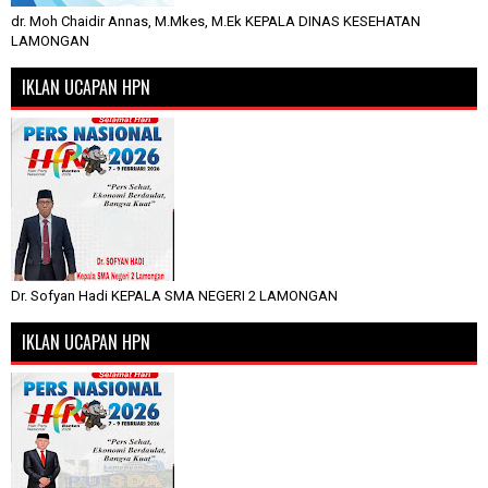
dr. Moh Chaidir Annas, M.Mkes, M.Ek KEPALA DINAS KESEHATAN
LAMONGAN
IKLAN UCAPAN HPN
Dr. Sofyan Hadi KEPALA SMA NEGERI 2 LAMONGAN
IKLAN UCAPAN HPN