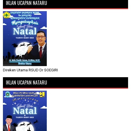
IKLAN UCAPAN NATARU
Direken Utama RSUD Dr SOEGIRI
IKLAN UCAPAN NATARU