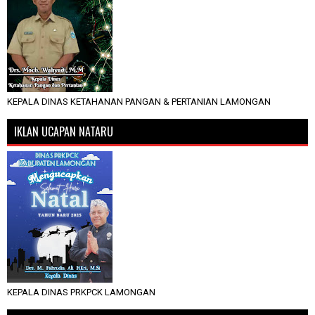
KEPALA DINAS KETAHANAN PANGAN & PERTANIAN LAMONGAN
IKLAN UCAPAN NATARU
KEPALA DINAS PRKPCK LAMONGAN