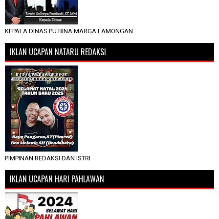
KEPALA DINAS PU BINA MARGA LAMONGAN
IKLAN UCAPAN NATARU REDAKSI
PIMPINAN REDAKSI DAN ISTRI
IKLAN UCAPAN HARI PAHLAWAN