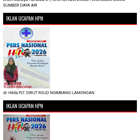
SUMBER DAYA AIR
IKLAN UCAPAN HPN
dr. Hilda PLT. DIRUT RSUD NGIMBANG LAMONGAN
IKLAN UCAPAN HPN