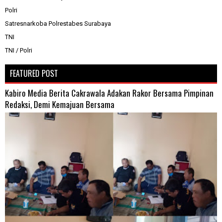
Polri
Satresnarkoba Polrestabes Surabaya
TNI
TNI / Polri
FEATURED POST
Kabiro Media Berita Cakrawala Adakan Rakor Bersama Pimpinan
Redaksi, Demi Kemajuan Bersama