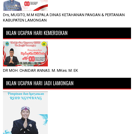
Drs, MUGITO, M.M KEPALA DINAS KETAHANAN PANGAN & PERTANIAN
KABUPATEN LAMONGAN
IKLAN UCAPAN HARI KEMERDEKAN
DR MOH. CHAIDAR ANNAS. M. MKes. M. EK
IKLAN UCAPAN HARI JADI LAMONGAN