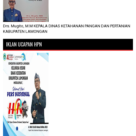
Drs. Mugito, M.M KEPALA DINAS KETAHANAN PANGAN DAN PERTANIAN
KABUPATEN LAMONGAN
IKLAN UCAPAN HPN