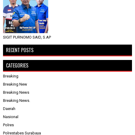
SIGIT PURNOMO SAID, S.AP
RECENT POSTS
CATEGORIES
Breaking
Breaking New
Breaking News
Breaking News.
Daerah
Nasional
Polres
Polrestabes Surabaya