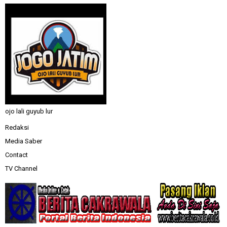
ojo lali guyub lur
Redaksi
Media Saber
Contact
TV Channel