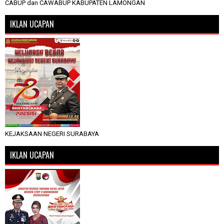
CABUP dan CAWABUP KABUPATEN LAMONGAN
IKLAN UCAPAN
KEJAKSAAN NEGERI SURABAYA
IKLAN UCAPAN