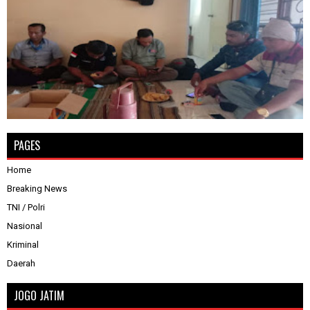
PAGES
Home
Breaking News
TNI / Polri
Nasional
Kriminal
Daerah
JOGO JATIM