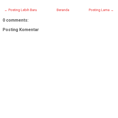
← Posting Lebih Baru
Beranda
Posting Lama →
0 comments:
Posting Komentar