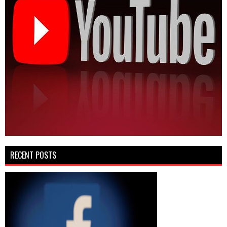
RECENT POSTS