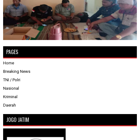
PAGES
Home
Breaking News
TNI / Polri
Nasional
Kriminal
Daerah
JOGO JATIM