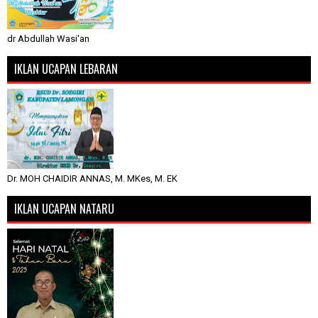
dr Abdullah Wasi'an
IKLAN UCAPAN LEBARAN
Dr. MOH CHAIDIR ANNAS, M. MKes, M. EK
IKLAN UCAPAN NATARU