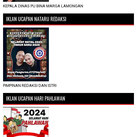
KEPALA DINAS PU BINA MARGA LAMONGAN
IKLAN UCAPAN NATARU REDAKSI
PIMPINAN REDAKSI DAN ISTRI
IKLAN UCAPAN HARI PAHLAWAN