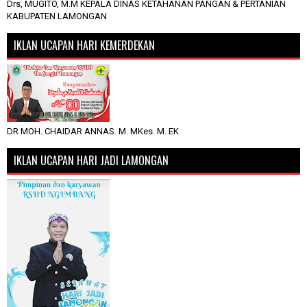
Drs, MUGITO, M.M KEPALA DINAS KETAHANAN PANGAN & PERTANIAN
KABUPATEN LAMONGAN
IKLAN UCAPAN HARI KEMERDEKAN
DR MOH. CHAIDAR ANNAS. M. MKes. M. EK
IKLAN UCAPAN HARI JADI LAMONGAN