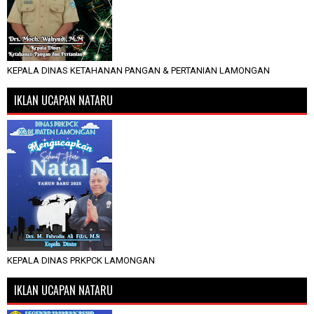
KEPALA DINAS KETAHANAN PANGAN & PERTANIAN LAMONGAN
IKLAN UCAPAN NATARU
KEPALA DINAS PRKPCK LAMONGAN
IKLAN UCAPAN NATARU