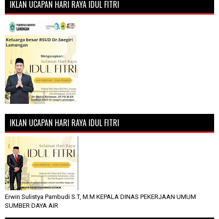
IKLAN UCAPAN HARI RAYA IDUL FITRI
IKLAN UCAPAN HARI RAYA IDUL FITRI
Erwin Sulistya Pambudi S.T, M.M KEPALA DINAS PEKERJAAN UMUM
SUMBER DAYA AIR