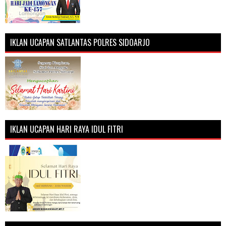
IKLAN UCAPAN SATLANTAS POLRES SIDOARJO
IKLAN UCAPAN HARI RAYA IDUL FITRI