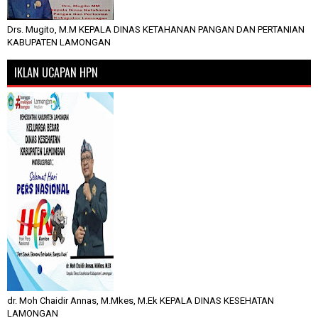
Drs. Mugito, M.M KEPALA DINAS KETAHANAN PANGAN DAN PERTANIAN
KABUPATEN LAMONGAN
IKLAN UCAPAN HPN
dr. Moh Chaidir Annas, M.Mkes, M.Ek KEPALA DINAS KESEHATAN
LAMONGAN