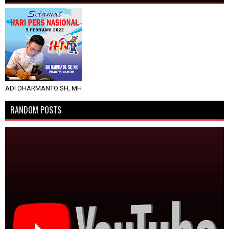
ADI DHARMANTO SH, MH
RANDOM POSTS