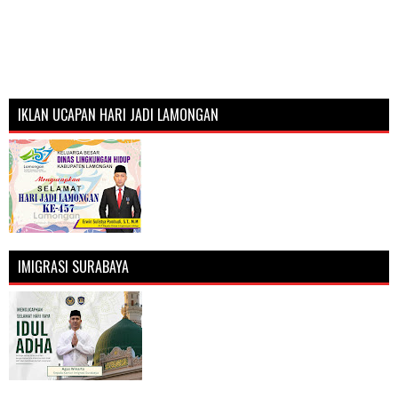
IKLAN UCAPAN HARI JADI LAMONGAN
IMIGRASI SURABAYA