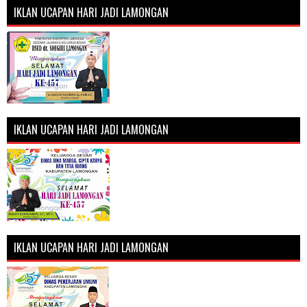
IKLAN UCAPAN HARI JADI LAMONGAN
IKLAN UCAPAN HARI JADI LAMONGAN
IKLAN UCAPAN HARI JADI LAMONGAN