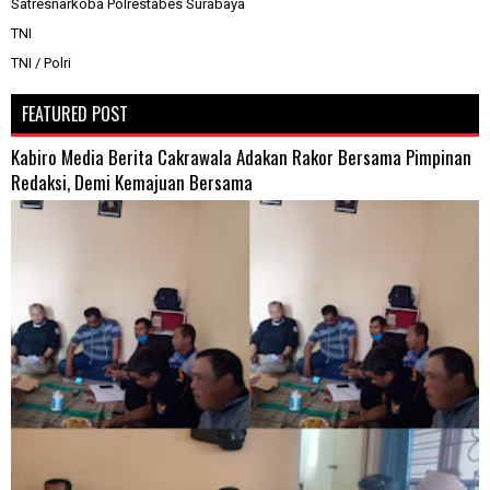
Satresnarkoba Polrestabes Surabaya
TNI
TNI / Polri
FEATURED POST
Kabiro Media Berita Cakrawala Adakan Rakor Bersama Pimpinan
Redaksi, Demi Kemajuan Bersama