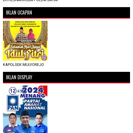
IKLAN UCAPAN
KAPOLSEK MULYOREJO
IKLAN DISPLAY