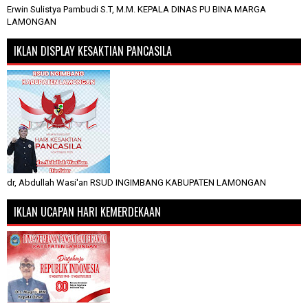
Erwin Sulistya Pambudi S.T, M.M. KEPALA DINAS PU BINA MARGA
LAMONGAN
IKLAN DISPLAY KESAKTIAN PANCASILA
dr, Abdullah Wasi'an RSUD INGIMBANG KABUPATEN LAMONGAN
IKLAN UCAPAN HARI KEMERDEKAAN