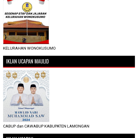
KELURAHAN WONOKUSUMO
IKLAN UCAPAN MAULID
CABUP dan CAWABUP KABUPATEN LAMONGAN