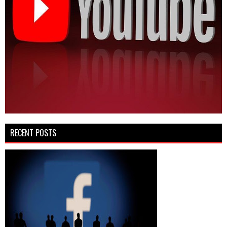
RECENT POSTS