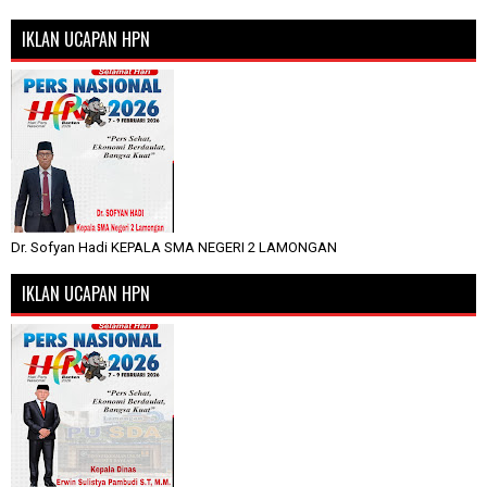
IKLAN UCAPAN HPN
Dr. Sofyan Hadi KEPALA SMA NEGERI 2 LAMONGAN
IKLAN UCAPAN HPN