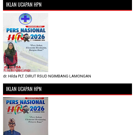
IKLAN UCAPAN HPN
dr. Hilda PLT. DIRUT RSUD NGIMBANG LAMONGAN
IKLAN UCAPAN HPN