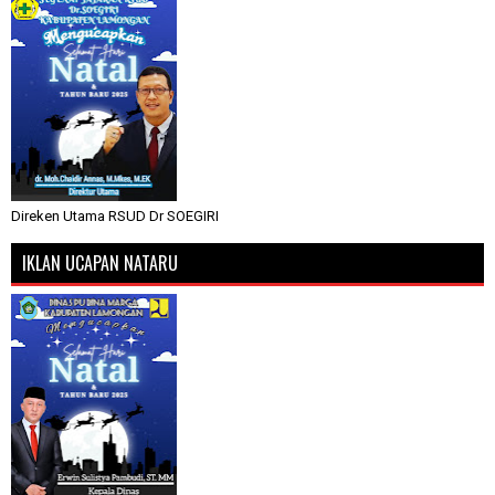
Direken Utama RSUD Dr SOEGIRI
IKLAN UCAPAN NATARU