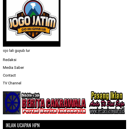
ojo lali guyub lur
Redaksi
Media Saber
Contact
TV Channel
IKLAN UCAPAN HPN