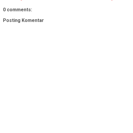
0 comments:
Posting Komentar