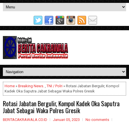
Home
»
Breaking News.
,
TNI / Polri
» Rotasi Jabatan Bergulir, Kompol
Kadek Oka Saputra Jabat Sebagai Waka Polres Gresik
Rotasi Jabatan Bergulir, Kompol Kadek Oka Saputra
Jabat Sebagai Waka Polres Gresik
BERITACAKRAWALA.CO.ID
Januari 05, 2023
No comments