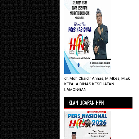
dr. Moh Chaidir Annas, M.Mkes, M.Ek
KEPALA DINAS KESEHATAN
LAMONGAN
IKLAN UCAPAN HPN