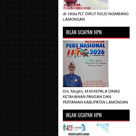
dr. Hilda PLT. DIRUT RSUD NGIMBANG
LAMONGAN
IKLAN UCAPAN HPN
Drs. Mugito, M.M KEPALA DINAS
KETAHANAN PANGAN DAN
PERTANIAN KABUPATEN LAMONGAN
IKLAN UCAPAN HPN