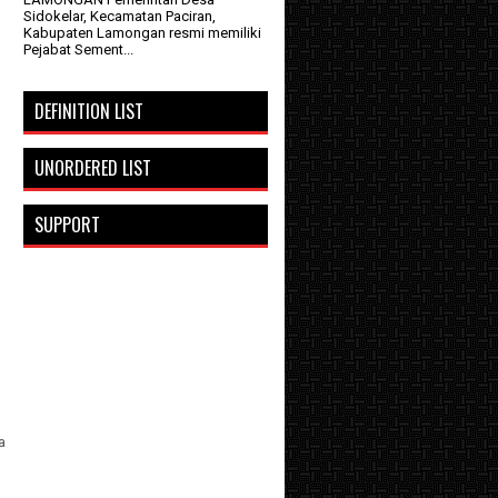
Sidokelar, Kecamatan Paciran,
Kabupaten Lamongan resmi memiliki
Pejabat Sement...
DEFINITION LIST
UNORDERED LIST
SUPPORT
a