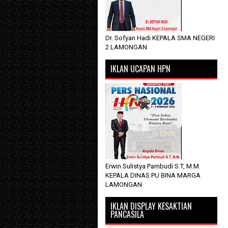
Dr. Sofyan Hadi KEPALA SMA NEGERI
2 LAMONGAN
IKLAN UCAPAN HPN
Erwin Sulistya Pambudi S.T, M.M.
KEPALA DINAS PU BINA MARGA
LAMONGAN
IKLAN DISPLAY KESAKTIAN
PANCASILA