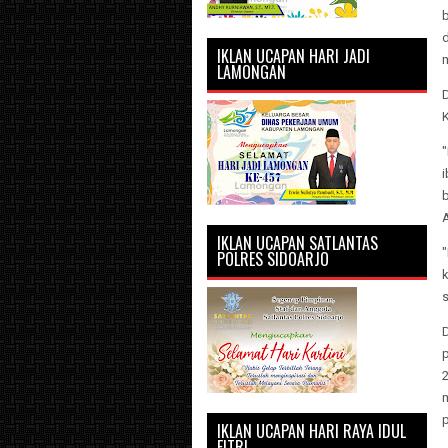
IKLAN UCAPAN HARI JADI
LAMONGAN
IKLAN UCAPAN SATLANTAS
POLRES SIDOARJO
2
IKLAN UCAPAN HARI RAYA IDUL
FITRI