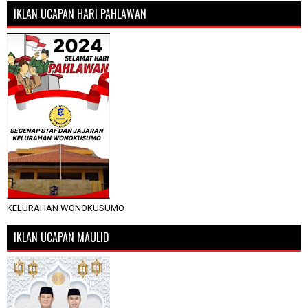
IKLAN UCAPAN HARI PAHLAWAN
KELURAHAN WONOKUSUMO
IKLAN UCAPAN MAULID