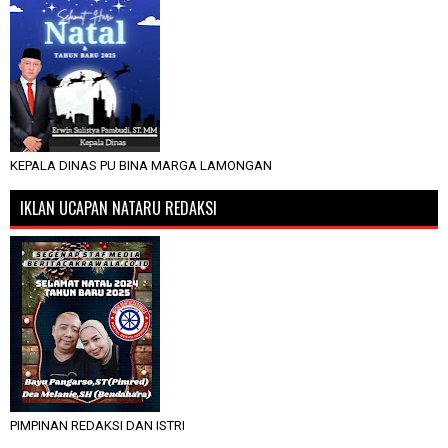
KEPALA DINAS PU BINA MARGA LAMONGAN
IKLAN UCAPAN NATARU REDAKSI
PIMPINAN REDAKSI DAN ISTRI