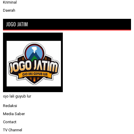
Kriminal
Daerah
JOGO JATIM
ojo lali guyub lur
Redaksi
Media Saber
Contact
TV Channel