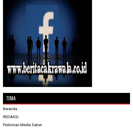
TEMA
Beranda
REDAKSI
Pedoman Media Saber