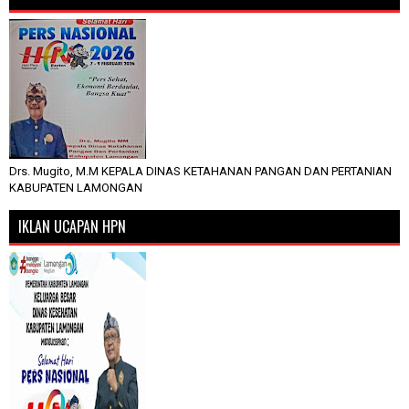
Drs. Mugito, M.M KEPALA DINAS KETAHANAN PANGAN DAN PERTANIAN
KABUPATEN LAMONGAN
IKLAN UCAPAN HPN