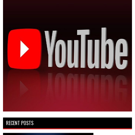
RECENT POSTS