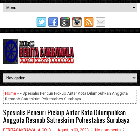
Home
» » Spesialis Pencuri Pickup Antar Kota Dilumpuhkan Anggota
Resmob Satreskrim Polrestabes Surabaya
Spesialis Pencuri Pickup Antar Kota Dilumpuhkan
Anggota Resmob Satreskrim Polrestabes Surabaya
BERITACAKRAWALA.CO.ID
Agustus 03, 2023
No comments