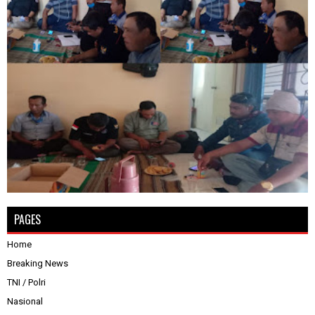
PAGES
Home
Breaking News
TNI / Polri
Nasional