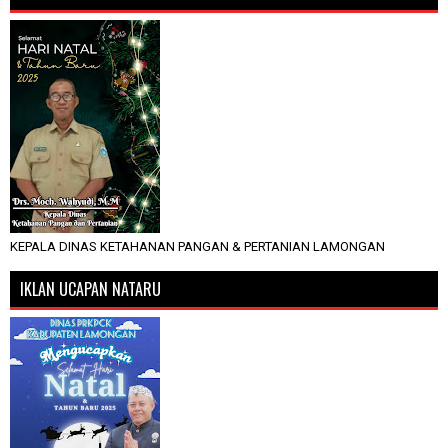
KEPALA DINAS KETAHANAN PANGAN & PERTANIAN LAMONGAN
IKLAN UCAPAN NATARU