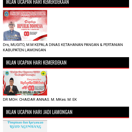
IKLAN UCAPAN HARI KEMERDEKAAN
Drs, MUGITO, M.M KEPALA DINAS KETAHANAN PANGAN & PERTANIAN
KABUPATEN LAMONGAN
IKLAN UCAPAN HARI KEMERDEKAN
DR MOH. CHAIDAR ANNAS. M. MKes. M. EK
IKLAN UCAPAN HARI JADI LAMONGAN