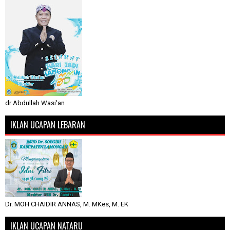
dr Abdullah Wasi'an
IKLAN UCAPAN LEBARAN
Dr. MOH CHAIDIR ANNAS, M. MKes, M. EK
IKLAN UCAPAN NATARU