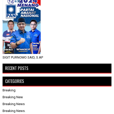
SIGIT PURNOMO SAID, S.AP
RECENT POSTS
CATEGORIES
Breaking
Breaking New
Breaking News
Breaking News.