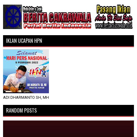
IKLAN UCAPAN HPN
ADI DHARMANTO SH, MH
RANDOM POSTS