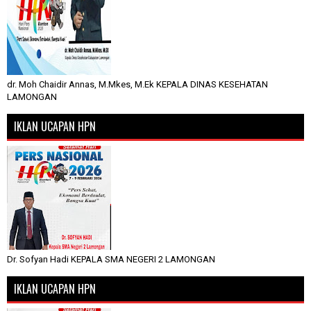
dr. Moh Chaidir Annas, M.Mkes, M.Ek KEPALA DINAS KESEHATAN
LAMONGAN
IKLAN UCAPAN HPN
Dr. Sofyan Hadi KEPALA SMA NEGERI 2 LAMONGAN
IKLAN UCAPAN HPN