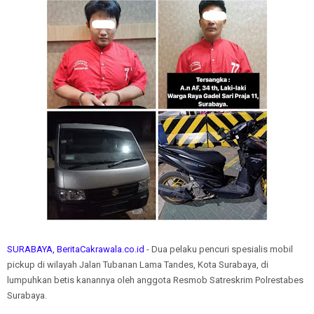
SURABAYA, BeritaCakrawala.co.id
- Dua pelaku pencuri spesialis mobil
pickup di wilayah Jalan Tubanan Lama Tandes, Kota Surabaya, di
lumpuhkan betis kanannya oleh anggota Resmob Satreskrim Polrestabes
Surabaya.