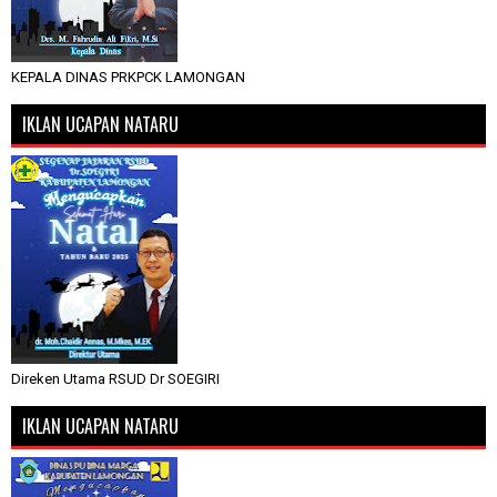
KEPALA DINAS PRKPCK LAMONGAN
IKLAN UCAPAN NATARU
Direken Utama RSUD Dr SOEGIRI
IKLAN UCAPAN NATARU