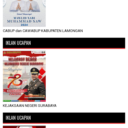
CABUP dan CAWABUP KABUPATEN LAMONGAN
IKLAN UCAPAN
KEJAKSAAN NEGERI SURABAYA
IKLAN UCAPAN