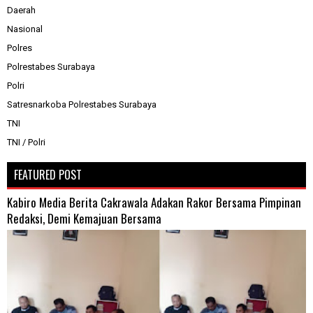
Daerah
Nasional
Polres
Polrestabes Surabaya
Polri
Satresnarkoba Polrestabes Surabaya
TNI
TNI / Polri
FEATURED POST
Kabiro Media Berita Cakrawala Adakan Rakor Bersama Pimpinan
Redaksi, Demi Kemajuan Bersama