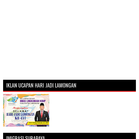
IKLAN UCAPAN HARI JADI LAMONGAN
IMIGRASI SURABAYA