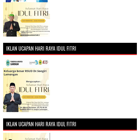
IKLAN UCAPAN HARI RAYA IDUL FITRI
IKLAN UCAPAN HARI RAYA IDUL FITRI