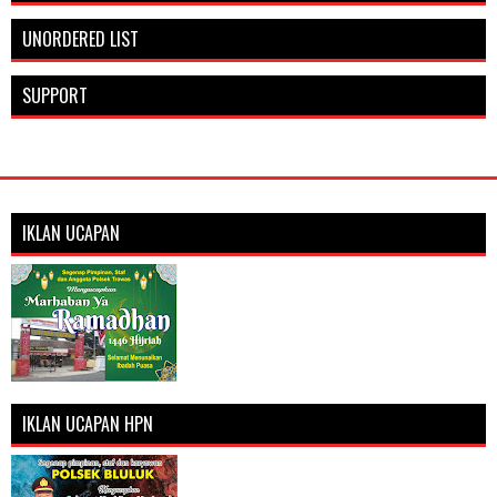
UNORDERED LIST
SUPPORT
IKLAN UCAPAN
IKLAN UCAPAN HPN