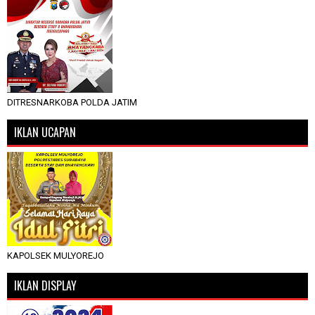
DITRESNARKOBA POLDA JATIM
IKLAN UCAPAN
KAPOLSEK MULYOREJO
IKLAN DISPLAY