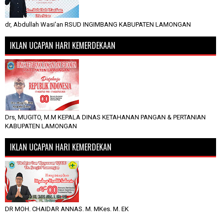
dr, Abdullah Wasi'an RSUD INGIMBANG KABUPATEN LAMONGAN
IKLAN UCAPAN HARI KEMERDEKAAN
Drs, MUGITO, M.M KEPALA DINAS KETAHANAN PANGAN & PERTANIAN
KABUPATEN LAMONGAN
IKLAN UCAPAN HARI KEMERDEKAN
DR MOH. CHAIDAR ANNAS. M. MKes. M. EK