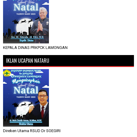
KEPALA DINAS PRKPCK LAMONGAN
IKLAN UCAPAN NATARU
Direken Utama RSUD Dr SOEGIRI