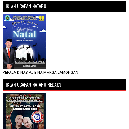
IKLAN UCAPAN NATARU
KEPALA DINAS PU BINA MARGA LAMONGAN
IKLAN UCAPAN NATARU REDAKSI