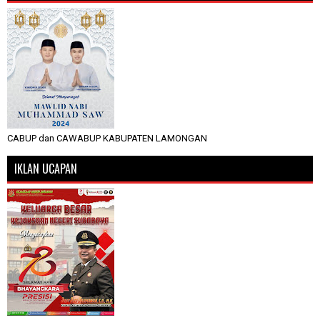
CABUP dan CAWABUP KABUPATEN LAMONGAN
IKLAN UCAPAN