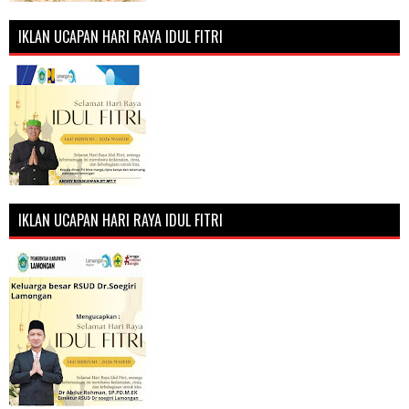
IKLAN UCAPAN HARI RAYA IDUL FITRI
IKLAN UCAPAN HARI RAYA IDUL FITRI