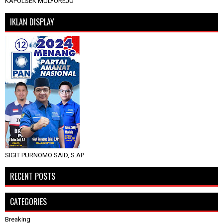
KAPOLSEK MULYOREJO
IKLAN DISPLAY
SIGIT PURNOMO SAID, S.AP
RECENT POSTS
CATEGORIES
Breaking