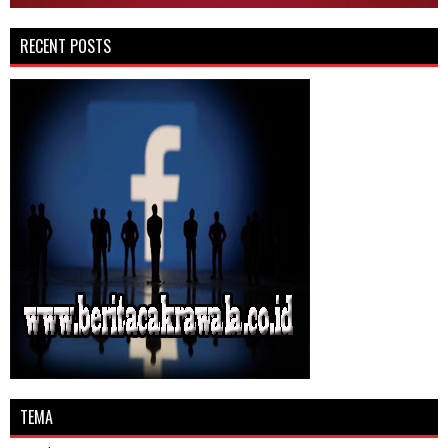
RECENT POSTS
TEMA