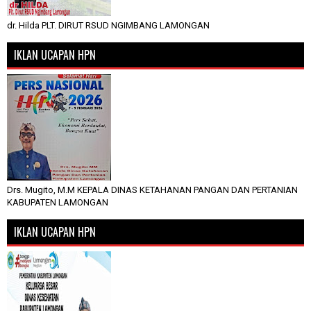
dr. Hilda PLT. DIRUT RSUD NGIMBANG LAMONGAN
IKLAN UCAPAN HPN
Drs. Mugito, M.M KEPALA DINAS KETAHANAN PANGAN DAN PERTANIAN
KABUPATEN LAMONGAN
IKLAN UCAPAN HPN