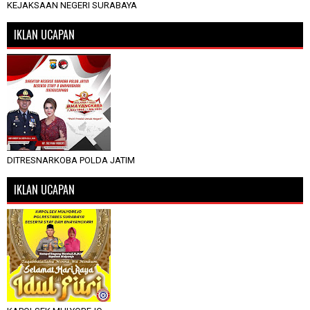
KEJAKSAAN NEGERI SURABAYA
IKLAN UCAPAN
DITRESNARKOBA POLDA JATIM
IKLAN UCAPAN