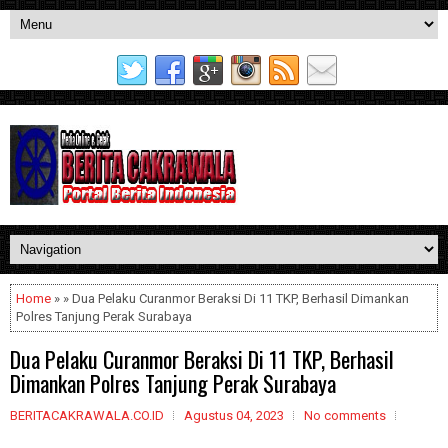
Home
» » Dua Pelaku Curanmor Beraksi Di 11 TKP, Berhasil Dimankan
Polres Tanjung Perak Surabaya
Dua Pelaku Curanmor Beraksi Di 11 TKP, Berhasil
Dimankan Polres Tanjung Perak Surabaya
BERITACAKRAWALA.CO.ID
Agustus 04, 2023
No comments