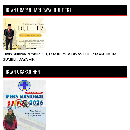
IKLAN UCAPAN HARI RAYA IDUL FITRI
Erwin Sulistya Pambudi S.T, M.M KEPALA DINAS PEKERJAAN UMUM
SUMBER DAYA AIR
IKLAN UCAPAN HPN