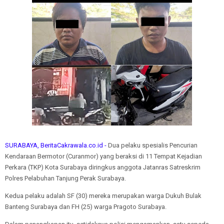
SURABAYA, BeritaCakrawala.co.id -
Dua pelaku spesialis Pencurian
Kendaraan Bermotor (Curanmor) yang beraksi di 11 Tempat Kejadian
Perkara (TKP) Kota Surabaya diringkus anggota Jatanras Satreskrim
Polres Pelabuhan Tanjung Perak Surabaya.
Kedua pelaku adalah SF (30) mereka merupakan warga Dukuh Bulak
Banteng Surabaya dan FH (25) warga Pragoto Surabaya.