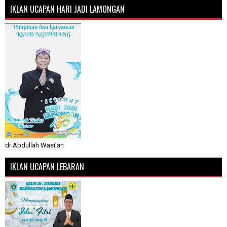
IKLAN UCAPAN HARI JADI LAMONGAN
dr Abdullah Wasi'an
IKLAN UCAPAN LEBARAN