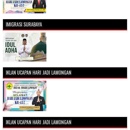
IMIGRASI SURABAYA
IKLAN UCAPAN HARI JADI LAMONGAN
IKLAN UCAPAN HARI JADI LAMONGAN