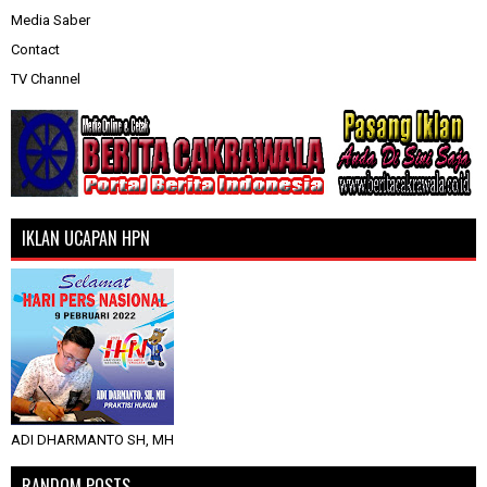
Media Saber
Contact
TV Channel
IKLAN UCAPAN HPN
ADI DHARMANTO SH, MH
RANDOM POSTS