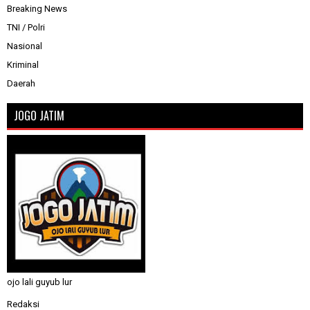
Breaking News
TNI / Polri
Nasional
Kriminal
Daerah
JOGO JATIM
ojo lali guyub lur
Redaksi