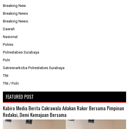
Breaking New
Breaking News
Breaking News.
Daerah
Nasional
Polres
Polrestabes Surabaya
Polri
Satresnarkoba Polrestabes Surabaya
TNI
TNI / Polri
FEATURED POST
Kabiro Media Berita Cakrawala Adakan Rakor Bersama Pimpinan
Redaksi, Demi Kemajuan Bersama