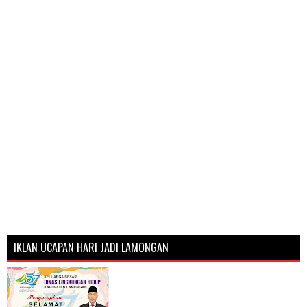
IKLAN UCAPAN HARI JADI LAMONGAN