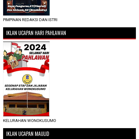
PIMPINAN REDAKSI DAN ISTRI
IKLAN UCAPAN HARI PAHLAWAN
KELURAHAN WONOKUSUMO
IKLAN UCAPAN MAULID