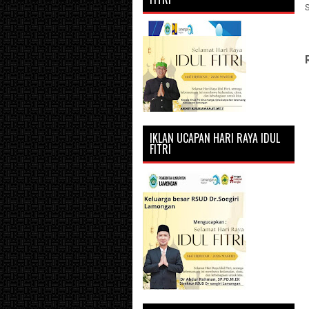
IKLAN UCAPAN HARI RAYA IDUL
FITRI