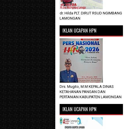
dr. Hilda PLT. DIRUT RSUD NGIMBANG
LAMONGAN
IKLAN UCAPAN HPN
Drs. Mugito, M.M KEPALA DINAS
KETAHANAN PANGAN DAN
PERTANIAN KABUPATEN LAMONGAN
IKLAN UCAPAN HPN