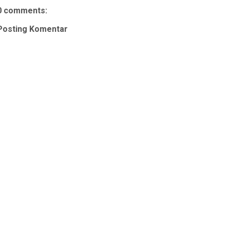
0 comments:
Posting Komentar