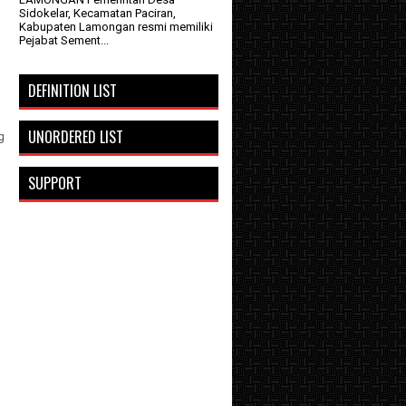
Sidokelar, Kecamatan Paciran,
Kabupaten Lamongan resmi memiliki
Pejabat Sement...
DEFINITION LIST
UNORDERED LIST
g
SUPPORT