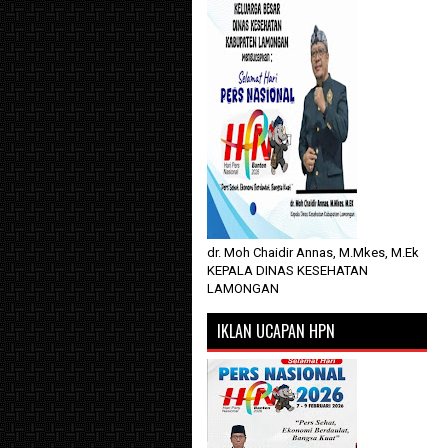
dr. Moh Chaidir Annas, M.Mkes, M.Ek
KEPALA DINAS KESEHATAN
LAMONGAN
IKLAN UCAPAN HPN