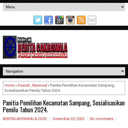
Home
»
Daerah
,
Nasional
» Panitia Pemilihan Kecamatan Sampang,
Sosialisasikan Pemilu Tahun 2024.
Panitia Pemilihan Kecamatan Sampang, Sosialisasikan
Pemilu Tahun 2024.
BERITACAKRAWALA.CO.ID
Desember 20, 2023
No comments