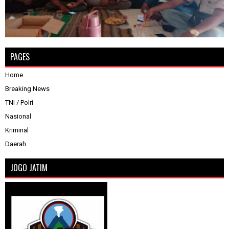
PAGES
Home
Breaking News
TNI / Polri
Nasional
Kriminal
Daerah
JOGO JATIM