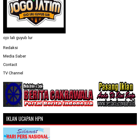
ojo lali guyub lur
Redaksi
Media Saber
Contact
TV Channel
IKLAN UCAPAN HPN