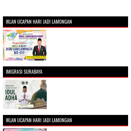
IKLAN UCAPAN HARI JADI LAMONGAN
IMIGRASI SURABAYA
IKLAN UCAPAN HARI JADI LAMONGAN