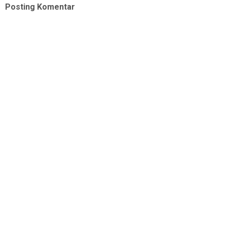
Posting Komentar