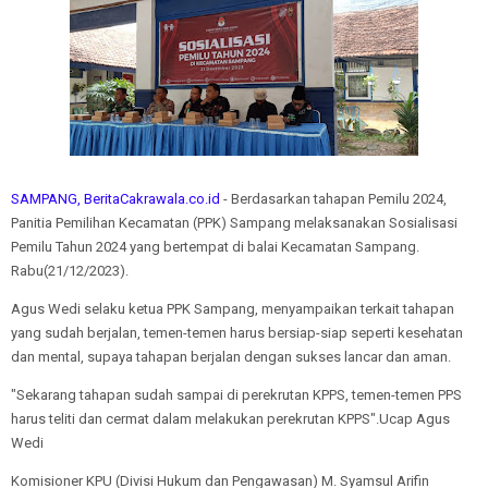
SAMPANG, BeritaCakrawala.co.id
- Berdasarkan tahapan Pemilu 2024,
Panitia Pemilihan Kecamatan (PPK) Sampang melaksanakan Sosialisasi
Pemilu Tahun 2024 yang bertempat di balai Kecamatan Sampang.
Rabu(21/12/2023).
Agus Wedi selaku ketua PPK Sampang, menyampaikan terkait tahapan
yang sudah berjalan, temen-temen harus bersiap-siap seperti kesehatan
dan mental, supaya tahapan berjalan dengan sukses lancar dan aman.
"Sekarang tahapan sudah sampai di perekrutan KPPS, temen-temen PPS
harus teliti dan cermat dalam melakukan perekrutan KPPS".Ucap Agus
Wedi
Komisioner KPU (Divisi Hukum dan Pengawasan) M. Syamsul Arifin