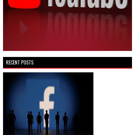
RECENT POSTS