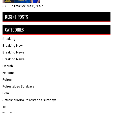
SIGIT PURNOMO SAID, S.AP
RECENT POSTS
CATEGORIES
Breaking
Breaking New
Breaking News
Breaking News.
Daerah
Nasional
Polres
Polrestabes Surabaya
Polri
Satresnarkoba Polrestabes Surabaya
TNI