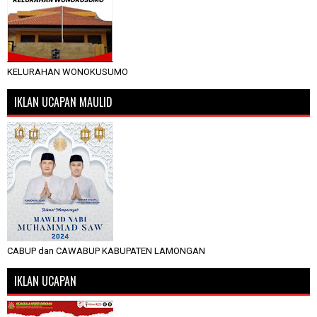
KELURAHAN WONOKUSUMO
IKLAN UCAPAN MAULID
CABUP dan CAWABUP KABUPATEN LAMONGAN
IKLAN UCAPAN