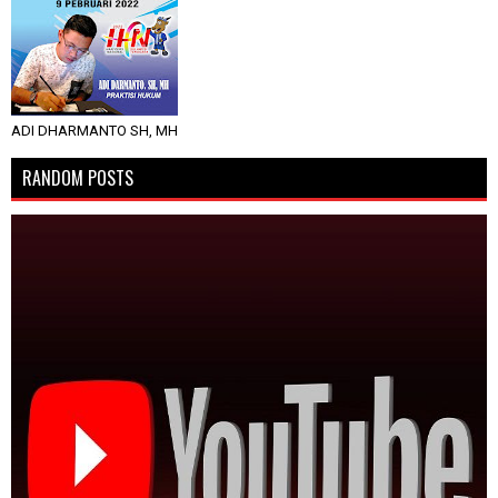
ADI DHARMANTO SH, MH
RANDOM POSTS