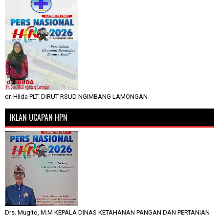
dr. Hilda PLT. DIRUT RSUD NGIMBANG LAMONGAN
IKLAN UCAPAN HPN
Drs. Mugito, M.M KEPALA DINAS KETAHANAN PANGAN DAN PERTANIAN