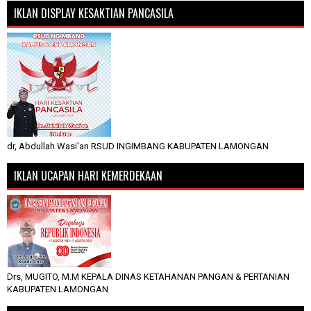
IKLAN DISPLAY KESAKTIAN PANCASILA
dr, Abdullah Wasi'an RSUD INGIMBANG KABUPATEN LAMONGAN
IKLAN UCAPAN HARI KEMERDEKAAN
Drs, MUGITO, M.M KEPALA DINAS KETAHANAN PANGAN & PERTANIAN
KABUPATEN LAMONGAN