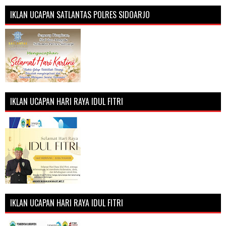
IKLAN UCAPAN SATLANTAS POLRES SIDOARJO
IKLAN UCAPAN HARI RAYA IDUL FITRI
IKLAN UCAPAN HARI RAYA IDUL FITRI