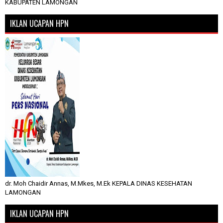
KABUPATEN LAMONGAN
IKLAN UCAPAN HPN
dr. Moh Chaidir Annas, M.Mkes, M.Ek KEPALA DINAS KESEHATAN
LAMONGAN
IKLAN UCAPAN HPN