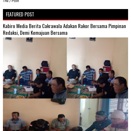
TNI / Polri
FEATURED POST
Kabiro Media Berita Cakrawala Adakan Rakor Bersama Pimpinan
Redaksi, Demi Kemajuan Bersama