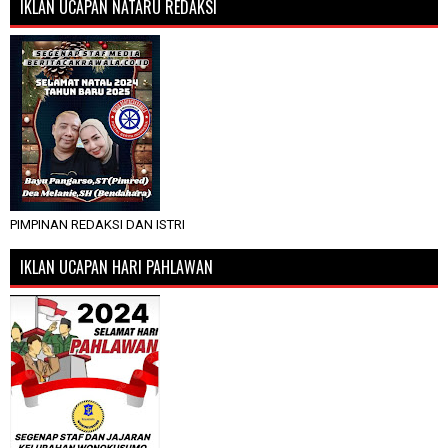
IKLAN UCAPAN NATARU REDAKSI
PIMPINAN REDAKSI DAN ISTRI
IKLAN UCAPAN HARI PAHLAWAN