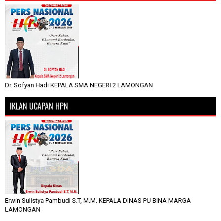
Dr. Sofyan Hadi KEPALA SMA NEGERI 2 LAMONGAN
IKLAN UCAPAN HPN
Erwin Sulistya Pambudi S.T, M.M. KEPALA DINAS PU BINA MARGA
LAMONGAN