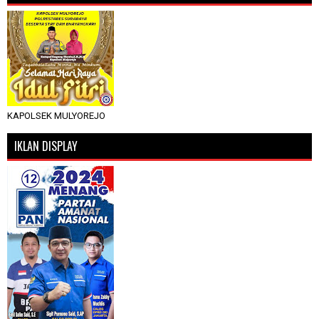
KAPOLSEK MULYOREJO
IKLAN DISPLAY