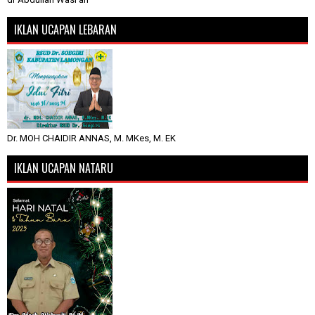
IKLAN UCAPAN LEBARAN
Dr. MOH CHAIDIR ANNAS, M. MKes, M. EK
IKLAN UCAPAN NATARU