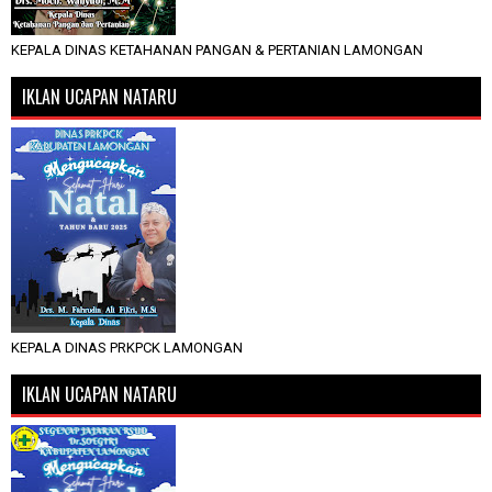
KEPALA DINAS KETAHANAN PANGAN & PERTANIAN LAMONGAN
IKLAN UCAPAN NATARU
KEPALA DINAS PRKPCK LAMONGAN
IKLAN UCAPAN NATARU