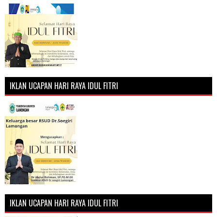
IKLAN UCAPAN HARI RAYA IDUL FITRI
IKLAN UCAPAN HARI RAYA IDUL FITRI