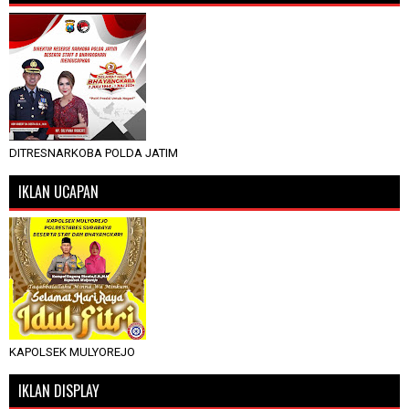
DITRESNARKOBA POLDA JATIM
IKLAN UCAPAN
KAPOLSEK MULYOREJO
IKLAN DISPLAY