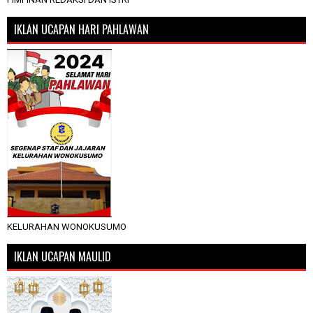
IKLAN UCAPAN HARI PAHLAWAN
KELURAHAN WONOKUSUMO
IKLAN UCAPAN MAULID