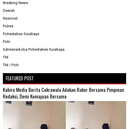
Breaking News.
Daerah
Nasional
Polres
Polrestabes Surabaya
Polri
Satresnarkoba Polrestabes Surabaya
TNI
TNI / Polri
FEATURED POST
Kabiro Media Berita Cakrawala Adakan Rakor Bersama Pimpinan
Redaksi, Demi Kemajuan Bersama