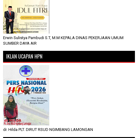
Erwin Sulistya Pambudi S.T, M.M KEPALA DINAS PEKERJAAN UMUM
SUMBER DAYA AIR
IKLAN UCAPAN HPN
dr. Hilda PLT. DIRUT RSUD NGIMBANG LAMONGAN