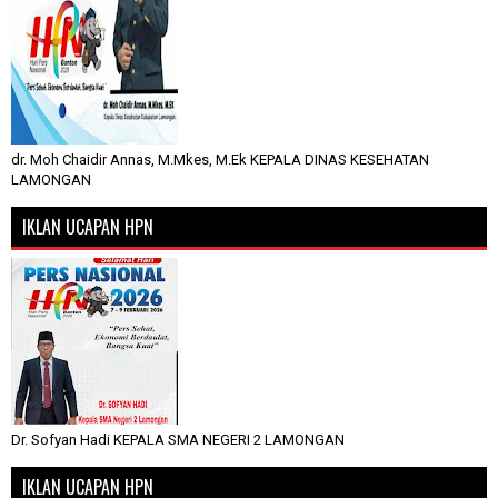
dr. Moh Chaidir Annas, M.Mkes, M.Ek KEPALA DINAS KESEHATAN
LAMONGAN
IKLAN UCAPAN HPN
Dr. Sofyan Hadi KEPALA SMA NEGERI 2 LAMONGAN
IKLAN UCAPAN HPN