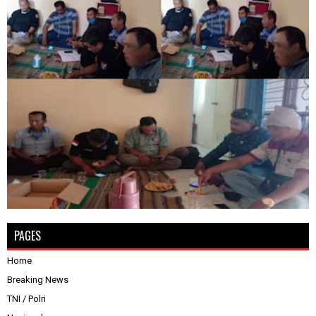
PAGES
Home
Breaking News
TNI / Polri