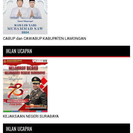
CABUP dan CAWABUP KABUPATEN LAMONGAN
IKLAN UCAPAN
KEJAKSAAN NEGERI SURABAYA
IKLAN UCAPAN