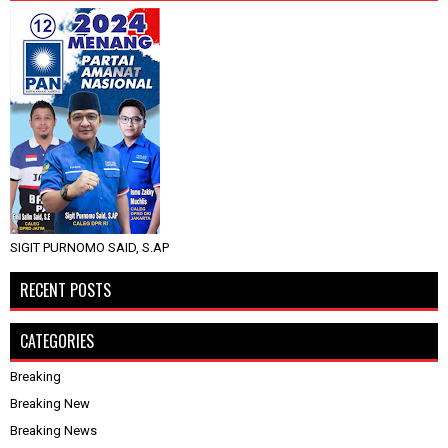
SIGIT PURNOMO SAID, S.AP
RECENT POSTS
CATEGORIES
Breaking
Breaking New
Breaking News