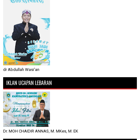
dr Abdullah Wasi'an
IKLAN UCAPAN LEBARAN
Dr. MOH CHAIDIR ANNAS, M. MKes, M. EK