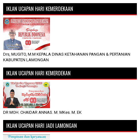
IKLAN UCAPAN HARI KEMERDEKAAN
Drs, MUGITO, M.M KEPALA DINAS KETAHANAN PANGAN & PERTANIAN
KABUPATEN LAMONGAN
IKLAN UCAPAN HARI KEMERDEKAN
DR MOH. CHAIDAR ANNAS. M. MKes. M. EK
IKLAN UCAPAN HARI JADI LAMONGAN