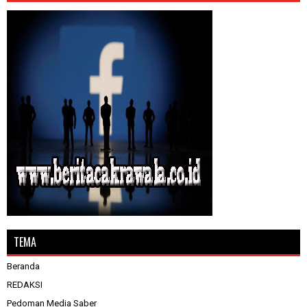
TEMA
Beranda
REDAKSI
Pedoman Media Saber