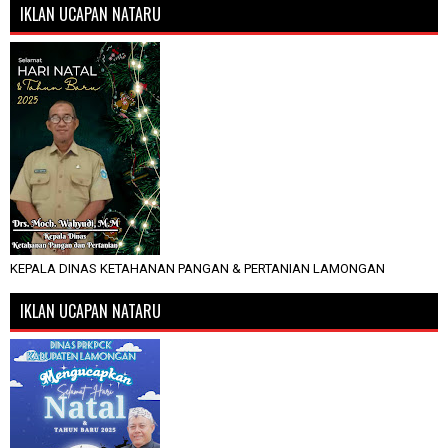
IKLAN UCAPAN NATARU
KEPALA DINAS KETAHANAN PANGAN & PERTANIAN LAMONGAN
IKLAN UCAPAN NATARU