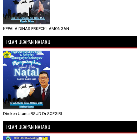
KEPALA DINAS PRKPCK LAMONGAN
IKLAN UCAPAN NATARU
Direken Utama RSUD Dr SOEGIRI
IKLAN UCAPAN NATARU