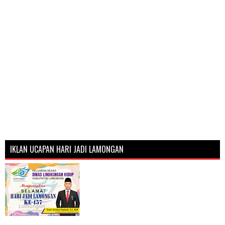
IKLAN UCAPAN HARI JADI LAMONGAN