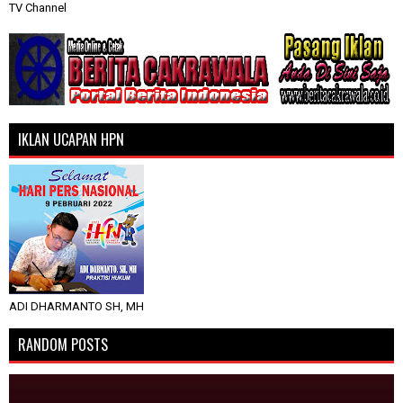
TV Channel
IKLAN UCAPAN HPN
ADI DHARMANTO SH, MH
RANDOM POSTS