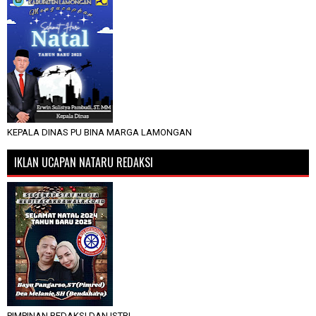
KEPALA DINAS PU BINA MARGA LAMONGAN
IKLAN UCAPAN NATARU REDAKSI
PIMPINAN REDAKSI DAN ISTRI