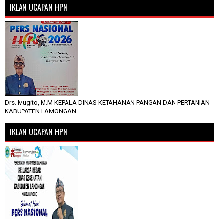
IKLAN UCAPAN HPN
Drs. Mugito, M.M KEPALA DINAS KETAHANAN PANGAN DAN PERTANIAN
KABUPATEN LAMONGAN
IKLAN UCAPAN HPN