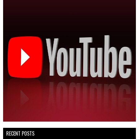
RECENT POSTS