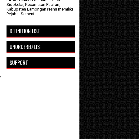
Sidokelar, Kecamatan Paciran,
Kabupaten Lamongan resmi memiliki
Pejabat Sement...
DEFINITION LIST
UNORDERED LIST
SUPPORT
k