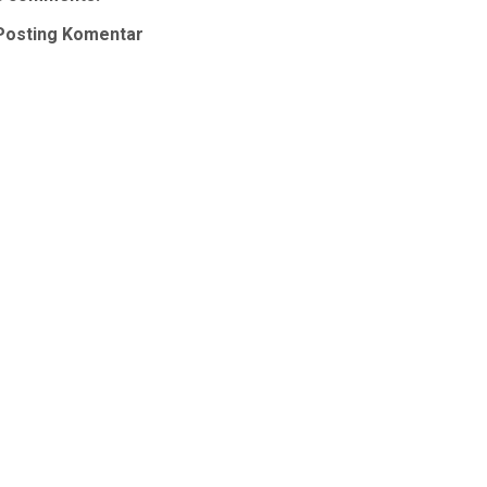
Posting Komentar