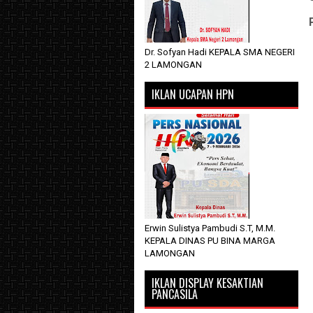
Dr. Sofyan Hadi KEPALA SMA NEGERI
2 LAMONGAN
IKLAN UCAPAN HPN
Erwin Sulistya Pambudi S.T, M.M.
KEPALA DINAS PU BINA MARGA
LAMONGAN
IKLAN DISPLAY KESAKTIAN
PANCASILA