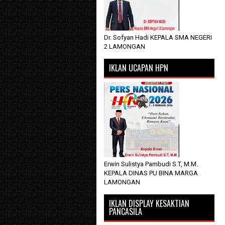
Dr. Sofyan Hadi KEPALA SMA NEGERI
2 LAMONGAN
IKLAN UCAPAN HPN
Erwin Sulistya Pambudi S.T, M.M.
KEPALA DINAS PU BINA MARGA
LAMONGAN
IKLAN DISPLAY KESAKTIAN
PANCASILA