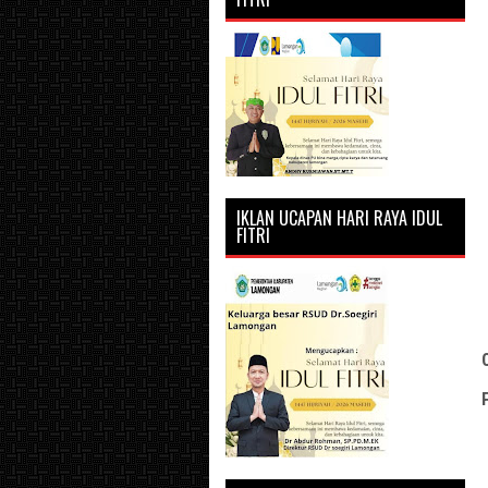
IKLAN UCAPAN HARI RAYA IDUL
FITRI