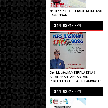
dr. Hilda PLT. DIRUT RSUD NGIMBANG
LAMONGAN
IKLAN UCAPAN HPN
Drs. Mugito, M.M KEPALA DINAS
KETAHANAN PANGAN DAN
PERTANIAN KABUPATEN LAMONGAN
IKLAN UCAPAN HPN