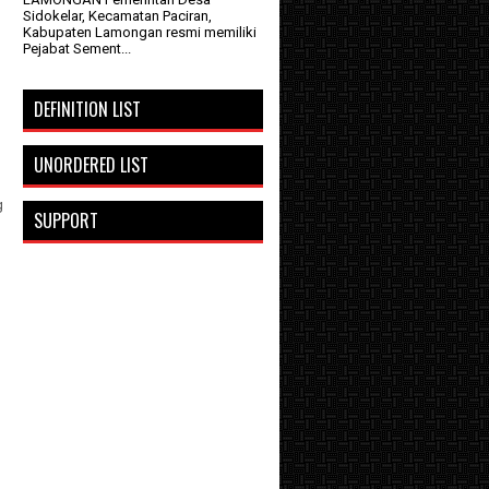
Sidokelar, Kecamatan Paciran,
Kabupaten Lamongan resmi memiliki
Pejabat Sement...
DEFINITION LIST
UNORDERED LIST
g
SUPPORT