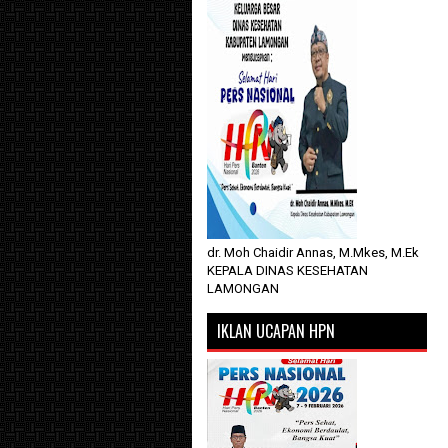
dr. Moh Chaidir Annas, M.Mkes, M.Ek
KEPALA DINAS KESEHATAN
LAMONGAN
IKLAN UCAPAN HPN