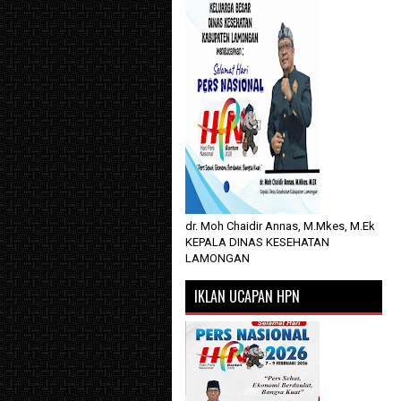
dr. Moh Chaidir Annas, M.Mkes, M.Ek
KEPALA DINAS KESEHATAN
LAMONGAN
IKLAN UCAPAN HPN