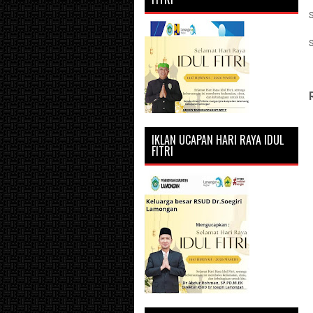
IKLAN UCAPAN HARI RAYA IDUL
FITRI