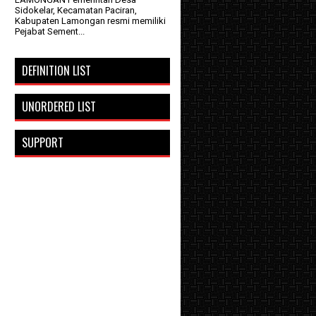
Sidokelar, Kecamatan Paciran,
Kabupaten Lamongan resmi memiliki
Pejabat Sement...
DEFINITION LIST
UNORDERED LIST
SUPPORT