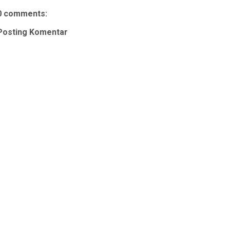
0 comments:
Posting Komentar