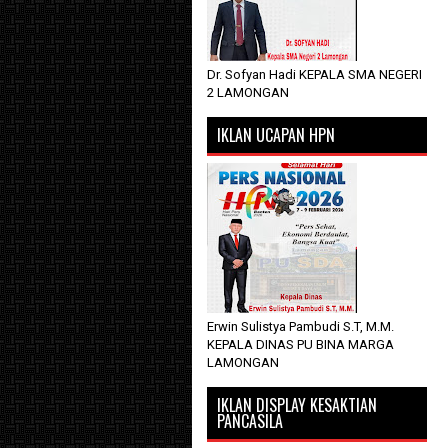
Dr. Sofyan Hadi KEPALA SMA NEGERI
2 LAMONGAN
IKLAN UCAPAN HPN
Erwin Sulistya Pambudi S.T, M.M.
KEPALA DINAS PU BINA MARGA
LAMONGAN
IKLAN DISPLAY KESAKTIAN
PANCASILA