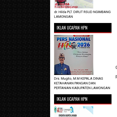
dr. Hilda PLT. DIRUT RSUD NGIMBANG
LAMONGAN
IKLAN UCAPAN HPN
Drs. Mugito, M.M KEPALA DINAS
KETAHANAN PANGAN DAN
PERTANIAN KABUPATEN LAMONGAN
IKLAN UCAPAN HPN