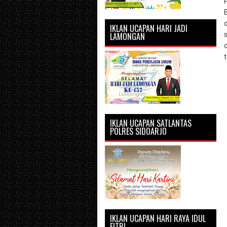
IKLAN UCAPAN HARI JADI
LAMONGAN
IKLAN UCAPAN SATLANTAS
POLRES SIDOARJO
IKLAN UCAPAN HARI RAYA IDUL
FITRI