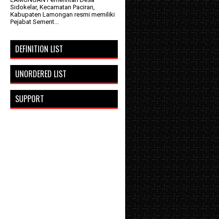
Sidokelar, Kecamatan Paciran,
Kabupaten Lamongan resmi memiliki
Pejabat Sement...
DEFINITION LIST
UNORDERED LIST
SUPPORT