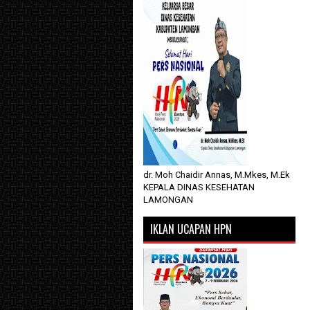
dr. Moh Chaidir Annas, M.Mkes, M.Ek
KEPALA DINAS KESEHATAN
LAMONGAN
IKLAN UCAPAN HPN