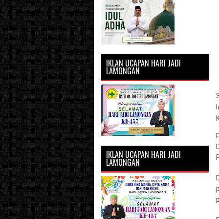
IKLAN UCAPAN HARI JADI
LAMONGAN
IKLAN UCAPAN HARI JADI
LAMONGAN