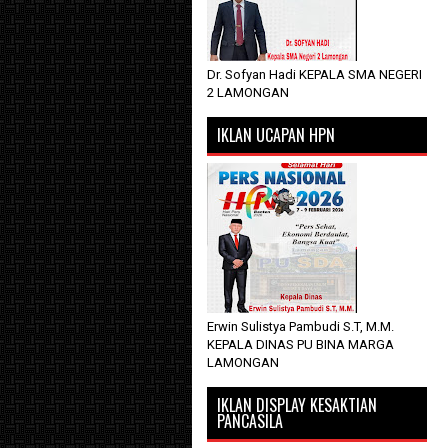
Dr. Sofyan Hadi KEPALA SMA NEGERI
2 LAMONGAN
IKLAN UCAPAN HPN
Erwin Sulistya Pambudi S.T, M.M.
KEPALA DINAS PU BINA MARGA
LAMONGAN
IKLAN DISPLAY KESAKTIAN
PANCASILA