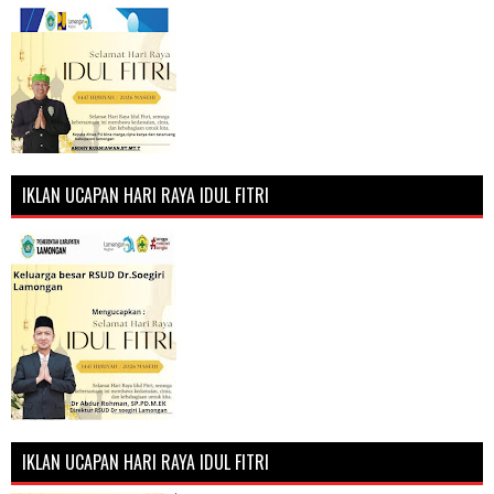
IKLAN UCAPAN HARI RAYA IDUL FITRI
IKLAN UCAPAN HARI RAYA IDUL FITRI