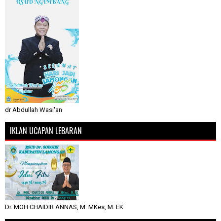
dr Abdullah Wasi'an
IKLAN UCAPAN LEBARAN
Dr. MOH CHAIDIR ANNAS, M. MKes, M. EK