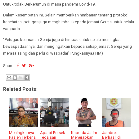
Untuk tidak Berkerumun di masa pandemi Covid-19.
Dalam kesempatan ini, Selain memberikan himbauan tentang protokol
kesehatan, petugas juga menghimbau kepada jemaat Gereja untuk selalu
waspada.
"Petugas keamanan Gereja juga di himbau untuk selalu meningkat
kewaspadaannya, dan mengingatkan kepada setiap jemaat Gereja yang
merasa asing dan perlu di waspadai" Pungkasnya.( HM)
Share:
Related Posts:
Meningkatnya
Aparat Polsek
Kapolda Jatim
Jambret
Pasien Terkena
Tegalsari
Menerapkan
Berhasil di