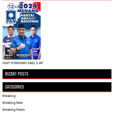
SIGIT PURNOMO SAID, S.AP
RECENT POSTS
CATEGORIES
Breaking
Breaking New
Breaking News