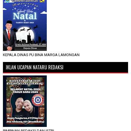
KEPALA DINAS PU BINA MARGA LAMONGAN
IKLAN UCAPAN NATARU REDAKSI
PIMPINAN REDAKSI DAN ISTRI