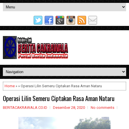
Home
» » Operasi Lilin Semeru Ciptakan Rasa Aman Nataru
Operasi Lilin Semeru Ciptakan Rasa Aman Nataru
BERITACAKRAWALA.CO.ID
Desember 28, 2020
No comments