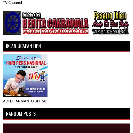
TV Channel
IKLAN UCAPAN HPN
ADI DHARMANTO SH, MH
RANDOM POSTS