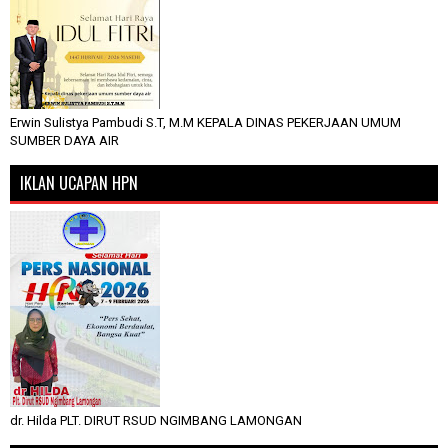
Erwin Sulistya Pambudi S.T, M.M KEPALA DINAS PEKERJAAN UMUM
SUMBER DAYA AIR
IKLAN UCAPAN HPN
dr. Hilda PLT. DIRUT RSUD NGIMBANG LAMONGAN