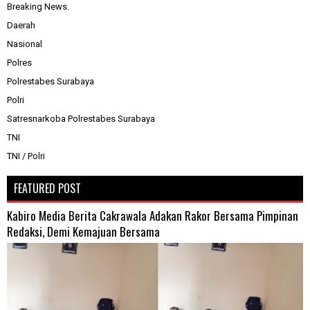
Breaking News.
Daerah
Nasional
Polres
Polrestabes Surabaya
Polri
Satresnarkoba Polrestabes Surabaya
TNI
TNI / Polri
FEATURED POST
Kabiro Media Berita Cakrawala Adakan Rakor Bersama Pimpinan
Redaksi, Demi Kemajuan Bersama