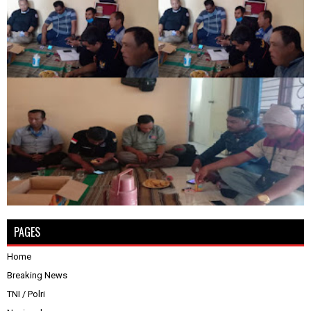
PAGES
Home
Breaking News
TNI / Polri