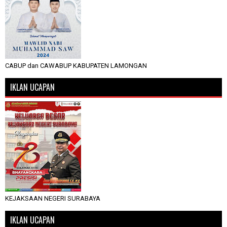
CABUP dan CAWABUP KABUPATEN LAMONGAN
IKLAN UCAPAN
KEJAKSAAN NEGERI SURABAYA
IKLAN UCAPAN