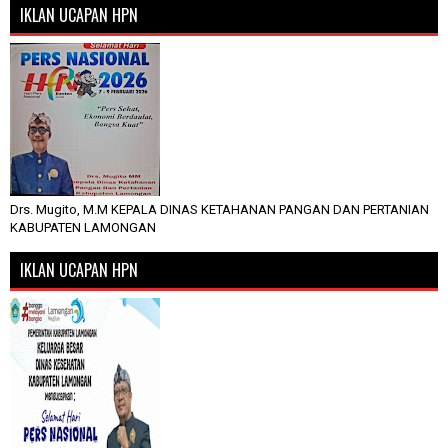
IKLAN UCAPAN HPN
Drs. Mugito, M.M KEPALA DINAS KETAHANAN PANGAN DAN PERTANIAN
KABUPATEN LAMONGAN
IKLAN UCAPAN HPN