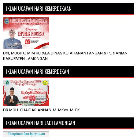
IKLAN UCAPAN HARI KEMERDEKAAN
Drs, MUGITO, M.M KEPALA DINAS KETAHANAN PANGAN & PERTANIAN
KABUPATEN LAMONGAN
IKLAN UCAPAN HARI KEMERDEKAN
DR MOH. CHAIDAR ANNAS. M. MKes. M. EK
IKLAN UCAPAN HARI JADI LAMONGAN