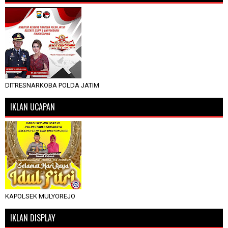
DITRESNARKOBA POLDA JATIM
IKLAN UCAPAN
KAPOLSEK MULYOREJO
IKLAN DISPLAY