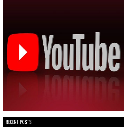
RECENT POSTS