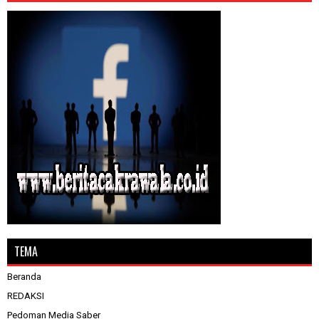
TEMA
Beranda
REDAKSI
Pedoman Media Saber