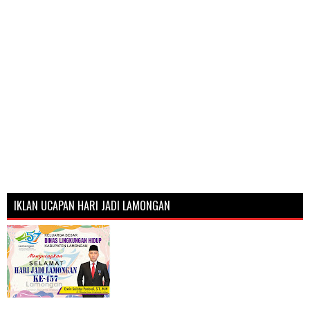
IKLAN UCAPAN HARI JADI LAMONGAN