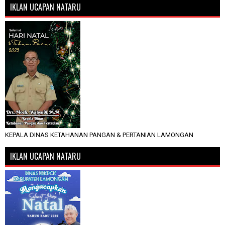
IKLAN UCAPAN NATARU
KEPALA DINAS KETAHANAN PANGAN & PERTANIAN LAMONGAN
IKLAN UCAPAN NATARU