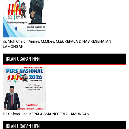
dr. Moh Chaidir Annas, M.Mkes, M.Ek KEPALA DINAS KESEHATAN
LAMONGAN
IKLAN UCAPAN HPN
Dr. Sofyan Hadi KEPALA SMA NEGERI 2 LAMONGAN
IKLAN UCAPAN HPN