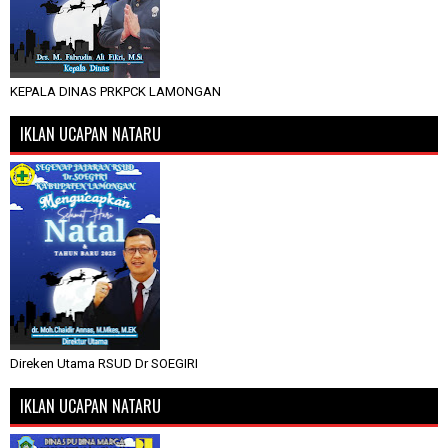
KEPALA DINAS PRKPCK LAMONGAN
IKLAN UCAPAN NATARU
Direken Utama RSUD Dr SOEGIRI
IKLAN UCAPAN NATARU