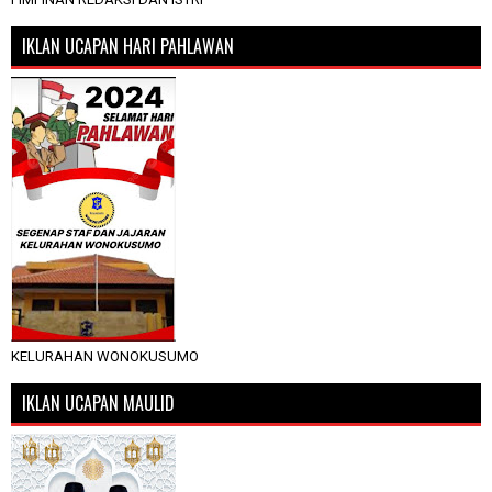
IKLAN UCAPAN HARI PAHLAWAN
KELURAHAN WONOKUSUMO
IKLAN UCAPAN MAULID