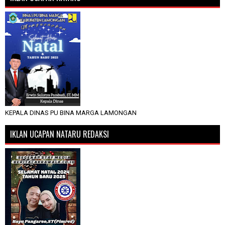
KEPALA DINAS PU BINA MARGA LAMONGAN
IKLAN UCAPAN NATARU REDAKSI