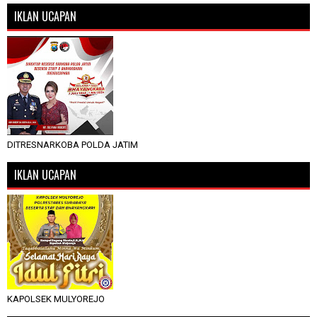
IKLAN UCAPAN
DITRESNARKOBA POLDA JATIM
IKLAN UCAPAN
KAPOLSEK MULYOREJO