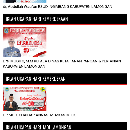
dr, Abdullah Wasi'an RSUD INGIMBANG KABUPATEN LAMONGAN
IKLAN UCAPAN HARI KEMERDEKAAN
Drs, MUGITO, M.M KEPALA DINAS KETAHANAN PANGAN & PERTANIAN
KABUPATEN LAMONGAN
IKLAN UCAPAN HARI KEMERDEKAN
DR MOH. CHAIDAR ANNAS. M. MKes. M. EK
IKLAN UCAPAN HARI JADI LAMONGAN