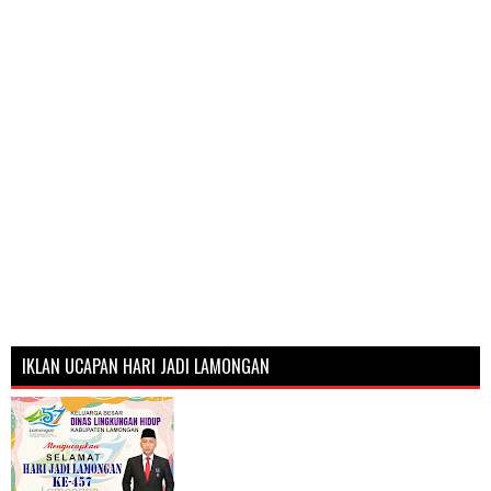
IKLAN UCAPAN HARI JADI LAMONGAN