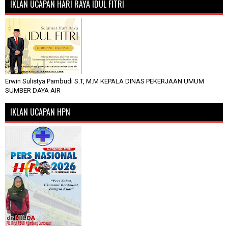
IKLAN UCAPAN HARI RAYA IDUL FITRI
Erwin Sulistya Pambudi S.T, M.M KEPALA DINAS PEKERJAAN UMUM
SUMBER DAYA AIR
IKLAN UCAPAN HPN