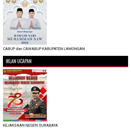
CABUP dan CAWABUP KABUPATEN LAMONGAN
IKLAN UCAPAN
KEJAKSAAN NEGERI SURABAYA