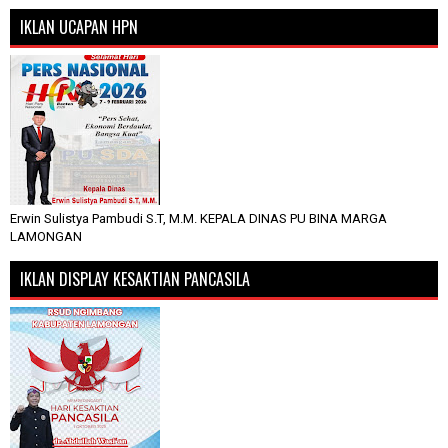
IKLAN UCAPAN HPN
Erwin Sulistya Pambudi S.T, M.M. KEPALA DINAS PU BINA MARGA
LAMONGAN
IKLAN DISPLAY KESAKTIAN PANCASILA