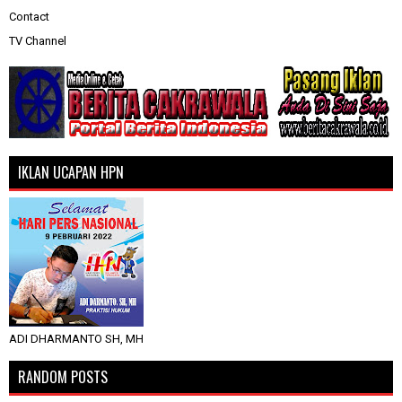
Contact
TV Channel
IKLAN UCAPAN HPN
ADI DHARMANTO SH, MH
RANDOM POSTS