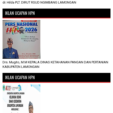
dr. Hilda PLT. DIRUT RSUD NGIMBANG LAMONGAN
IKLAN UCAPAN HPN
Drs. Mugito, M.M KEPALA DINAS KETAHANAN PANGAN DAN PERTANIAN
KABUPATEN LAMONGAN
IKLAN UCAPAN HPN