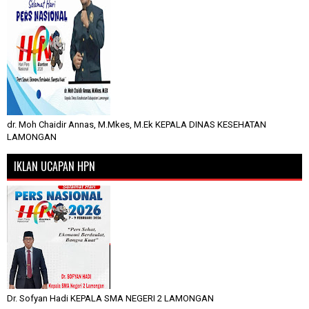
dr. Moh Chaidir Annas, M.Mkes, M.Ek KEPALA DINAS KESEHATAN
LAMONGAN
IKLAN UCAPAN HPN
Dr. Sofyan Hadi KEPALA SMA NEGERI 2 LAMONGAN