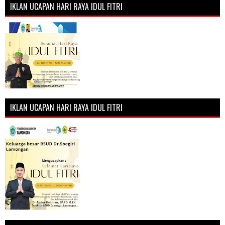
IKLAN UCAPAN HARI RAYA IDUL FITRI
IKLAN UCAPAN HARI RAYA IDUL FITRI