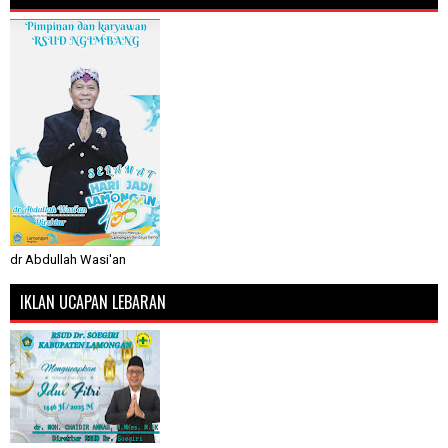
dr Abdullah Wasi'an
IKLAN UCAPAN LEBARAN