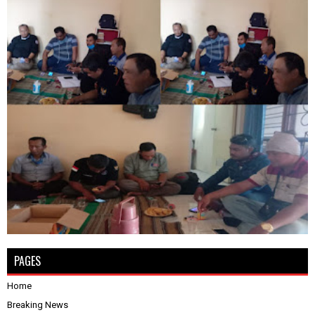
PAGES
Home
Breaking News