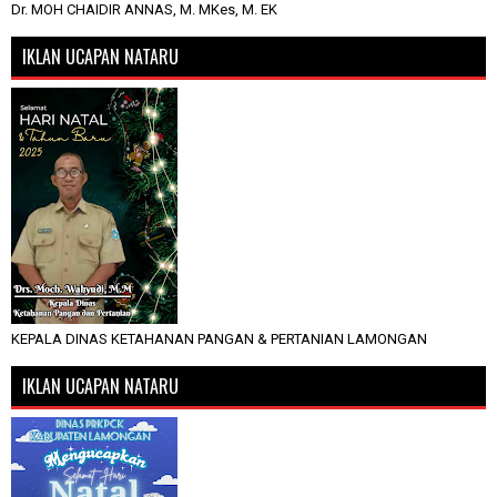
Dr. MOH CHAIDIR ANNAS, M. MKes, M. EK
IKLAN UCAPAN NATARU
KEPALA DINAS KETAHANAN PANGAN & PERTANIAN LAMONGAN
IKLAN UCAPAN NATARU