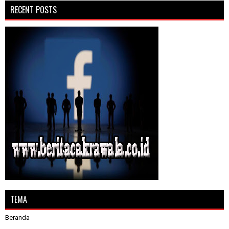
RECENT POSTS
TEMA
Beranda