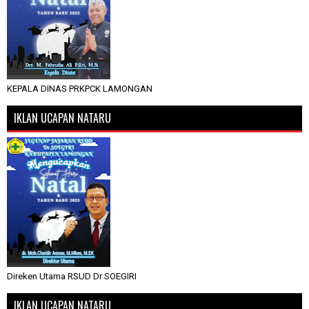
KEPALA DINAS PRKPCK LAMONGAN
IKLAN UCAPAN NATARU
Direken Utama RSUD Dr SOEGIRI
IKLAN UCAPAN NATARU