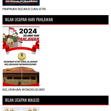
PIMPINAN REDAKSI DAN ISTRI
IKLAN UCAPAN HARI PAHLAWAN
KELURAHAN WONOKUSUMO
IKLAN UCAPAN MAULID