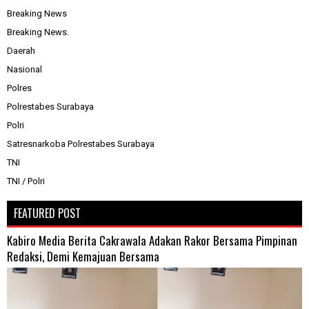
Breaking News
Breaking News.
Daerah
Nasional
Polres
Polrestabes Surabaya
Polri
Satresnarkoba Polrestabes Surabaya
TNI
TNI / Polri
FEATURED POST
Kabiro Media Berita Cakrawala Adakan Rakor Bersama Pimpinan
Redaksi, Demi Kemajuan Bersama