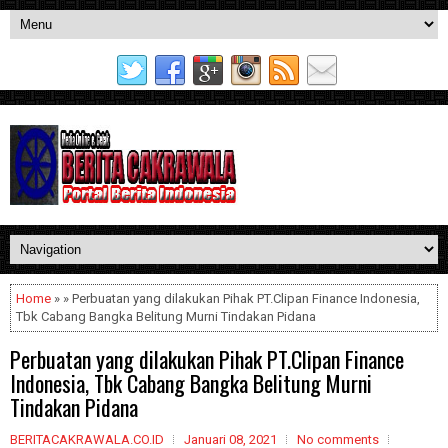
Home
» » Perbuatan yang dilakukan Pihak PT.Clipan Finance Indonesia,
Tbk Cabang Bangka Belitung Murni Tindakan Pidana
Perbuatan yang dilakukan Pihak PT.Clipan Finance
Indonesia, Tbk Cabang Bangka Belitung Murni
Tindakan Pidana
BERITACAKRAWALA.CO.ID
Januari 08, 2021
No comments