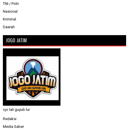
TNI / Polri
Nasional
Kriminal
Daerah
JOGO JATIM
ojo lali guyub lur
Redaksi
Media Saber