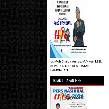
dr. Moh Chaidir Annas, M.Mkes, M.Ek
KEPALA DINAS KESEHATAN
LAMONGAN
IKLAN UCAPAN HPN