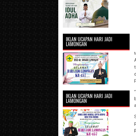
IKLAN UCAPAN HARI JADI
LAMONGAN
IKLAN UCAPAN HARI JADI
LAMONGAN