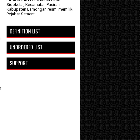
Sidokelar, Kecamatan Paciran,
Kabupaten Lamongan resmi memiliki
Pejabat Sement...
DEFINITION LIST
,
UNORDERED LIST
SUPPORT
n