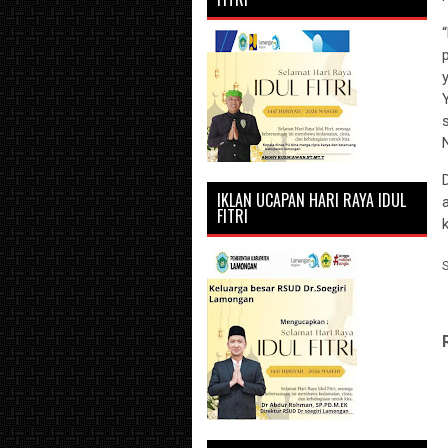
IKLAN UCAPAN HARI RAYA IDUL
FITRI