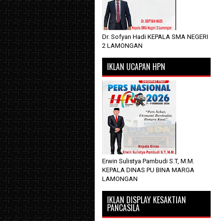
Dr. Sofyan Hadi KEPALA SMA NEGERI
2 LAMONGAN
IKLAN UCAPAN HPN
Erwin Sulistya Pambudi S.T, M.M.
KEPALA DINAS PU BINA MARGA
LAMONGAN
IKLAN DISPLAY KESAKTIAN
PANCASILA