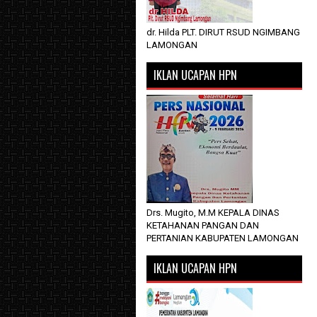
dr. Hilda PLT. DIRUT RSUD NGIMBANG
LAMONGAN
IKLAN UCAPAN HPN
Drs. Mugito, M.M KEPALA DINAS
KETAHANAN PANGAN DAN
PERTANIAN KABUPATEN LAMONGAN
IKLAN UCAPAN HPN