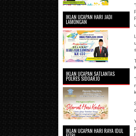
IKLAN UCAPAN HARI JADI
LAMONGAN
IKLAN UCAPAN SATLANTAS
POLRES SIDOARJO
k
IKLAN UCAPAN HARI RAYA IDUL
FITRI