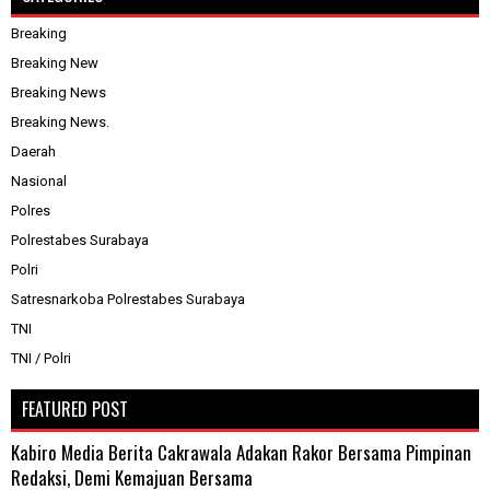
Breaking
Breaking New
Breaking News
Breaking News.
Daerah
Nasional
Polres
Polrestabes Surabaya
Polri
Satresnarkoba Polrestabes Surabaya
TNI
TNI / Polri
FEATURED POST
Kabiro Media Berita Cakrawala Adakan Rakor Bersama Pimpinan
Redaksi, Demi Kemajuan Bersama