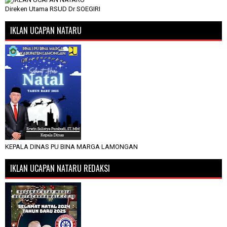
Direken Utama RSUD Dr SOEGIRI
IKLAN UCAPAN NATARU
KEPALA DINAS PU BINA MARGA LAMONGAN
IKLAN UCAPAN NATARU REDAKSI