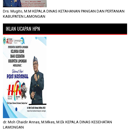
Drs. Mugito, M.M KEPALA DINAS KETAHANAN PANGAN DAN PERTANIAN
KABUPATEN LAMONGAN
IKLAN UCAPAN HPN
dr. Moh Chaidir Annas, M.Mkes, M.Ek KEPALA DINAS KESEHATAN
LAMONGAN