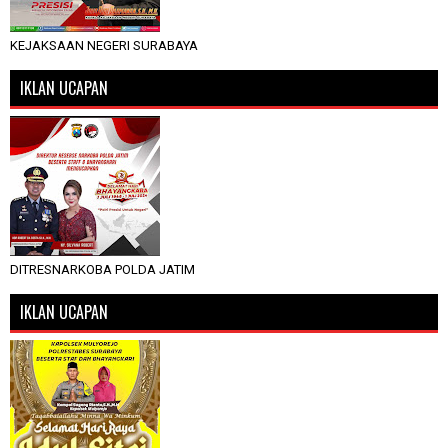
KEJAKSAAN NEGERI SURABAYA
IKLAN UCAPAN
DITRESNARKOBA POLDA JATIM
IKLAN UCAPAN