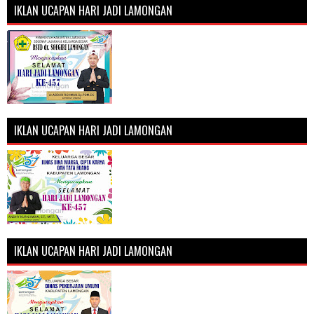
IKLAN UCAPAN HARI JADI LAMONGAN
IKLAN UCAPAN HARI JADI LAMONGAN
IKLAN UCAPAN HARI JADI LAMONGAN