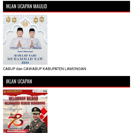
IKLAN UCAPAN MAULID
CABUP dan CAWABUP KABUPATEN LAMONGAN
IKLAN UCAPAN