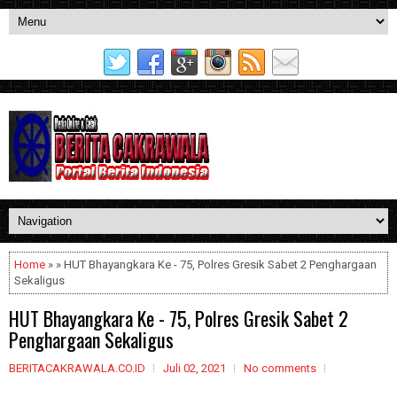
Home
» » HUT Bhayangkara Ke - 75, Polres Gresik Sabet 2 Penghargaan
Sekaligus
HUT Bhayangkara Ke - 75, Polres Gresik Sabet 2
Penghargaan Sekaligus
BERITACAKRAWALA.CO.ID
Juli 02, 2021
No comments