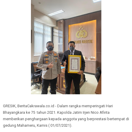
GRESIK, BeritaCakrawala.co.id - Dalam rangka memperingati Hari
Bhayangkara ke 75 tahun 2021. Kapolda Jatim Irjen Nico Afinta
memberikan penghargaan kepada anggota yang berprestasi bertempat di
gedung Mahameru, Kamis ( 01/07/2021).