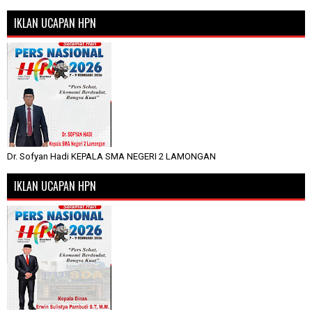
IKLAN UCAPAN HPN
Dr. Sofyan Hadi KEPALA SMA NEGERI 2 LAMONGAN
IKLAN UCAPAN HPN