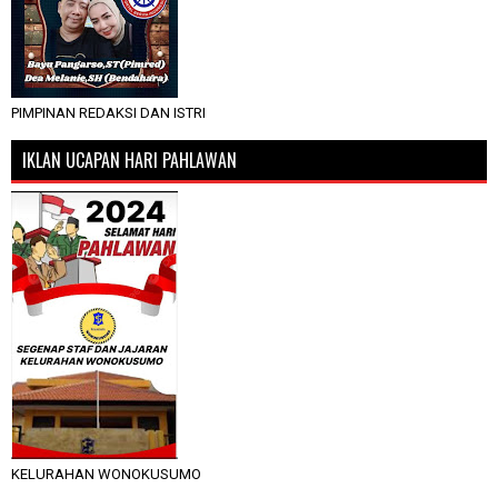
PIMPINAN REDAKSI DAN ISTRI
IKLAN UCAPAN HARI PAHLAWAN
KELURAHAN WONOKUSUMO