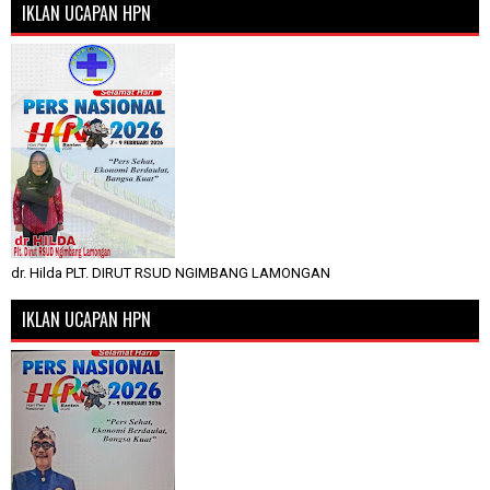
IKLAN UCAPAN HPN
dr. Hilda PLT. DIRUT RSUD NGIMBANG LAMONGAN
IKLAN UCAPAN HPN