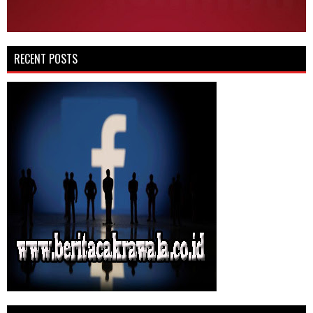
RECENT POSTS