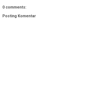
0 comments:
Posting Komentar