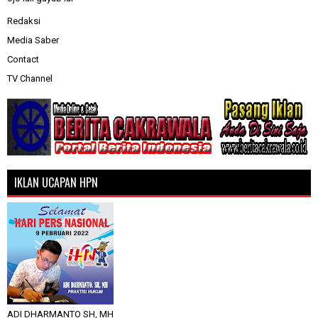
Redaksi
Media Saber
Contact
TV Channel
IKLAN UCAPAN HPN
ADI DHARMANTO SH, MH