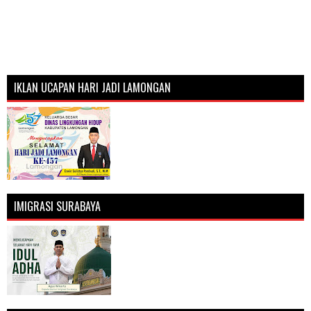
IKLAN UCAPAN HARI JADI LAMONGAN
IMIGRASI SURABAYA