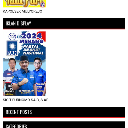
KAPOLSEK MULYOREJO
IKLAN DISPLAY
SIGIT PURNOMO SAID, S.AP
RECENT POSTS
CATEGORIES