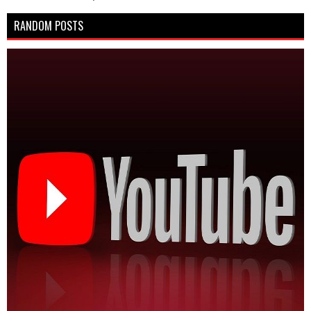
RANDOM POSTS