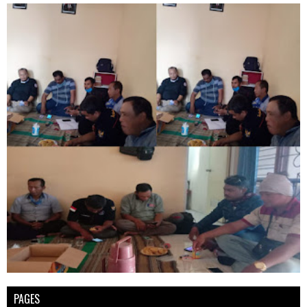
PAGES