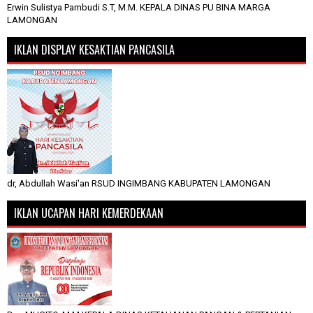
Erwin Sulistya Pambudi S.T, M.M. KEPALA DINAS PU BINA MARGA
LAMONGAN
IKLAN DISPLAY KESAKTIAN PANCASILA
dr, Abdullah Wasi'an RSUD INGIMBANG KABUPATEN LAMONGAN
IKLAN UCAPAN HARI KEMERDEKAAN