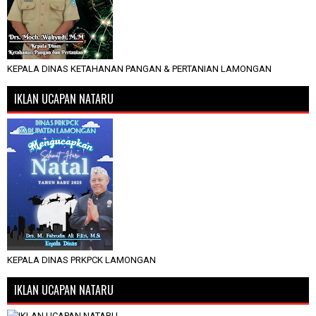
KEPALA DINAS KETAHANAN PANGAN & PERTANIAN LAMONGAN
IKLAN UCAPAN NATARU
KEPALA DINAS PRKPCK LAMONGAN
IKLAN UCAPAN NATARU