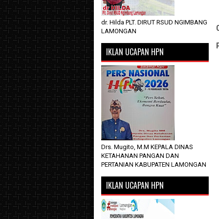
dr. Hilda PLT. DIRUT RSUD NGIMBANG
LAMONGAN
IKLAN UCAPAN HPN
Drs. Mugito, M.M KEPALA DINAS
KETAHANAN PANGAN DAN
PERTANIAN KABUPATEN LAMONGAN
IKLAN UCAPAN HPN