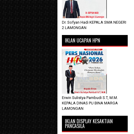
Dr. Sofyan Hadi KEPALA SMA NEGERI
2 LAMONGAN
IKLAN UCAPAN HPN
Erwin Sulistya Pambudi S.T, M.M.
KEPALA DINAS PU BINA MARGA
LAMONGAN
IKLAN DISPLAY KESAKTIAN
PANCASILA