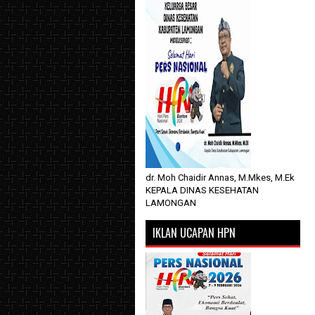
dr. Moh Chaidir Annas, M.Mkes, M.Ek
KEPALA DINAS KESEHATAN
LAMONGAN
IKLAN UCAPAN HPN