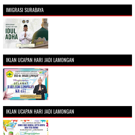
IMIGRASI SURABAYA
IKLAN UCAPAN HARI JADI LAMONGAN
IKLAN UCAPAN HARI JADI LAMONGAN