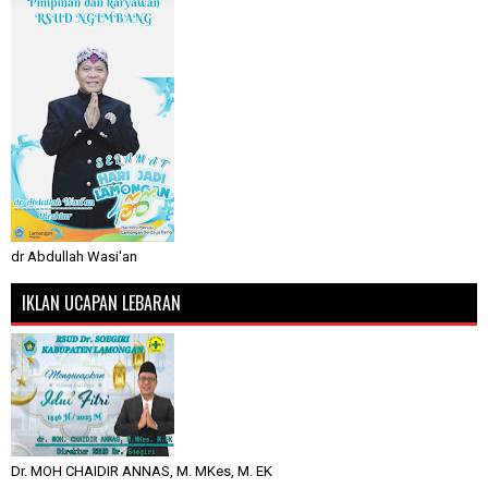
dr Abdullah Wasi'an
IKLAN UCAPAN LEBARAN
Dr. MOH CHAIDIR ANNAS, M. MKes, M. EK