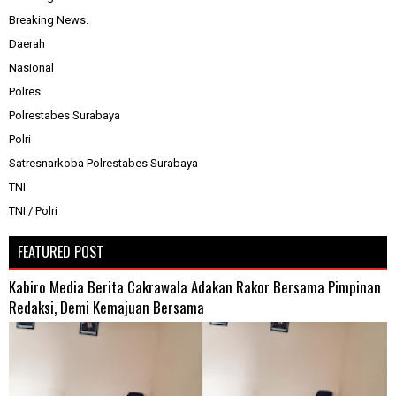
Breaking News.
Daerah
Nasional
Polres
Polrestabes Surabaya
Polri
Satresnarkoba Polrestabes Surabaya
TNI
TNI / Polri
FEATURED POST
Kabiro Media Berita Cakrawala Adakan Rakor Bersama Pimpinan
Redaksi, Demi Kemajuan Bersama