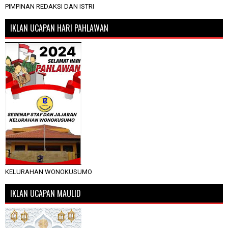
PIMPINAN REDAKSI DAN ISTRI
IKLAN UCAPAN HARI PAHLAWAN
KELURAHAN WONOKUSUMO
IKLAN UCAPAN MAULID