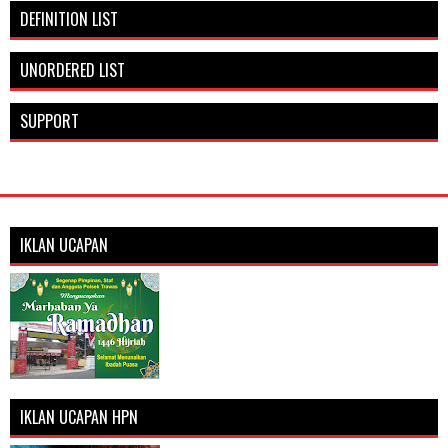
DEFINITION LIST
UNORDERED LIST
SUPPORT
IKLAN UCAPAN
IKLAN UCAPAN HPN