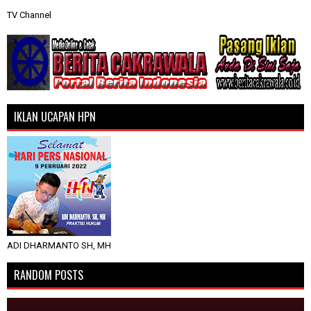
TV Channel
IKLAN UCAPAN HPN
ADI DHARMANTO SH, MH
RANDOM POSTS