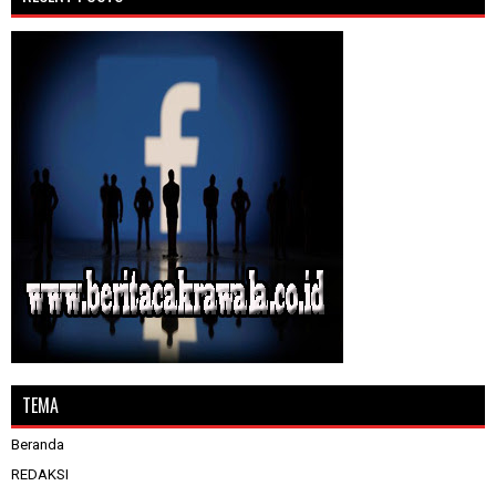
TEMA
Beranda
REDAKSI