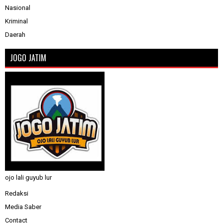
Nasional
Kriminal
Daerah
JOGO JATIM
ojo lali guyub lur
Redaksi
Media Saber
Contact