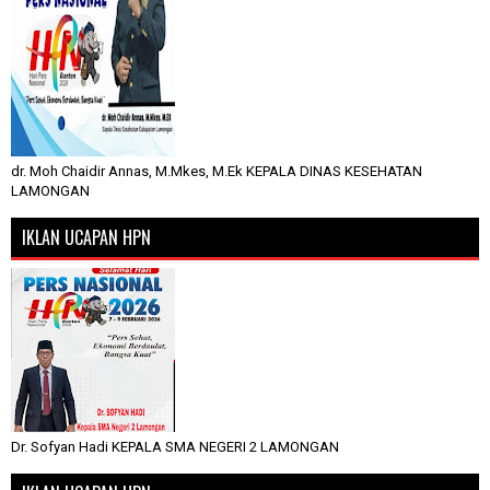
dr. Moh Chaidir Annas, M.Mkes, M.Ek KEPALA DINAS KESEHATAN
LAMONGAN
IKLAN UCAPAN HPN
Dr. Sofyan Hadi KEPALA SMA NEGERI 2 LAMONGAN