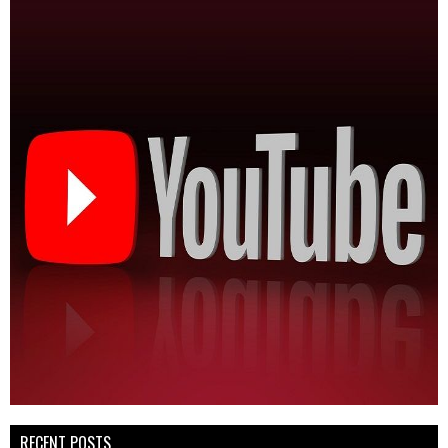
RECENT POSTS