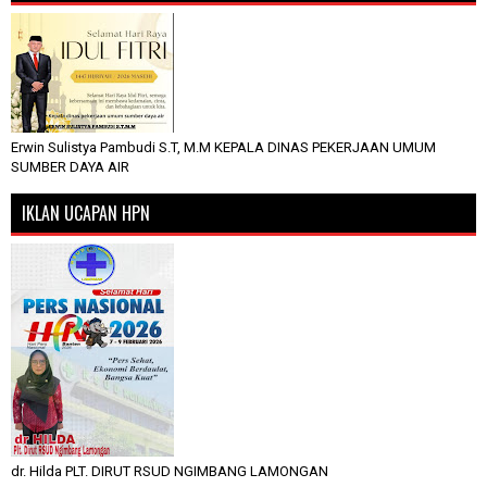
Erwin Sulistya Pambudi S.T, M.M KEPALA DINAS PEKERJAAN UMUM
SUMBER DAYA AIR
IKLAN UCAPAN HPN
dr. Hilda PLT. DIRUT RSUD NGIMBANG LAMONGAN