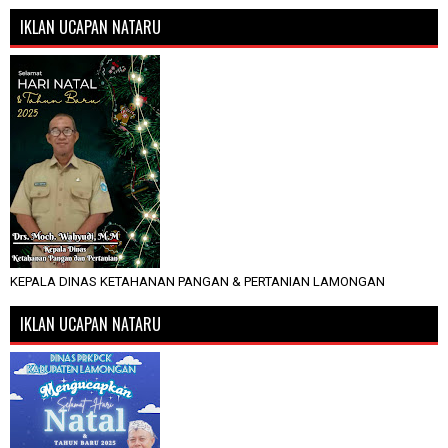
IKLAN UCAPAN NATARU
KEPALA DINAS KETAHANAN PANGAN & PERTANIAN LAMONGAN
IKLAN UCAPAN NATARU