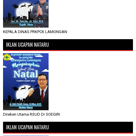
KEPALA DINAS PRKPCK LAMONGAN
IKLAN UCAPAN NATARU
Direken Utama RSUD Dr SOEGIRI
IKLAN UCAPAN NATARU