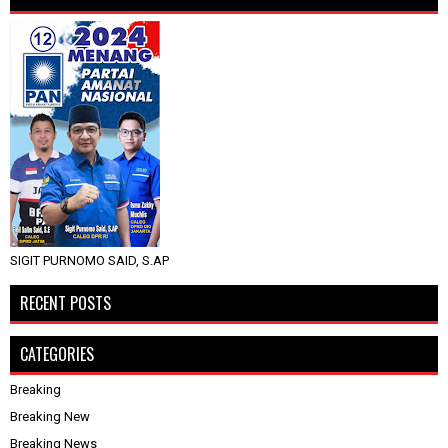
SIGIT PURNOMO SAID, S.AP
RECENT POSTS
CATEGORIES
Breaking
Breaking New
Breaking News