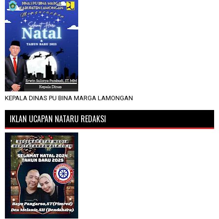
KEPALA DINAS PU BINA MARGA LAMONGAN
IKLAN UCAPAN NATARU REDAKSI