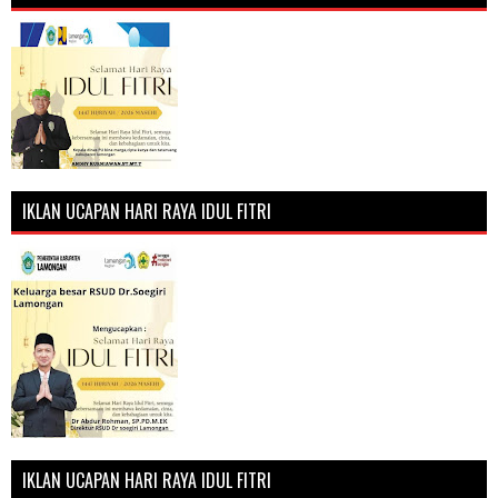
IKLAN UCAPAN HARI RAYA IDUL FITRI
IKLAN UCAPAN HARI RAYA IDUL FITRI