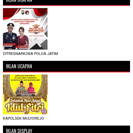
DITRESNARKOBA POLDA JATIM
IKLAN UCAPAN
KAPOLSEK MULYOREJO
IKLAN DISPLAY