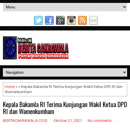
Home
» » Kepala Bakamla RI Terima Kunjungan Wakil Ketua DPD RI dan
Wamenkumham
Kepala Bakamla RI Terima Kunjungan Wakil Ketua DPD
RI dan Wamenkumham
BERITACAKRAWALA.CO.ID
Oktober 21, 2021
No comments