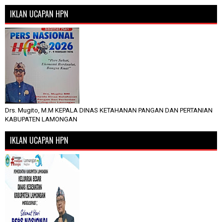
IKLAN UCAPAN HPN
Drs. Mugito, M.M KEPALA DINAS KETAHANAN PANGAN DAN PERTANIAN
KABUPATEN LAMONGAN
IKLAN UCAPAN HPN