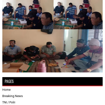
PAGES
Home
Breaking News
TNI / Polri