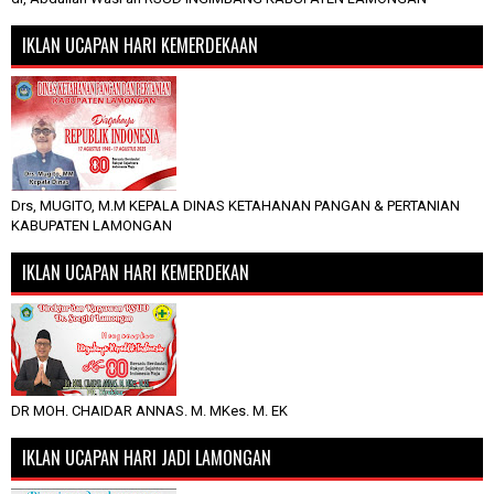
IKLAN UCAPAN HARI KEMERDEKAAN
Drs, MUGITO, M.M KEPALA DINAS KETAHANAN PANGAN & PERTANIAN
KABUPATEN LAMONGAN
IKLAN UCAPAN HARI KEMERDEKAN
DR MOH. CHAIDAR ANNAS. M. MKes. M. EK
IKLAN UCAPAN HARI JADI LAMONGAN