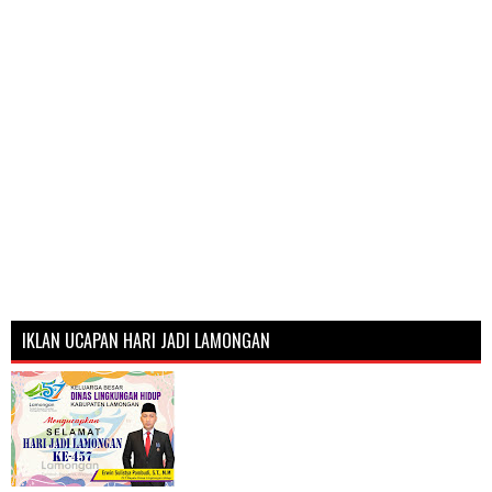
IKLAN UCAPAN HARI JADI LAMONGAN