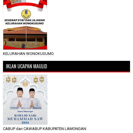
KELURAHAN WONOKUSUMO
IKLAN UCAPAN MAULID
CABUP dan CAWABUP KABUPATEN LAMONGAN