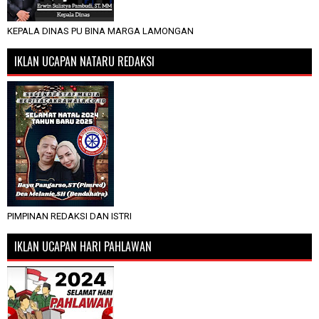
KEPALA DINAS PU BINA MARGA LAMONGAN
IKLAN UCAPAN NATARU REDAKSI
PIMPINAN REDAKSI DAN ISTRI
IKLAN UCAPAN HARI PAHLAWAN