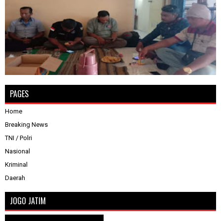
PAGES
Home
Breaking News
TNI / Polri
Nasional
Kriminal
Daerah
JOGO JATIM