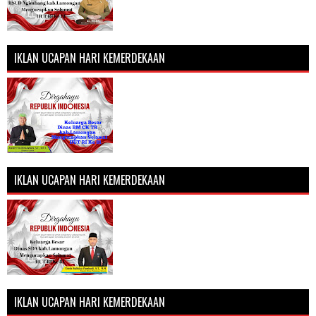
IKLAN UCAPAN HARI KEMERDEKAAN
IKLAN UCAPAN HARI KEMERDEKAAN
IKLAN UCAPAN HARI KEMERDEKAAN