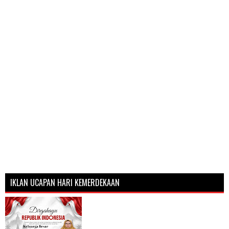
IKLAN UCAPAN HARI KEMERDEKAAN