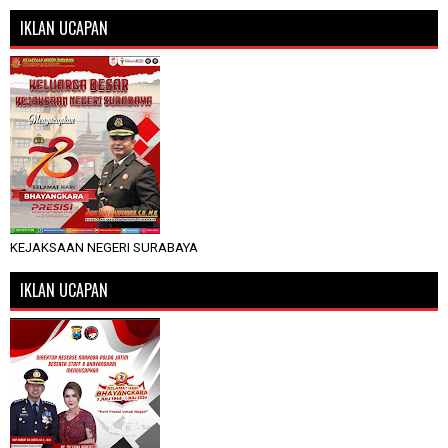
IKLAN UCAPAN
KEJAKSAAN NEGERI SURABAYA
IKLAN UCAPAN