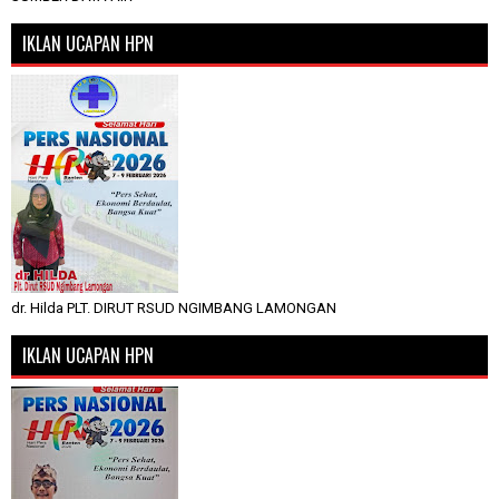
IKLAN UCAPAN HPN
dr. Hilda PLT. DIRUT RSUD NGIMBANG LAMONGAN
IKLAN UCAPAN HPN