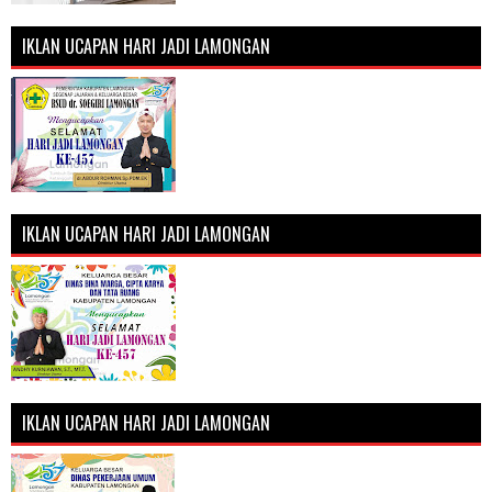
IKLAN UCAPAN HARI JADI LAMONGAN
IKLAN UCAPAN HARI JADI LAMONGAN
IKLAN UCAPAN HARI JADI LAMONGAN