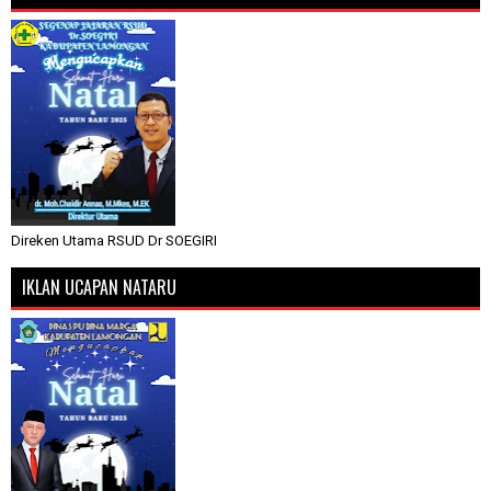
Direken Utama RSUD Dr SOEGIRI
IKLAN UCAPAN NATARU