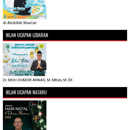
dr Abdullah Wasi'an
IKLAN UCAPAN LEBARAN
Dr. MOH CHAIDIR ANNAS, M. MKes, M. EK
IKLAN UCAPAN NATARU