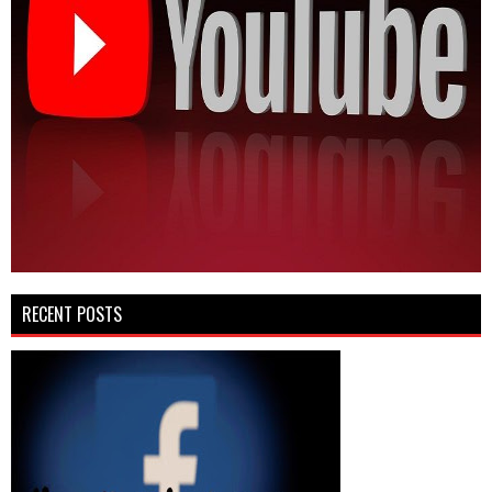
RECENT POSTS