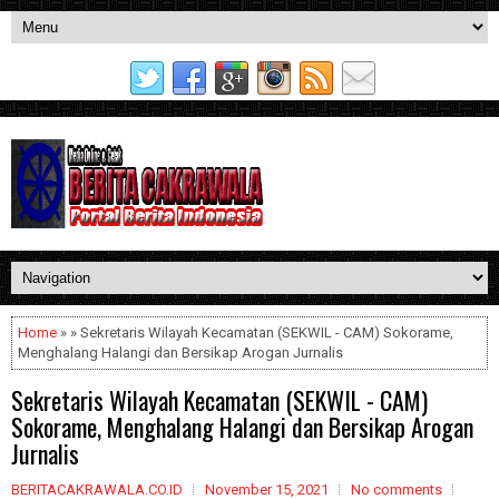
Home
» » Sekretaris Wilayah Kecamatan (SEKWIL - CAM) Sokorame,
Menghalang Halangi dan Bersikap Arogan Jurnalis
Sekretaris Wilayah Kecamatan (SEKWIL - CAM)
Sokorame, Menghalang Halangi dan Bersikap Arogan
Jurnalis
BERITACAKRAWALA.CO.ID
November 15, 2021
No comments