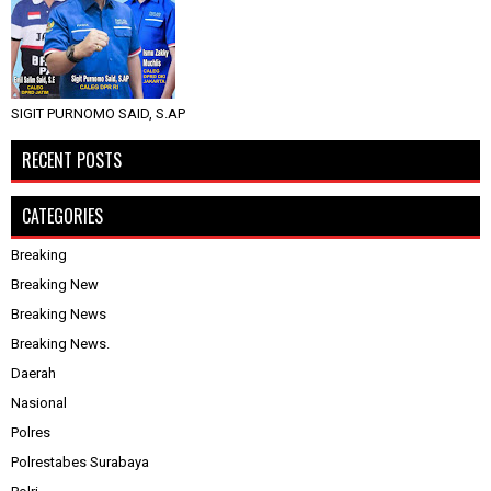
SIGIT PURNOMO SAID, S.AP
RECENT POSTS
CATEGORIES
Breaking
Breaking New
Breaking News
Breaking News.
Daerah
Nasional
Polres
Polrestabes Surabaya