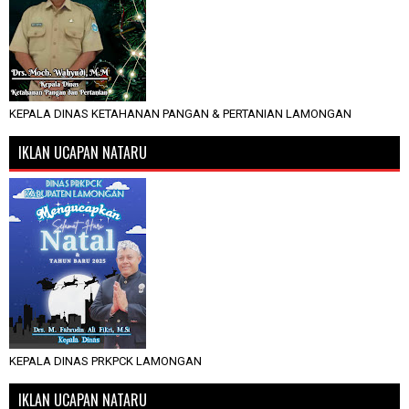
KEPALA DINAS KETAHANAN PANGAN & PERTANIAN LAMONGAN
IKLAN UCAPAN NATARU
KEPALA DINAS PRKPCK LAMONGAN
IKLAN UCAPAN NATARU