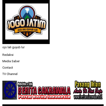
ojo lali guyub lur
Redaksi
Media Saber
Contact
TV Channel