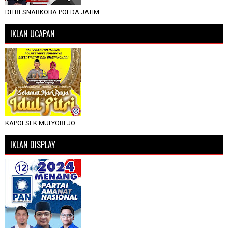
DITRESNARKOBA POLDA JATIM
IKLAN UCAPAN
KAPOLSEK MULYOREJO
IKLAN DISPLAY