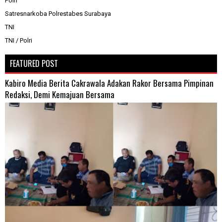
Polri
Satresnarkoba Polrestabes Surabaya
TNI
TNI / Polri
FEATURED POST
Kabiro Media Berita Cakrawala Adakan Rakor Bersama Pimpinan
Redaksi, Demi Kemajuan Bersama