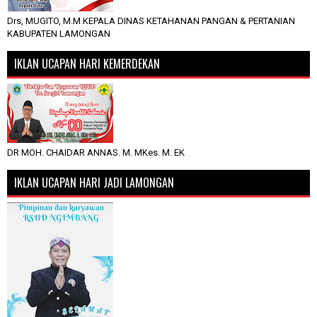
Drs, MUGITO, M.M KEPALA DINAS KETAHANAN PANGAN & PERTANIAN
KABUPATEN LAMONGAN
IKLAN UCAPAN HARI KEMERDEKAN
DR MOH. CHAIDAR ANNAS. M. MKes. M. EK
IKLAN UCAPAN HARI JADI LAMONGAN