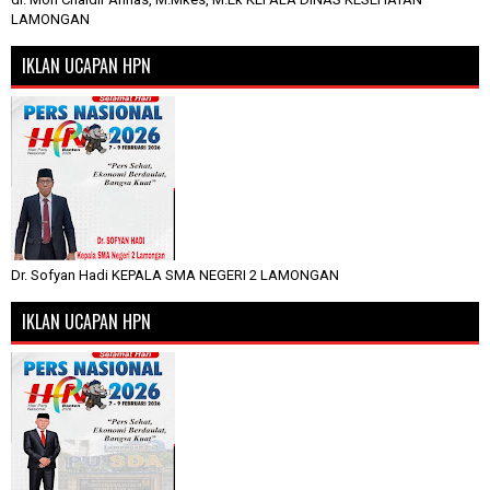
LAMONGAN
IKLAN UCAPAN HPN
Dr. Sofyan Hadi KEPALA SMA NEGERI 2 LAMONGAN
IKLAN UCAPAN HPN