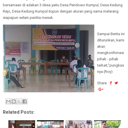
bersamaan di adakan 3 desa yaitu Desa Pendowo Kumpul, Desa Kedung
Rejo, Desa Kedung Kumpul itupun dengan aturan yang sama melarang
siapapun selain panitia masuk.
Sampai Berita ini
diturunkan, kami
akan
mengkonfirmasi
pihak - pihak
terkait,"pungkas
nya.(Roy)
Share:
Related Posts: