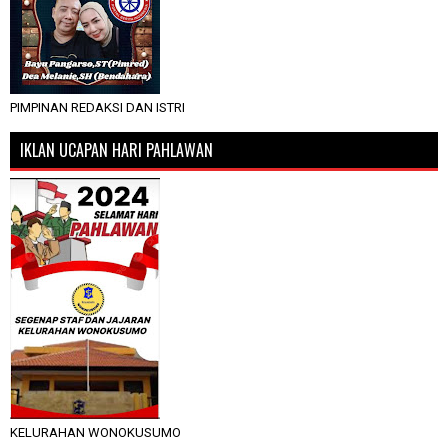
PIMPINAN REDAKSI DAN ISTRI
IKLAN UCAPAN HARI PAHLAWAN
KELURAHAN WONOKUSUMO