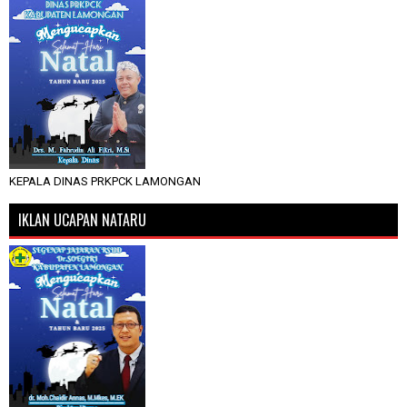
KEPALA DINAS PRKPCK LAMONGAN
IKLAN UCAPAN NATARU