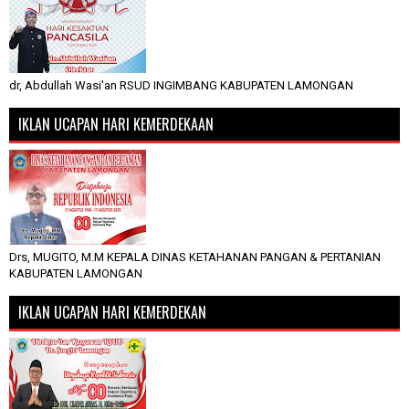
dr, Abdullah Wasi'an RSUD INGIMBANG KABUPATEN LAMONGAN
IKLAN UCAPAN HARI KEMERDEKAAN
Drs, MUGITO, M.M KEPALA DINAS KETAHANAN PANGAN & PERTANIAN
KABUPATEN LAMONGAN
IKLAN UCAPAN HARI KEMERDEKAN