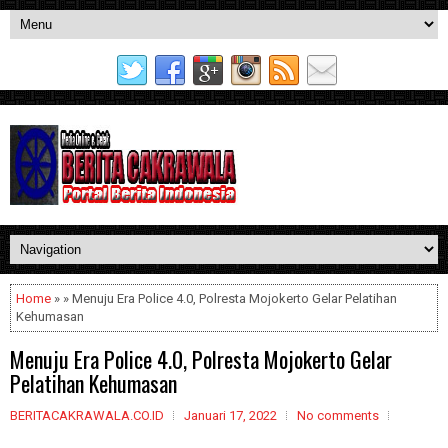
Home
» » Menuju Era Police 4.0, Polresta Mojokerto Gelar Pelatihan
Kehumasan
Menuju Era Police 4.0, Polresta Mojokerto Gelar
Pelatihan Kehumasan
BERITACAKRAWALA.CO.ID
Januari 17, 2022
No comments