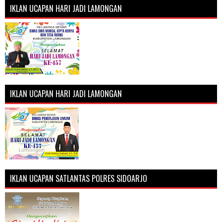
IKLAN UCAPAN HARI JADI LAMONGAN
IKLAN UCAPAN HARI JADI LAMONGAN
IKLAN UCAPAN SATLANTAS POLRES SIDOARJO