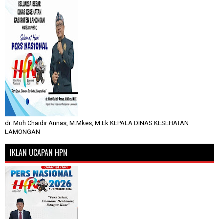
dr. Moh Chaidir Annas, M.Mkes, M.Ek KEPALA DINAS KESEHATAN
LAMONGAN
IKLAN UCAPAN HPN