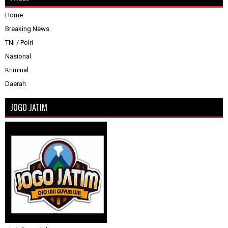
Home
Breaking News
TNI / Polri
Nasional
Kriminal
Daerah
JOGO JATIM