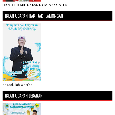
DR MOH. CHAIDAR ANNAS. M. MKes. M. EK
IKLAN UCAPAN HARI JADI LAMONGAN
dr Abdullah Wasi'an
IKLAN UCAPAN LEBARAN