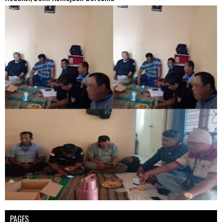
PAGES