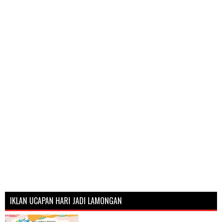
IKLAN UCAPAN HARI JADI LAMONGAN