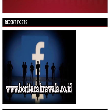
RECENT POSTS