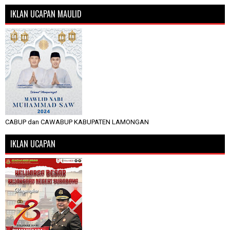
IKLAN UCAPAN MAULID
CABUP dan CAWABUP KABUPATEN LAMONGAN
IKLAN UCAPAN