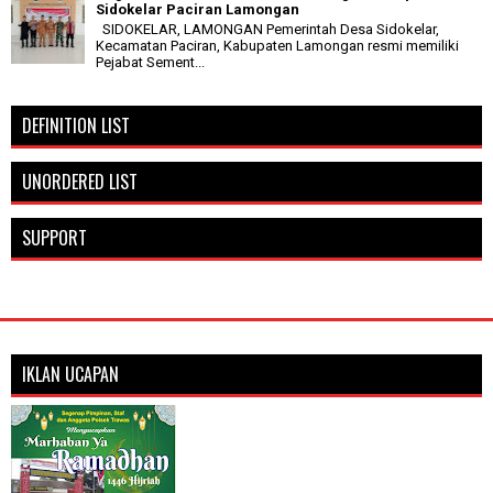
Sidokelar Paciran Lamongan
SIDOKELAR, LAMONGAN Pemerintah Desa Sidokelar,
Kecamatan Paciran, Kabupaten Lamongan resmi memiliki
Pejabat Sement...
DEFINITION LIST
UNORDERED LIST
SUPPORT
IKLAN UCAPAN