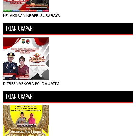
KEJAKSAAN NEGERI SURABAYA
IKLAN UCAPAN
DITRESNARKOBA POLDA JATIM
IKLAN UCAPAN