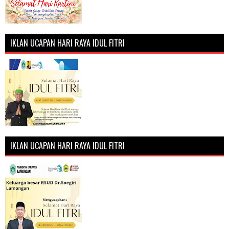
IKLAN UCAPAN HARI RAYA IDUL FITRI
IKLAN UCAPAN HARI RAYA IDUL FITRI