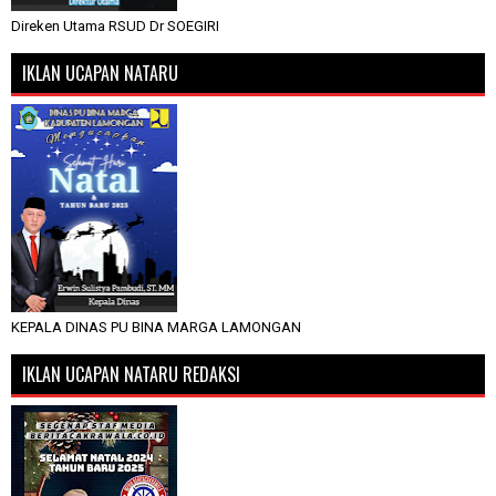
Direken Utama RSUD Dr SOEGIRI
IKLAN UCAPAN NATARU
KEPALA DINAS PU BINA MARGA LAMONGAN
IKLAN UCAPAN NATARU REDAKSI