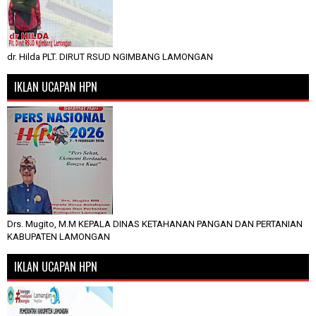
dr. Hilda PLT. DIRUT RSUD NGIMBANG LAMONGAN
IKLAN UCAPAN HPN
Drs. Mugito, M.M KEPALA DINAS KETAHANAN PANGAN DAN PERTANIAN
KABUPATEN LAMONGAN
IKLAN UCAPAN HPN