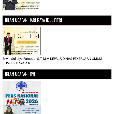
IKLAN UCAPAN HARI RAYA IDUL FITRI
Erwin Sulistya Pambudi S.T, M.M KEPALA DINAS PEKERJAAN UMUM
SUMBER DAYA AIR
IKLAN UCAPAN HPN