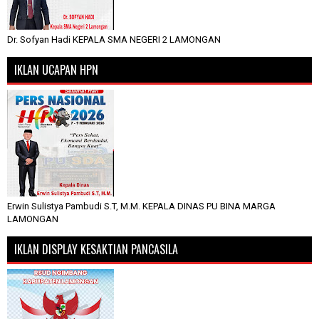
Dr. Sofyan Hadi KEPALA SMA NEGERI 2 LAMONGAN
IKLAN UCAPAN HPN
Erwin Sulistya Pambudi S.T, M.M. KEPALA DINAS PU BINA MARGA
LAMONGAN
IKLAN DISPLAY KESAKTIAN PANCASILA