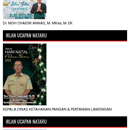
Dr. MOH CHAIDIR ANNAS, M. MKes, M. EK
IKLAN UCAPAN NATARU
KEPALA DINAS KETAHANAN PANGAN & PERTANIAN LAMONGAN
IKLAN UCAPAN NATARU