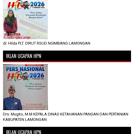
dr. Hilda PLT. DIRUT RSUD NGIMBANG LAMONGAN
IKLAN UCAPAN HPN
Drs. Mugito, M.M KEPALA DINAS KETAHANAN PANGAN DAN PERTANIAN
KABUPATEN LAMONGAN
IKLAN UCAPAN HPN