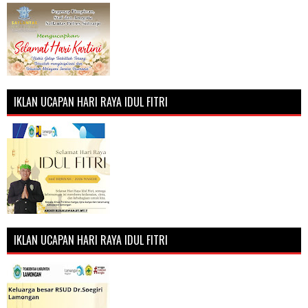
IKLAN UCAPAN HARI RAYA IDUL FITRI
IKLAN UCAPAN HARI RAYA IDUL FITRI