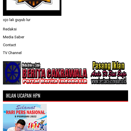
ojo lali guyub lur
Redaksi
Media Saber
Contact
TV Channel
IKLAN UCAPAN HPN