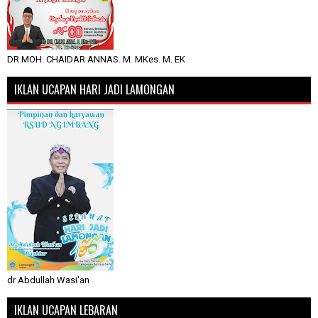
DR MOH. CHAIDAR ANNAS. M. MKes. M. EK
IKLAN UCAPAN HARI JADI LAMONGAN
dr Abdullah Wasi'an
IKLAN UCAPAN LEBARAN