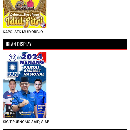
KAPOLSEK MULYOREJO
IKLAN DISPLAY
SIGIT PURNOMO SAID, S.AP