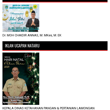
Dr. MOH CHAIDIR ANNAS, M. MKes, M. EK
IKLAN UCAPAN NATARU
KEPALA DINAS KETAHANAN PANGAN & PERTANIAN LAMONGAN