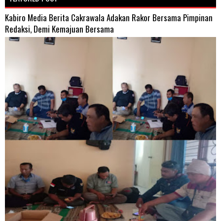
Kabiro Media Berita Cakrawala Adakan Rakor Bersama Pimpinan
Redaksi, Demi Kemajuan Bersama