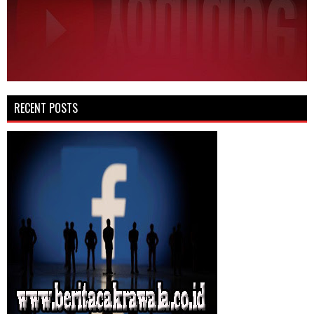
RECENT POSTS