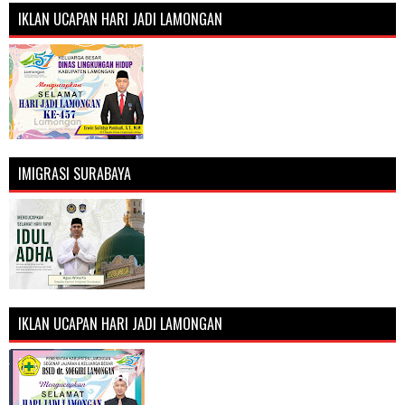
IKLAN UCAPAN HARI JADI LAMONGAN
IMIGRASI SURABAYA
IKLAN UCAPAN HARI JADI LAMONGAN