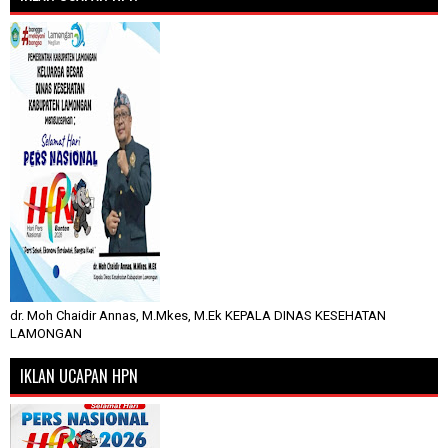
dr. Moh Chaidir Annas, M.Mkes, M.Ek KEPALA DINAS KESEHATAN
LAMONGAN
IKLAN UCAPAN HPN