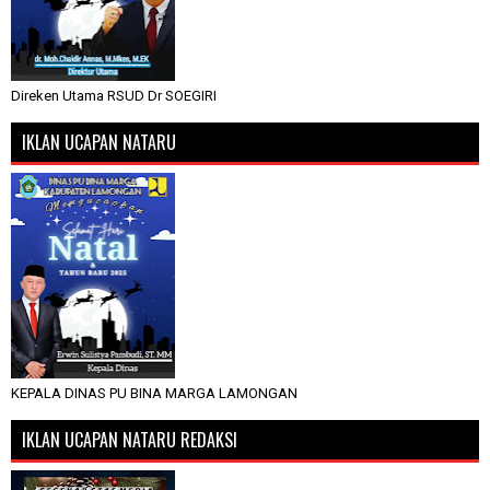
Direken Utama RSUD Dr SOEGIRI
IKLAN UCAPAN NATARU
KEPALA DINAS PU BINA MARGA LAMONGAN
IKLAN UCAPAN NATARU REDAKSI