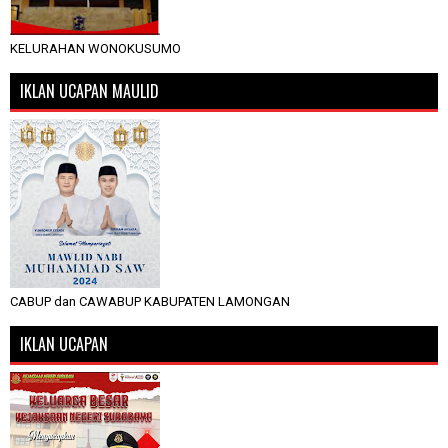
KELURAHAN WONOKUSUMO
IKLAN UCAPAN MAULID
CABUP dan CAWABUP KABUPATEN LAMONGAN
IKLAN UCAPAN