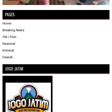
PAGES
Home
Breaking News
TNI / Polri
Nasional
Kriminal
Daerah
JOGO JATIM