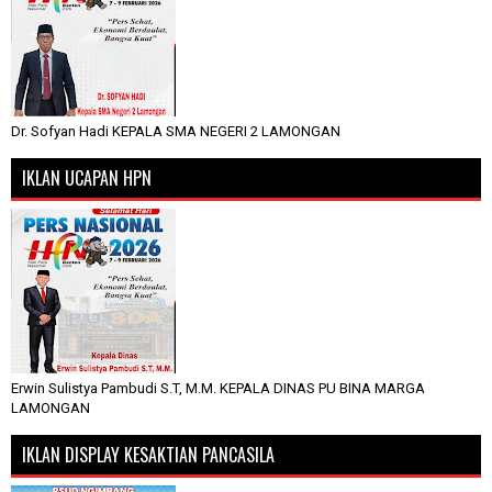
Dr. Sofyan Hadi KEPALA SMA NEGERI 2 LAMONGAN
IKLAN UCAPAN HPN
Erwin Sulistya Pambudi S.T, M.M. KEPALA DINAS PU BINA MARGA
LAMONGAN
IKLAN DISPLAY KESAKTIAN PANCASILA