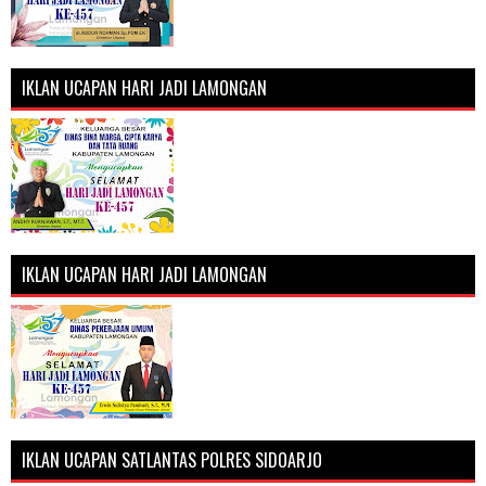
IKLAN UCAPAN HARI JADI LAMONGAN
IKLAN UCAPAN HARI JADI LAMONGAN
IKLAN UCAPAN SATLANTAS POLRES SIDOARJO