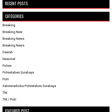
RECENT POSTS
CATEGORIES
Breaking
Breaking New
Breaking News
Breaking News.
Daerah
Nasional
Polres
Polrestabes Surabaya
Polri
Satresnarkoba Polrestabes Surabaya
TNI
TNI / Polri
FEATURED POST