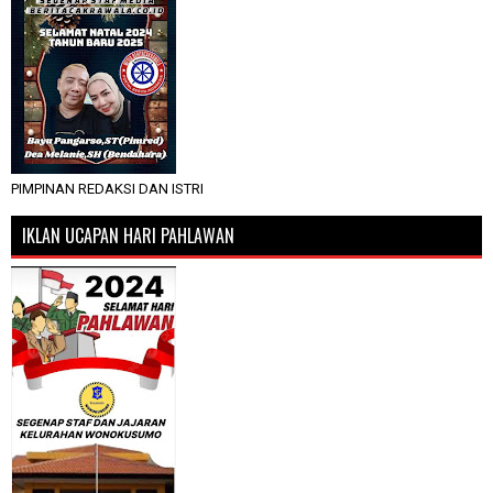
PIMPINAN REDAKSI DAN ISTRI
IKLAN UCAPAN HARI PAHLAWAN