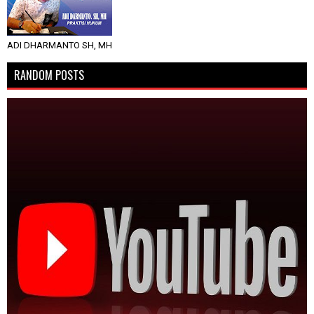
ADI DHARMANTO SH, MH
RANDOM POSTS