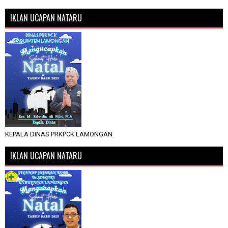
IKLAN UCAPAN NATARU
KEPALA DINAS PRKPCK LAMONGAN
IKLAN UCAPAN NATARU