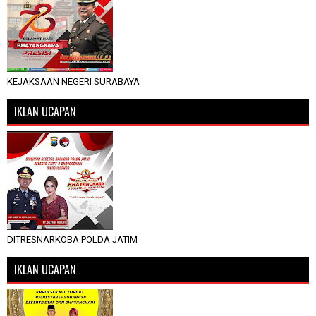
KEJAKSAAN NEGERI SURABAYA
IKLAN UCAPAN
DITRESNARKOBA POLDA JATIM
IKLAN UCAPAN