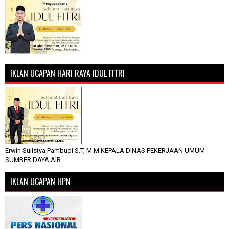
IKLAN UCAPAN HARI RAYA IDUL FITRI
Erwin Sulistya Pambudi S.T, M.M KEPALA DINAS PEKERJAAN UMUM
SUMBER DAYA AIR
IKLAN UCAPAN HPN