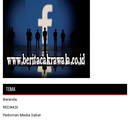
TEMA
Beranda
REDAKSI
Pedoman Media Saber