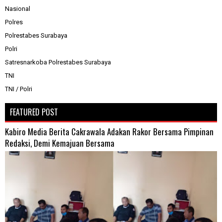
Nasional
Polres
Polrestabes Surabaya
Polri
Satresnarkoba Polrestabes Surabaya
TNI
TNI / Polri
FEATURED POST
Kabiro Media Berita Cakrawala Adakan Rakor Bersama Pimpinan
Redaksi, Demi Kemajuan Bersama