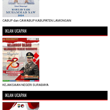
CABUP dan CAWABUP KABUPATEN LAMONGAN
IKLAN UCAPAN
KEJAKSAAN NEGERI SURABAYA
IKLAN UCAPAN