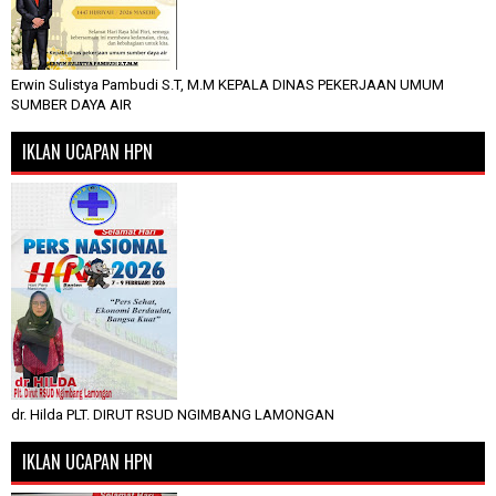
Erwin Sulistya Pambudi S.T, M.M KEPALA DINAS PEKERJAAN UMUM
SUMBER DAYA AIR
IKLAN UCAPAN HPN
dr. Hilda PLT. DIRUT RSUD NGIMBANG LAMONGAN
IKLAN UCAPAN HPN