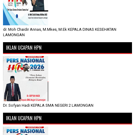
dr. Moh Chaidir Annas, M.Mkes, M.Ek KEPALA DINAS KESEHATAN
LAMONGAN
IKLAN UCAPAN HPN
Dr. Sofyan Hadi KEPALA SMA NEGERI 2 LAMONGAN
IKLAN UCAPAN HPN