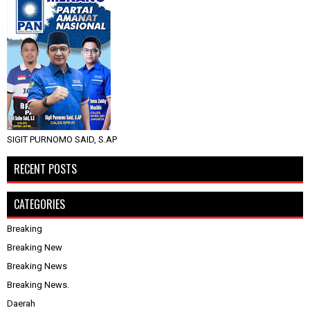
SIGIT PURNOMO SAID, S.AP
RECENT POSTS
CATEGORIES
Breaking
Breaking New
Breaking News
Breaking News.
Daerah