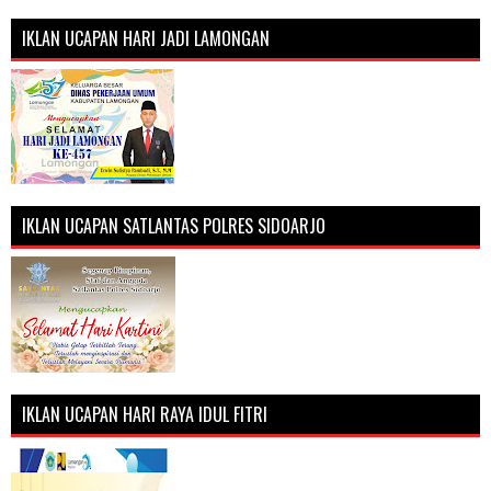
IKLAN UCAPAN HARI JADI LAMONGAN
IKLAN UCAPAN SATLANTAS POLRES SIDOARJO
IKLAN UCAPAN HARI RAYA IDUL FITRI