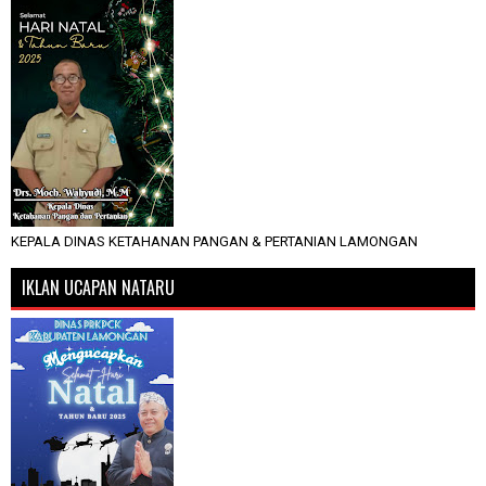
KEPALA DINAS KETAHANAN PANGAN & PERTANIAN LAMONGAN
IKLAN UCAPAN NATARU