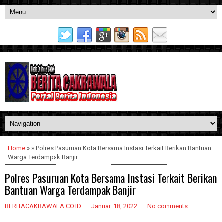
Home
» » Polres Pasuruan Kota Bersama Instasi Terkait Berikan Bantuan
Warga Terdampak Banjir
Polres Pasuruan Kota Bersama Instasi Terkait Berikan
Bantuan Warga Terdampak Banjir
BERITACAKRAWALA.CO.ID
Januari 18, 2022
No comments