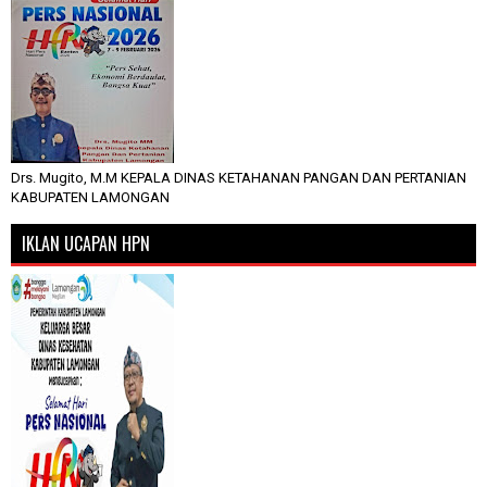
Drs. Mugito, M.M KEPALA DINAS KETAHANAN PANGAN DAN PERTANIAN
KABUPATEN LAMONGAN
IKLAN UCAPAN HPN