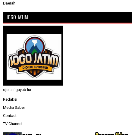
Daerah
JOGO JATIM
ojo lali guyub lur
Redaksi
Media Saber
Contact
TV Channel