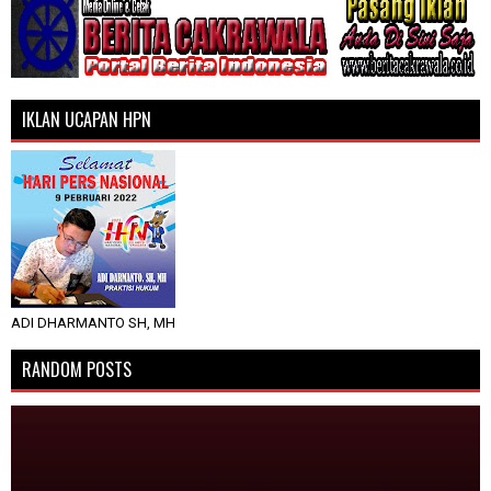
IKLAN UCAPAN HPN
ADI DHARMANTO SH, MH
RANDOM POSTS