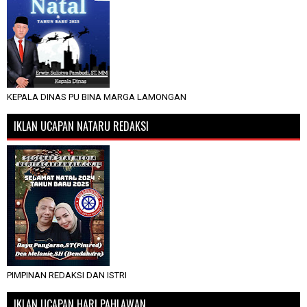
KEPALA DINAS PU BINA MARGA LAMONGAN
IKLAN UCAPAN NATARU REDAKSI
PIMPINAN REDAKSI DAN ISTRI
IKLAN UCAPAN HARI PAHLAWAN