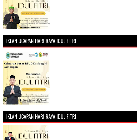
IKLAN UCAPAN HARI RAYA IDUL FITRI
IKLAN UCAPAN HARI RAYA IDUL FITRI