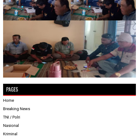
PAGES
Home
Breaking News
TNI / Polri
Nasional
Kriminal