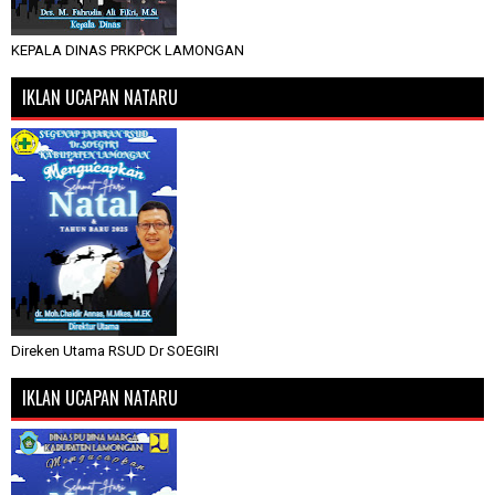
KEPALA DINAS PRKPCK LAMONGAN
IKLAN UCAPAN NATARU
Direken Utama RSUD Dr SOEGIRI
IKLAN UCAPAN NATARU