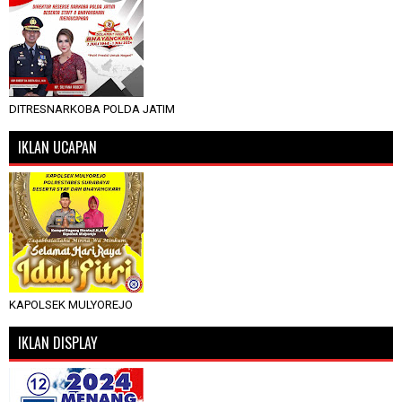
DITRESNARKOBA POLDA JATIM
IKLAN UCAPAN
KAPOLSEK MULYOREJO
IKLAN DISPLAY