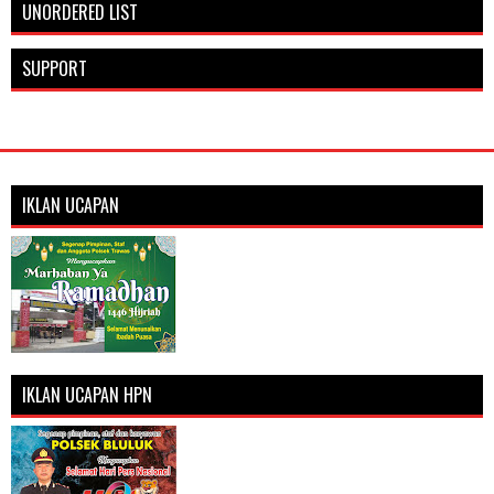
UNORDERED LIST
SUPPORT
IKLAN UCAPAN
IKLAN UCAPAN HPN