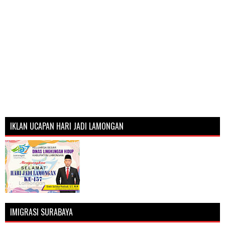
IKLAN UCAPAN HARI JADI LAMONGAN
IMIGRASI SURABAYA