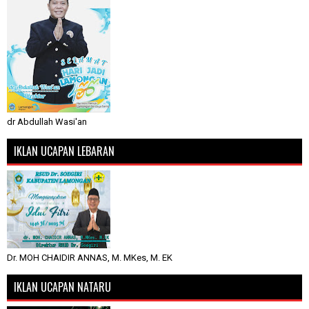
dr Abdullah Wasi'an
IKLAN UCAPAN LEBARAN
Dr. MOH CHAIDIR ANNAS, M. MKes, M. EK
IKLAN UCAPAN NATARU