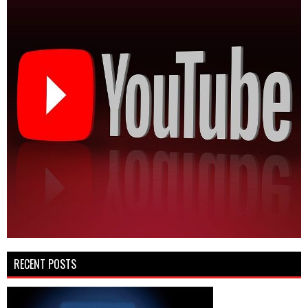
RECENT POSTS