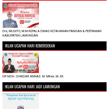
Drs, MUGITO, M.M KEPALA DINAS KETAHANAN PANGAN & PERTANIAN
KABUPATEN LAMONGAN
IKLAN UCAPAN HARI KEMERDEKAN
DR MOH. CHAIDAR ANNAS. M. MKes. M. EK
IKLAN UCAPAN HARI JADI LAMONGAN