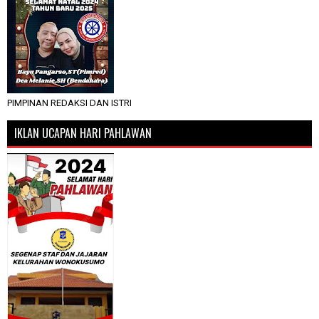
PIMPINAN REDAKSI DAN ISTRI
IKLAN UCAPAN HARI PAHLAWAN