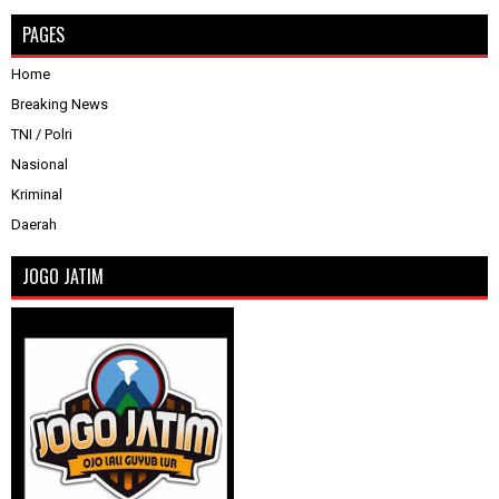
PAGES
Home
Breaking News
TNI / Polri
Nasional
Kriminal
Daerah
JOGO JATIM