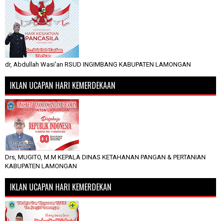
dr, Abdullah Wasi'an RSUD INGIMBANG KABUPATEN LAMONGAN
IKLAN UCAPAN HARI KEMERDEKAAN
Drs, MUGITO, M.M KEPALA DINAS KETAHANAN PANGAN & PERTANIAN
KABUPATEN LAMONGAN
IKLAN UCAPAN HARI KEMERDEKAN