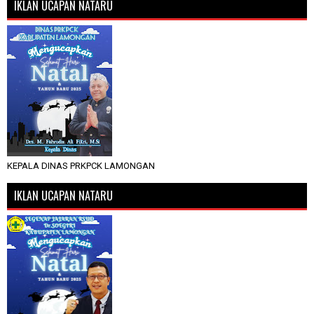
IKLAN UCAPAN NATARU
KEPALA DINAS PRKPCK LAMONGAN
IKLAN UCAPAN NATARU