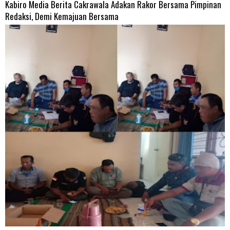
Kabiro Media Berita Cakrawala Adakan Rakor Bersama Pimpinan
Redaksi, Demi Kemajuan Bersama