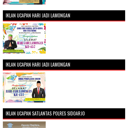
IKLAN UCAPAN HARI JADI LAMONGAN
IKLAN UCAPAN HARI JADI LAMONGAN
IKLAN UCAPAN SATLANTAS POLRES SIDOARJO