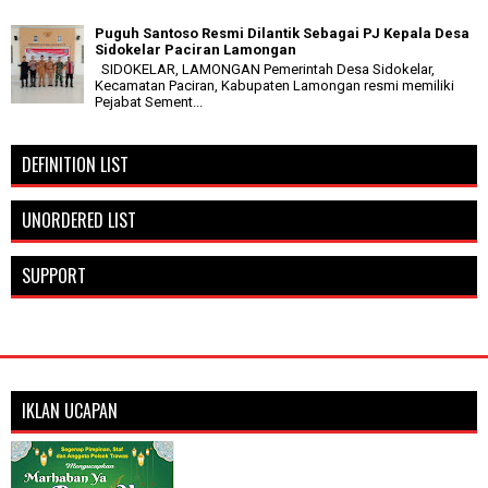
Puguh Santoso Resmi Dilantik Sebagai PJ Kepala Desa
Sidokelar Paciran Lamongan
SIDOKELAR, LAMONGAN Pemerintah Desa Sidokelar,
Kecamatan Paciran, Kabupaten Lamongan resmi memiliki
Pejabat Sement...
DEFINITION LIST
UNORDERED LIST
SUPPORT
IKLAN UCAPAN