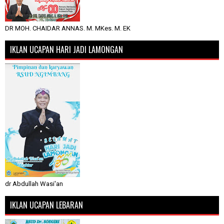
DR MOH. CHAIDAR ANNAS. M. MKes. M. EK
IKLAN UCAPAN HARI JADI LAMONGAN
dr Abdullah Wasi'an
IKLAN UCAPAN LEBARAN