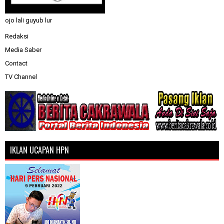
ojo lali guyub lur
Redaksi
Media Saber
Contact
TV Channel
IKLAN UCAPAN HPN