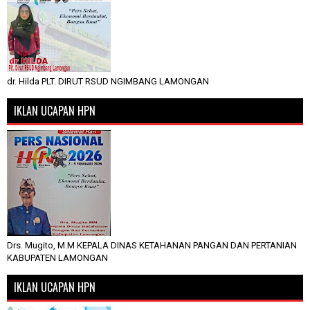
dr. Hilda PLT. DIRUT RSUD NGIMBANG LAMONGAN
IKLAN UCAPAN HPN
Drs. Mugito, M.M KEPALA DINAS KETAHANAN PANGAN DAN PERTANIAN
KABUPATEN LAMONGAN
IKLAN UCAPAN HPN