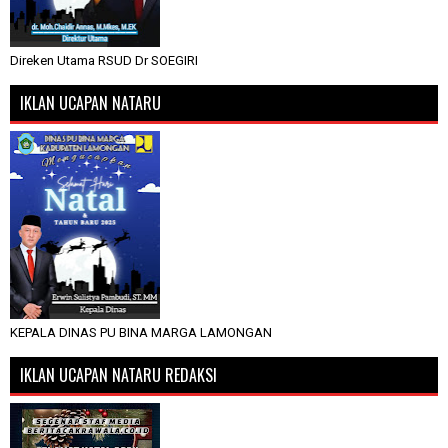
Direken Utama RSUD Dr SOEGIRI
IKLAN UCAPAN NATARU
KEPALA DINAS PU BINA MARGA LAMONGAN
IKLAN UCAPAN NATARU REDAKSI