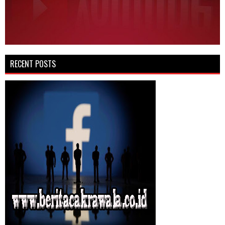
RECENT POSTS