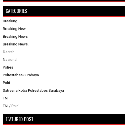
CATEGORIES
Breaking
Breaking New
Breaking News
Breaking News.
Daerah
Nasional
Polres
Polrestabes Surabaya
Polri
Satresnarkoba Polrestabes Surabaya
TNI
TNI / Polri
FEATURED POST