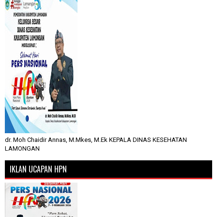
dr. Moh Chaidir Annas, M.Mkes, M.Ek KEPALA DINAS KESEHATAN
LAMONGAN
IKLAN UCAPAN HPN