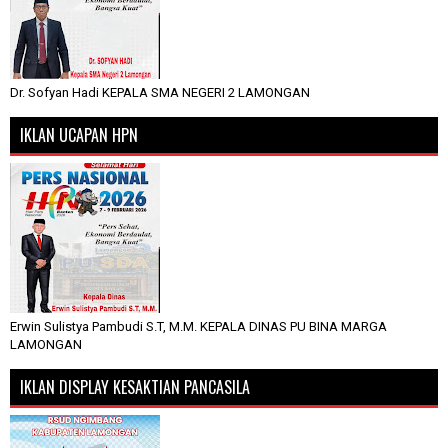
Dr. Sofyan Hadi KEPALA SMA NEGERI 2 LAMONGAN
IKLAN UCAPAN HPN
Erwin Sulistya Pambudi S.T, M.M. KEPALA DINAS PU BINA MARGA
LAMONGAN
IKLAN DISPLAY KESAKTIAN PANCASILA