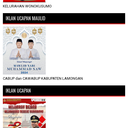
KELURAHAN WONOKUSUMO
IKLAN UCAPAN MAULID
CABUP dan CAWABUP KABUPATEN LAMONGAN
IKLAN UCAPAN