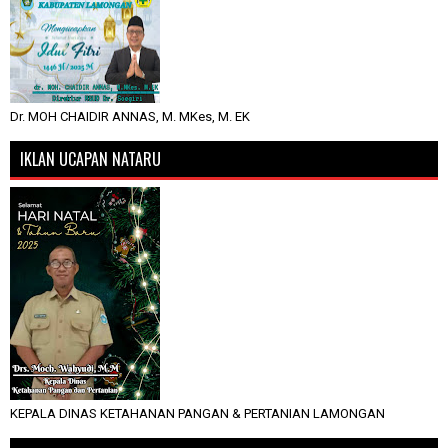
Dr. MOH CHAIDIR ANNAS, M. MKes, M. EK
IKLAN UCAPAN NATARU
KEPALA DINAS KETAHANAN PANGAN & PERTANIAN LAMONGAN