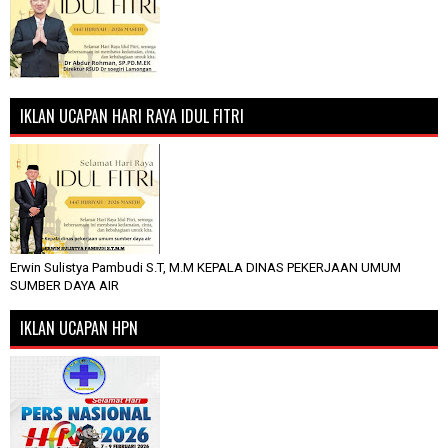
IKLAN UCAPAN HARI RAYA IDUL FITRI
Erwin Sulistya Pambudi S.T, M.M KEPALA DINAS PEKERJAAN UMUM
SUMBER DAYA AIR
IKLAN UCAPAN HPN