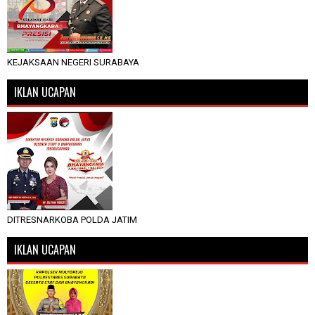
KEJAKSAAN NEGERI SURABAYA
IKLAN UCAPAN
DITRESNARKOBA POLDA JATIM
IKLAN UCAPAN