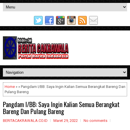
Home
» » Pangdam I/BB: Saya Ingin Kalian Semua Berangkat Bareng Dan
Pulang Bareng
Pangdam I/BB: Saya Ingin Kalian Semua Berangkat
Bareng Dan Pulang Bareng
BERITACAKRAWALA.CO.ID
Maret 29, 2022
No comments