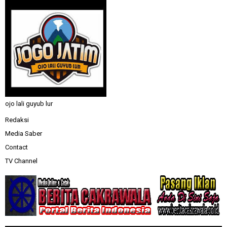
ojo lali guyub lur
Redaksi
Media Saber
Contact
TV Channel