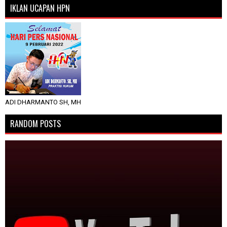
IKLAN UCAPAN HPN
ADI DHARMANTO SH, MH
RANDOM POSTS