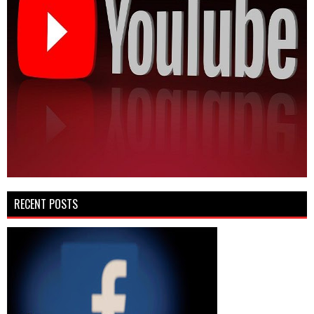
RECENT POSTS