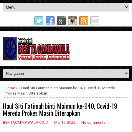
Home
» » Haul Siti Fatimah binti Maimun ke-940, Covid-19 Mereda
Prokes Masih Diterapkan
Haul Siti Fatimah binti Maimun ke-940, Covid-19
Mereda Prokes Masih Diterapkan
BERITACAKRAWALA.CO.ID
Mei 17, 2022
No comments