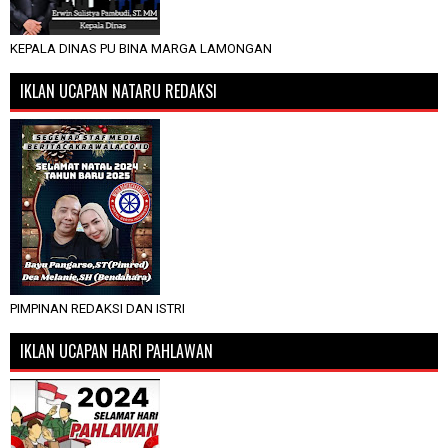
KEPALA DINAS PU BINA MARGA LAMONGAN
IKLAN UCAPAN NATARU REDAKSI
PIMPINAN REDAKSI DAN ISTRI
IKLAN UCAPAN HARI PAHLAWAN