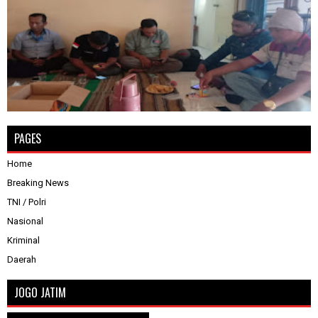
PAGES
Home
Breaking News
TNI / Polri
Nasional
Kriminal
Daerah
JOGO JATIM