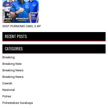
SIGIT PURNOMO SAID, S.AP
RECENT POSTS
CATEGORIES
Breaking
Breaking New
Breaking News
Breaking News.
Daerah
Nasional
Polres
Polrestabes Surabaya