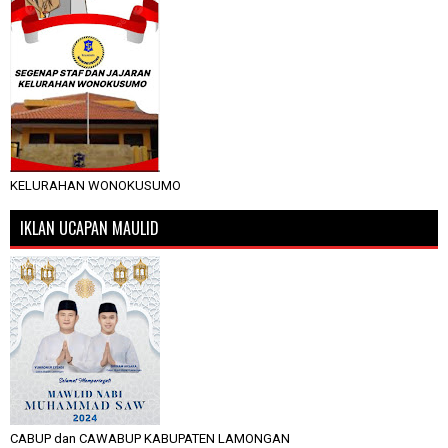
KELURAHAN WONOKUSUMO
IKLAN UCAPAN MAULID
CABUP dan CAWABUP KABUPATEN LAMONGAN