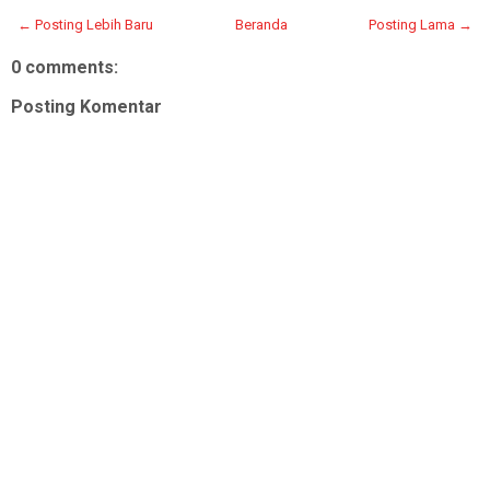
← Posting Lebih Baru
Beranda
Posting Lama →
0 comments:
Posting Komentar