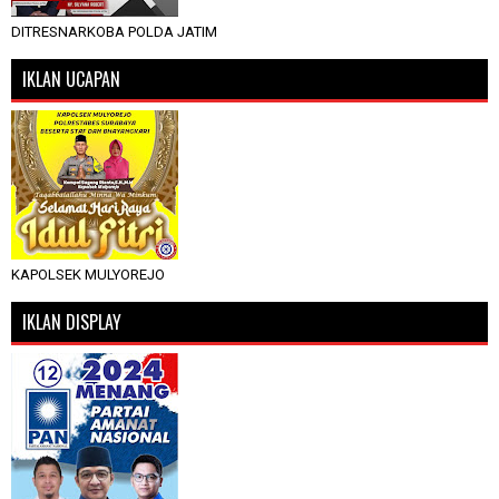
DITRESNARKOBA POLDA JATIM
IKLAN UCAPAN
KAPOLSEK MULYOREJO
IKLAN DISPLAY