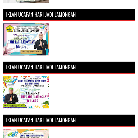
IKLAN UCAPAN HARI JADI LAMONGAN
IKLAN UCAPAN HARI JADI LAMONGAN
IKLAN UCAPAN HARI JADI LAMONGAN