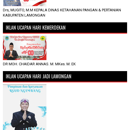
Drs, MUGITO, M.M KEPALA DINAS KETAHANAN PANGAN & PERTANIAN
KABUPATEN LAMONGAN
IKLAN UCAPAN HARI KEMERDEKAN
DR MOH. CHAIDAR ANNAS. M. MKes. M. EK
IKLAN UCAPAN HARI JADI LAMONGAN