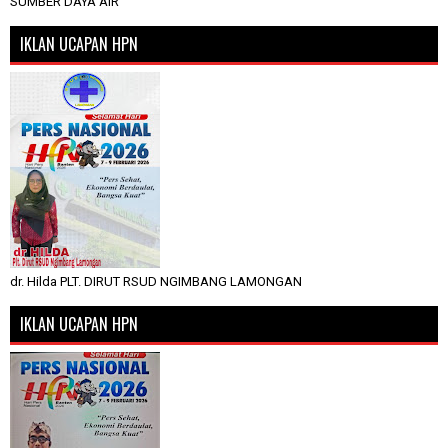
SUMBER DAYA AIR
IKLAN UCAPAN HPN
dr. Hilda PLT. DIRUT RSUD NGIMBANG LAMONGAN
IKLAN UCAPAN HPN