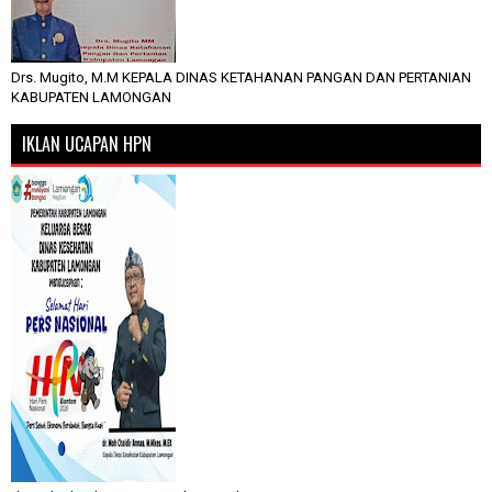
Drs. Mugito, M.M KEPALA DINAS KETAHANAN PANGAN DAN PERTANIAN
KABUPATEN LAMONGAN
IKLAN UCAPAN HPN