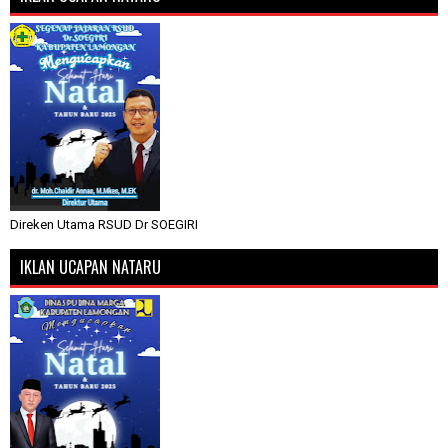
Direken Utama RSUD Dr SOEGIRI
IKLAN UCAPAN NATARU