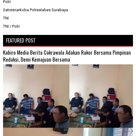
Polri
Satresnarkoba Polrestabes Surabaya
TNI
TNI / Polri
FEATURED POST
Kabiro Media Berita Cakrawala Adakan Rakor Bersama Pimpinan
Redaksi, Demi Kemajuan Bersama