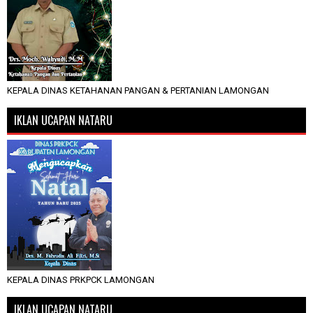
KEPALA DINAS KETAHANAN PANGAN & PERTANIAN LAMONGAN
IKLAN UCAPAN NATARU
KEPALA DINAS PRKPCK LAMONGAN
IKLAN UCAPAN NATARU