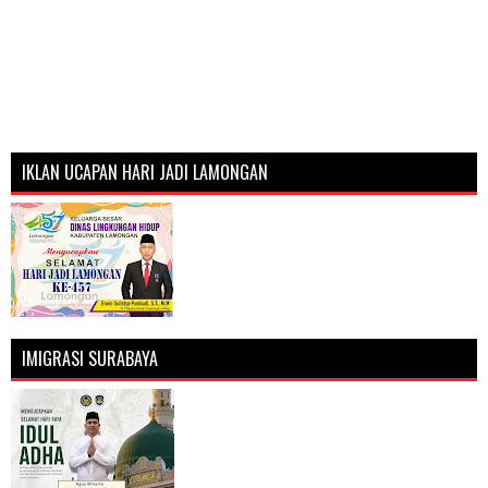
IKLAN UCAPAN HARI JADI LAMONGAN
IMIGRASI SURABAYA