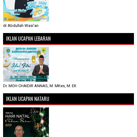
dr Abdullah Wasi'an
IKLAN UCAPAN LEBARAN
Dr. MOH CHAIDIR ANNAS, M. MKes, M. EK
IKLAN UCAPAN NATARU