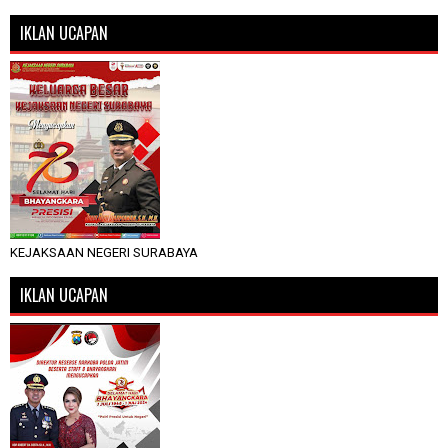
IKLAN UCAPAN
KEJAKSAAN NEGERI SURABAYA
IKLAN UCAPAN