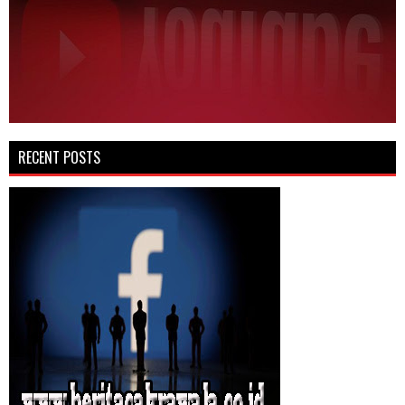
RECENT POSTS