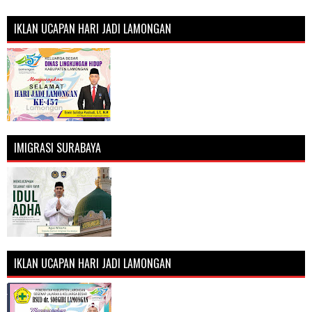
IKLAN UCAPAN HARI JADI LAMONGAN
IMIGRASI SURABAYA
IKLAN UCAPAN HARI JADI LAMONGAN