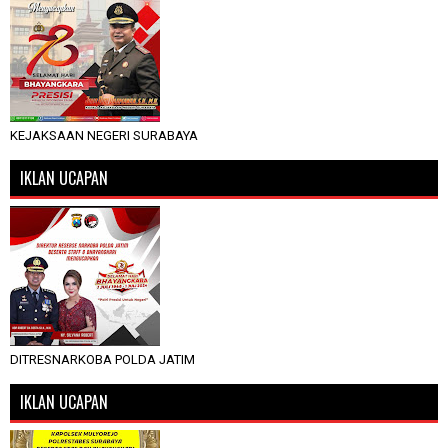
KEJAKSAAN NEGERI SURABAYA
IKLAN UCAPAN
DITRESNARKOBA POLDA JATIM
IKLAN UCAPAN