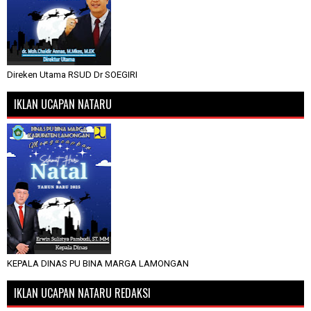
Direken Utama RSUD Dr SOEGIRI
IKLAN UCAPAN NATARU
KEPALA DINAS PU BINA MARGA LAMONGAN
IKLAN UCAPAN NATARU REDAKSI