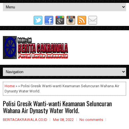
Home
» » Polisi Gresik Wanti-wanti Keamanan Seluncuran Wahana Air
Dynasty Water World.
Polisi Gresik Wanti-wanti Keamanan Seluncuran
Wahana Air Dynasty Water World.
BERITACAKRAWALA.CO.ID
Mei 08, 2022
No comments