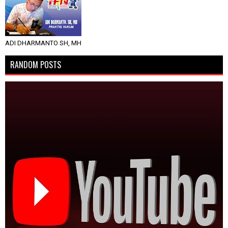
ADI DHARMANTO SH, MH
RANDOM POSTS