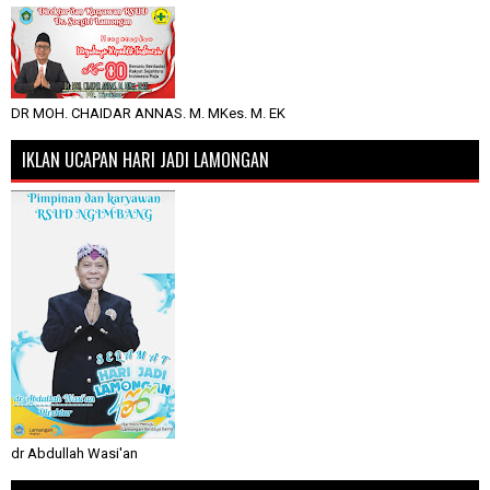
DR MOH. CHAIDAR ANNAS. M. MKes. M. EK
IKLAN UCAPAN HARI JADI LAMONGAN
dr Abdullah Wasi'an