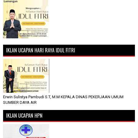
IKLAN UCAPAN HARI RAYA IDUL FITRI
Erwin Sulistya Pambudi S.T, M.M KEPALA DINAS PEKERJAAN UMUM
SUMBER DAYA AIR
IKLAN UCAPAN HPN