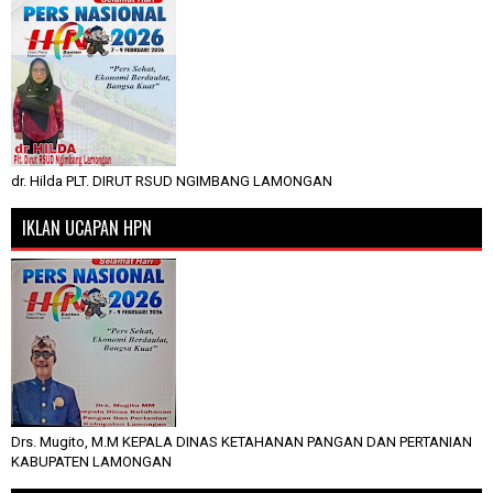
dr. Hilda PLT. DIRUT RSUD NGIMBANG LAMONGAN
IKLAN UCAPAN HPN
Drs. Mugito, M.M KEPALA DINAS KETAHANAN PANGAN DAN PERTANIAN
KABUPATEN LAMONGAN