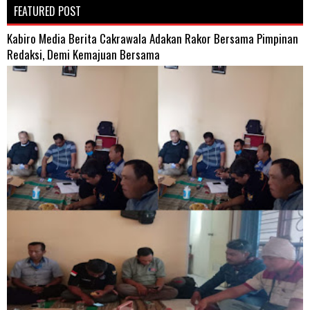
FEATURED POST
Kabiro Media Berita Cakrawala Adakan Rakor Bersama Pimpinan
Redaksi, Demi Kemajuan Bersama