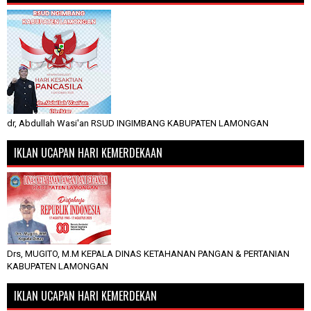
dr, Abdullah Wasi'an RSUD INGIMBANG KABUPATEN LAMONGAN
IKLAN UCAPAN HARI KEMERDEKAAN
Drs, MUGITO, M.M KEPALA DINAS KETAHANAN PANGAN & PERTANIAN
KABUPATEN LAMONGAN
IKLAN UCAPAN HARI KEMERDEKAN