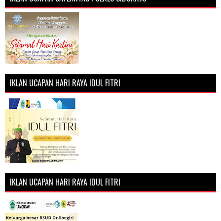
IKLAN UCAPAN HARI RAYA IDUL FITRI
IKLAN UCAPAN HARI RAYA IDUL FITRI