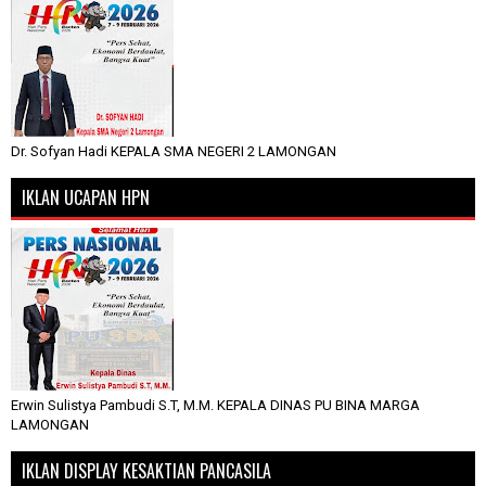
Dr. Sofyan Hadi KEPALA SMA NEGERI 2 LAMONGAN
IKLAN UCAPAN HPN
Erwin Sulistya Pambudi S.T, M.M. KEPALA DINAS PU BINA MARGA
LAMONGAN
IKLAN DISPLAY KESAKTIAN PANCASILA