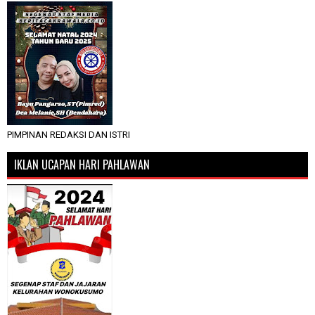
PIMPINAN REDAKSI DAN ISTRI
IKLAN UCAPAN HARI PAHLAWAN