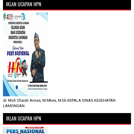
IKLAN UCAPAN HPN
dr. Moh Chaidir Annas, M.Mkes, M.Ek KEPALA DINAS KESEHATAN
LAMONGAN
IKLAN UCAPAN HPN