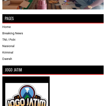
PAGES
Home
Breaking News
TNI / Polri
Nasional
Kriminal
Daerah
JOGO JATIM