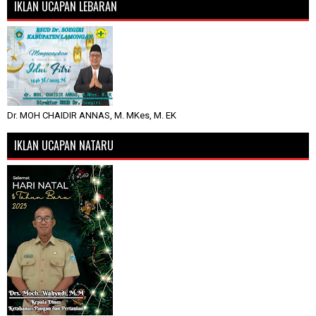
IKLAN UCAPAN LEBARAN
Dr. MOH CHAIDIR ANNAS, M. MKes, M. EK
IKLAN UCAPAN NATARU