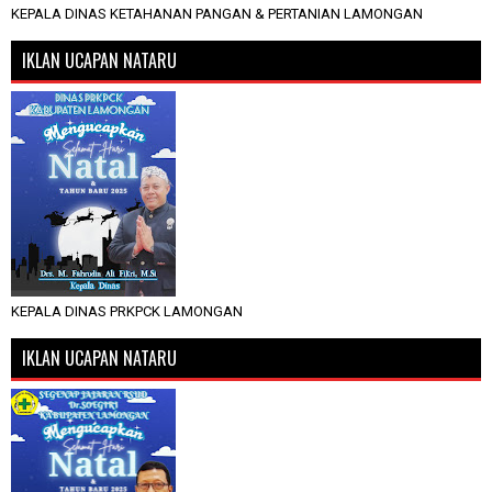
KEPALA DINAS KETAHANAN PANGAN & PERTANIAN LAMONGAN
IKLAN UCAPAN NATARU
KEPALA DINAS PRKPCK LAMONGAN
IKLAN UCAPAN NATARU