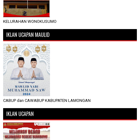
KELURAHAN WONOKUSUMO
IKLAN UCAPAN MAULID
CABUP dan CAWABUP KABUPATEN LAMONGAN
IKLAN UCAPAN