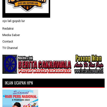
ojo lali guyub lur
Redaksi
Media Saber
Contact
TV Channel
IKLAN UCAPAN HPN